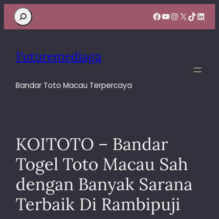
Search
Facebook
YouTube
Instagram
X
TikTok
Linke
Futuremediaga
Bandar Toto Macau Terpercaya
KOITOTO – Bandar
Togel Toto Macau Sah
dengan Banyak Sarana
Terbaik Di Rambipuji