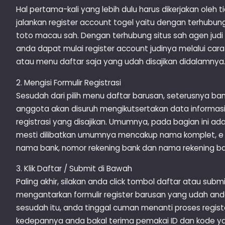
Hal pertama-kali yang lebih dulu harus dikerjakan oleh 
jalankan register account togel yaitu dengan terhubun
toto macau sah. Dengan terhubung situs sah agen judi
anda dapat mulai register account judinya melalui c
atau menu daftar saja yang udah disajikan didalamnya
2. Mengisi Formulir Registrasi
Sesudah dari pilih menu daftar barusan, seterusnya ba
anggota akan disuruh mengikutsertakan data informasi 
registrasi yang disajikan. Umumnya, pada bagian ini ada
mesti dilibatkan umumnya mencakup nama komplet, e m
nama bank, nomor rekening bank dan nama rekening ba
3. Klik Daftar / Submit di Bawah
Paling akhir, silakan anda click tombol daftar atau subm
mengantarkan formulir register barusan yang udah anda
sesudah itu, anda tinggal cuman menanti proses regis
kedepannya anda bakal terima pemakai ID dan kode ya