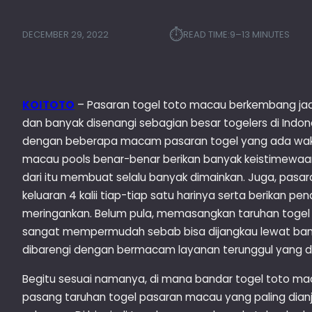
⏱︎
DECEMBER 29, 2022
READ TIME:
9–13 MINUTES
KOITOTO
– Pasaran togel toto macau berkembang jadi 
dan banyak disenangi sebagian besar togelers di Indon
dengan beberapa macam pasaran togel yang ada waktu
macau pools benar-benar berikan banyak keistimewaa
dari itu membuat selalu banyak dimainkan. Juga, pasar
keluaran 4 kalii tiap-tiap satu harinya serta berikan 
meringankan. Belum pula, memasangkan taruhan togel 
sangat mempermudah sebab bisa dijangkau lewat ban
dibarengi dengan bermacam layanan terunggul yang d
Begitu sesuai namanya, di mana bandar togel toto m
pasang taruhan togel pasaran macau yang paling dianj