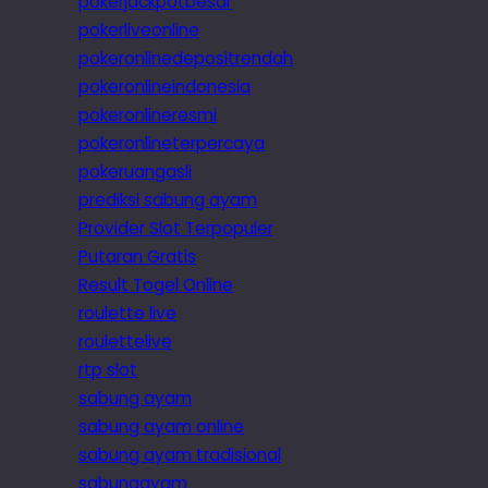
pokerjackpotbesar
pokerliveonline
pokeronlinedepositrendah
pokeronlineindonesia
pokeronlineresmi
pokeronlineterpercaya
pokeruangasli
prediksi sabung ayam
Provider Slot Terpopuler
Putaran Gratis
Result Togel Online
roulette live
roulettelive
rtp slot
sabung ayam
sabung ayam online
sabung ayam tradisional
sabungayam