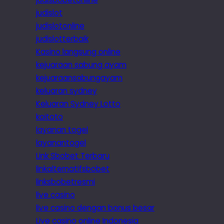
judislot
judislotonline
judislotterbaik
Kasino langsung online
kejuaraan sabung ayam
kejuaraansabungayam
keluaran sydney
Keluaran Sydney Lotto
koitoto
layanan togel
layanantogel
Link Sbobet Terbaru
linkalternatifsbobet
linksbobetresmi
live casino
live casino dengan bonus besar
Live casino online Indonesia