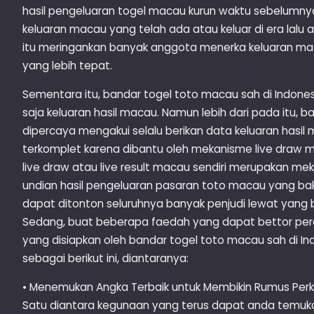
hasil pengeluaran togel macau kurun waktu sebelumn
keluaran macau yang telah ada atau keluar di era lalu
itu meringankan banyak anggota menerka keluaran mac
yang lebih tepat.
Sementara itu, bandar togel toto macau sah di Indone
saja keluaran hasil macau. Namun lebih dari pada itu,
dipercaya mengakui selalu berikan data keluaran hasil
terkomplet karena dibantu oleh mekanisme live draw 
live draw atau live result macau sendiri merupakan me
undian hasil pengeluaran pasaran toto macau yang bak
dapat ditonton seluruhnya banyak penjudi lewat yang
Sedang, buat beberapa faedah yang dapat bettor perol
yang disiapkan oleh bandar togel toto macau sah di In
sebagai berikut ini, diantaranya:
• Menemukan Angka Terbaik untuk Membikin Rumus Perk
Satu diantara kegunaan yang terus dapat anda temuk