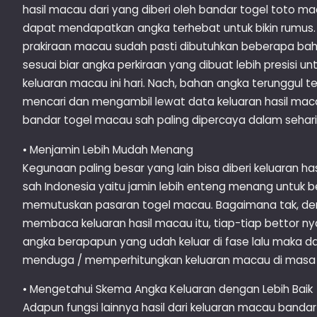
hasil macau dari yang diberi oleh bandar togel toto m
dapat mendapatkan angka terhebat untuk bikin rumus. 
prakiraan macau sudah pasti dibutuhkan beberapa bah
sesuai biar angka perkiraan yang dibuat lebih presisi 
keluaran macau ini hari. Nach, bahan angka terunggul 
mencari dan mengambil lewat data keluaran hasil maca
bandar togel macau sah paling dipercaya dalam sehari
• Menjamin Lebih Mudah Menang
Kegunaan paling besar yang lain bisa diberi keluaran h
sah Indonesia yaitu jamin lebih enteng menang untuk 
memutuskan pasaran togel macau. Bagaimana tak, d
membaca keluaran hasil macau itu, tiap-tiap bettor n
angka berapapun yang udah keluar di fase lalu maka dar
menduga / memperhitungkan keluaran macau di masa
• Mengetahui Skema Angka Keluaran dengan Lebih Baik
Adapun fungsi lainnya hasil dari keluaran macau banda