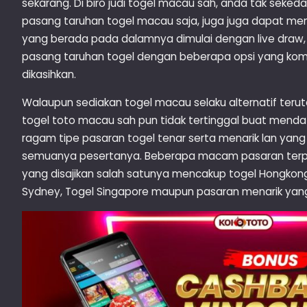
sekarang. Di biro judi togel macau sah, anda tak seke
pasang taruhan togel macau saja, juga juga dapat mem
yang berada pada dalamnya dimulai dengan live draw
pasang taruhan togel dengan beberapa opsi yang kom
dikasihkan.
Walaupun sediakan togel macau selaku alternatif teru
togel toto macau sah pun tidak tertinggal buat mend
ragam tipe pasaran togel tenar serta menarik lan yang 
semuanya pesertanya. Beberapa macam pasaran terpili
yang disajikan salah satunya mencakup togel Hongkong
Sydney, Togel Singapore maupun pasaran menarik yang 