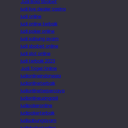
Judi Bola Sbobet
judi live dealer casino
judi online
judi online terbaik
judi poker online
judi sabung ayam
judi sbobet online
judi slot online
judi terbaik 2023
Judi Togel Online
judionlineindonesia
judionlineterbaik
judionlineterpercaya
judionlineuangasli
judipokeronline
judipokerterbaik
judisabungayam
judisbobetonline