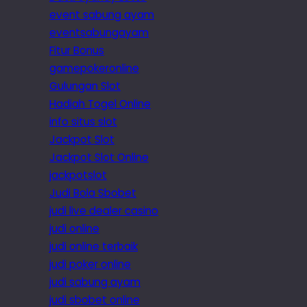
event sabung ayam
eventsabungayam
Fitur Bonus
gamepokeronline
Gulungan Slot
Hadiah Togel Online
info situs slot
Jackpot Slot
Jackpot Slot Online
jackpotslot
Judi Bola Sbobet
judi live dealer casino
judi online
judi online terbaik
judi poker online
judi sabung ayam
judi sbobet online