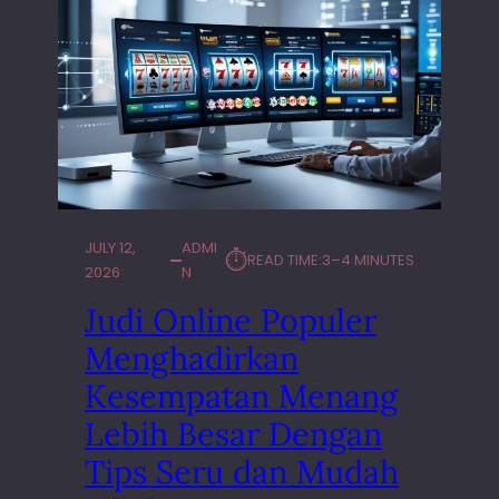
R
I
I
N
A
E
N
P
U
R
N
E
T
M
U
I
K
U
H
M
JULY 12,
ADMI
⏱︎
READ TIME:
3–4 MINUTES
I
M
2026
N
B
E
Judi Online Populer
U
M
R
B
Menghadirkan
A
E
Kesempatan Menang
N
R
M
I
Lebih Besar Dengan
A
K
Tips Seru dan Mudah
K
A
S
N