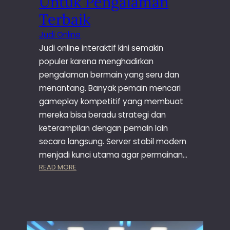
Untuk Pengalaman
U
S
Terbaik
D
U
A
A
Judi Online
N
L
Judi online interaktif kini semakin
M
M
populer karena menghadirkan
U
O
pengalaman bermain yang seru dan
D
D
A
menantang. Banyak pemain mencari
E
H
gameplay kompetitif yang membuat
R
N
mereka bisa beradu strategi dan
D
keterampilan dengan pemain lain
A
secara langsung. Server stabil modern
N
menjadi kunci utama agar permainan…
S
:
READ MORE
I
J
S
U
T
D
E
I
M
O
T