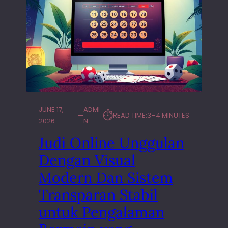
S
I
I
N
M
E
A
P
L
O
D
P
E
U
N
L
G
E
A
R
JUNE 17,
ADMI
⏱︎
N
READ TIME:
3–4 MINUTES
M
2026
N
F
E
I
Judi Online Unggulan
N
T
G
Dengan Visual
U
H
R
Modern Dan Sistem
A
E
D
Transparan Stabil
K
I
S
untuk Pengalaman
R
K
K
L