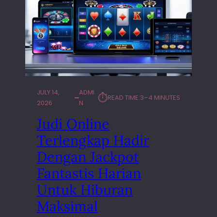
T
N
A
E
S
F
U
A
N
V
T
O
U
R
K
I
P
T
JULY 14,
ADMI
⏱︎
READ TIME:
3–4 MINUTES
E
P
2026
N
N
I
Judi Online
G
L
A
I
Terlengkap Hadir
L
H
A
Dengan Jackpot
A
M
N
Fantastis Harian
A
P
N
Untuk Hiburan
E
B
M
Maksimal
E
A
R