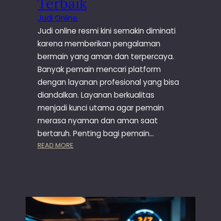
Terbaik
O
D
N
Judi Online
A
U
N
Judi online resmi kini semakin diminati
S
A
karena memberikan pengalaman
B
M
bermain yang aman dan terpercaya.
E
A
Banyak pemain mencari platform
S
N
dengan layanan profesional yang bisa
A
R
diandalkan. Layanan berkualitas
H
menjadi kunci utama agar pemain
A
merasa nyaman dan aman saat
R
bertaruh. Penting bagi pemain…
I
:
READ MORE
A
J
N
U
U
D
N
I
T
O
U
N
K
L