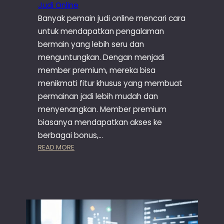
G
Judi Online
A
A
N
Banyak pemain judi online mencari cara
N
S
untuk mendapatkan pengalaman
J
E
bermain yang lebih seru dan
A
R
menguntungkan. Dengan menjadi
C
U
K
member premium, mereka bisa
P
menikmati fitur khusus yang membuat
O
permainan jadi lebih mudah dan
T
menyenangkan. Member premium
F
biasanya mendapatkan akses ke
A
berbagai bonus,…
N
T
:
READ MORE
A
J
S
U
T
D
I
I
S
O
H
N
A
L