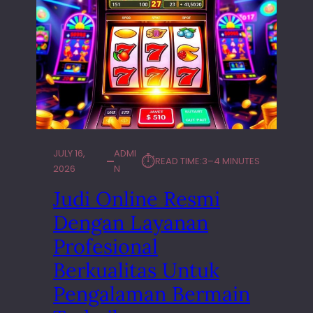
I
I
K
N
U
E
N
T
T
E
U
R
K
P
P
E
E
R
N
C
JULY 16,
ADMI
G
⏱︎
READ TIME:
3–4 MINUTES
A
2026
N
A
Y
L
Judi Online Resmi
A
A
D
Dengan Layanan
M
E
A
Profesional
N
N
G
S
Berkualitas Untuk
A
E
Pengalaman Bermain
N
R
B
U