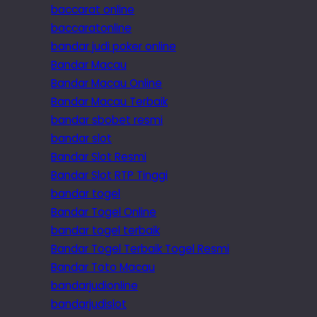
baccarat online
baccaratonline
bandar judi poker online
Bandar Macau
Bandar Macau Online
Bandar Macau Terbaik
bandar sbobet resmi
bandar slot
Bandar Slot Resmi
Bandar Slot RTP Tinggi
bandar togel
Bandar Togel Online
bandar togel terbaik
Bandar Togel Terbaik Togel Resmi
Bandar Toto Macau
bandarjudionline
bandarjudislot