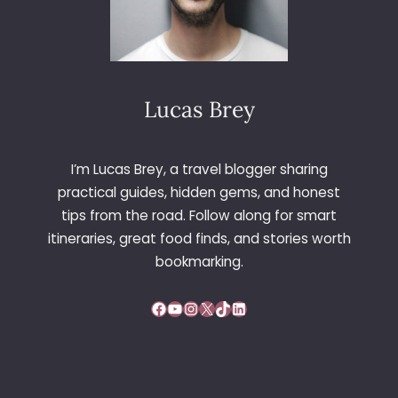
N
D
A
R
S
L
Lucas Brey
O
T
O
I’m Lucas Brey, a travel blogger sharing
N
practical guides, hidden gems, and honest
L
tips from the road. Follow along for smart
I
N
itineraries, great food finds, and stories worth
E
bookmarking.
T
E
Facebook
YouTube
Instagram
X
TikTok
LinkedIn
R
P
E
R
C