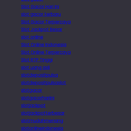
Slot Gacor Hari Ini
slot gacor terbaru
Slot Gacor Terpercaya
Slot Jackpot Besar
slot online
Slot Online Indonesia
Slot Online Terpercaya
Slot RTP Tinggi
slot uang asli
slotdepositpulsa
slotdepositpulsaslot
slotgacor
slotgacorhariini
slotjackpot
slotjackpotterbesar
slotmudahmenang
slotonlineindonesia