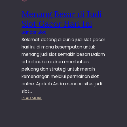
J
A
Menang Besar di Judi
C
K
Slot Gacor Hari Ini
P
Bandar Slot
O
T
Selamat datang di dunia judi slot gacor
T
hari ini, di mana kesempatan untuk
E
menang judi slot semakin besar! Dalam
R
artikel ini, kami akan membahas
B
peluang dan strategi untuk meraih
E
kemenangan melalui permainan slot
S
A
online. Apakah Anda mencari situs judi
R
slot…
D
:
READ MORE
I
M
I
E
N
N
D
A
O