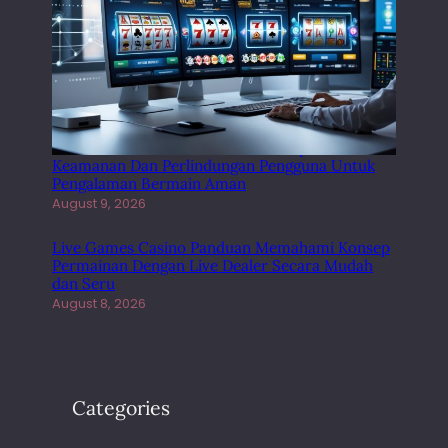
Judi Online Panduan Memahami Aspek
Keamanan Dan Perlindungan Pengguna Untuk
Pengalaman Bermain Aman
August 9, 2026
Live Games Casino Panduan Memahami Konsep
Permainan Dengan Live Dealer Secara Mudah
dan Seru
August 8, 2026
Categories