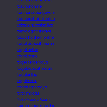
taruhanbolasbobet
taruhanonline
taruhansabungayam
taruhansbobetonline
teknologi casino live
teknologicasinolive
texas hold'em online
togel deposit murah
togel online
togel resmi
togel terpercaya
togeldepositmurah
togelonline
togelresmi
togelterpercaya
toto macau
Toto Macau Resmi
turnamenpokeronline