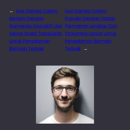
←
Live Games Casino
Live Games Casino
Modern Dengan
Populer Dengan Variasi
Gameplay Interaktif dan
Permainan Lengkap Dan
Server Stabil Transparan
Streaming Lancar untuk
Untuk Pengalaman
Pengalaman Bermain
Bermain Terbaik
Terbaik
→