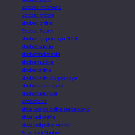
Sbobet Indonesia
Sbobet Mobile
sbobet online
Sbobet Resmi
sbobet terpercaya 2024
sbobetcasino
sbobetindonesia
sbobetmobile
sbobetonline
sbobetonlineterpercaya
sbobetsportsbook
sbobetuangasli
Simbol Slot
situs casino online terpercaya
situs judi online
situs judi poker online
Situs Judi Sbobet