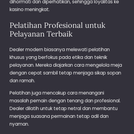
dihormati dan diperhatikan, sehingga loyalitas ke
kasino meningkat.
Pelatihan Profesional untuk
Pelayanan Terbaik
Dealer modern biasanya melewati pelatihan
khusus yang berfokus pada etika dan teknik
pelayanan. Mereka diajarkan cara mengelola meja
dengan cepat sambil tetap menjaga sikap sopan
dan ramah.
Pelatihan juga mencakup cara menangani
masalah pemain dengan tenang dan profesional.
Dealer dilatih untuk tetap netral dan membantu
menjaga suasana permainan tetap adil dan
nyaman.