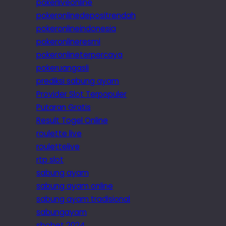
pokerliveonline
pokeronlinedepositrendah
pokeronlineindonesia
pokeronlineresmi
pokeronlineterpercaya
pokeruangasli
prediksi sabung ayam
Provider Slot Terpopuler
Putaran Gratis
Result Togel Online
roulette live
roulettelive
rtp slot
sabung ayam
sabung ayam online
sabung ayam tradisional
sabungayam
sbobet 2024