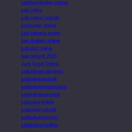
judi live dealer casino
judi online
judi online terbaik
judi poker online
judi sabung ayam
judi sbobet online
judi slot online
judi terbaik 2023
Judi Togel Online
judionlineindonesia
judionlineterbaik
judionlineterpercaya
judionlineuangasli
judipokeronline
judipokerterbaik
judisabungayam
judisbobetonline