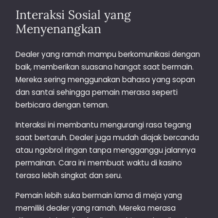
Interaksi Sosial yang
Menyenangkan
Dealer yang ramah mampu berkomunikasi dengan
baik, memberikan suasana hangat saat bermain.
Mereka sering menggunakan bahasa yang sopan
dan santai sehingga pemain merasa seperti
berbicara dengan teman.
Interaksi ini membantu mengurangi rasa tegang
saat bertaruh. Dealer juga mudah diajak bercanda
atau ngobrol ringan tanpa mengganggu jalannya
permainan. Cara ini membuat waktu di kasino
terasa lebih singkat dan seru.
Pemain lebih suka bermain lama di meja yang
memiliki dealer yang ramah. Mereka merasa