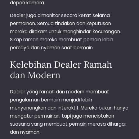
depan kamera.
Dealer juga dimonitor secara ketat selama
permainan. Semua tindakan dan keputusan
mereka direkam untuk menghindari kecurangan.
Sikap ramah mereka membuat pemain lebih
percaya dan nyaman saat bermain.
Kelebihan Dealer Ramah
dan Modern
Dealer yang ramah dan modern membuat
pengalaman bermain menjadi lebih
menyenangkan dan interaktif. Mereka bukan hanya
mengatur permainan, tapi juga menciptakan
suasana yang membuat pemain merasa dihargai
dan nyaman.