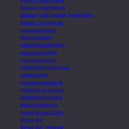
Bandar Togel Online
bandar togel terbaik
Bandar Togel Terbaik Togel Resmi
Bandar Toto Macau
bandarjudionline
bandarjudislot
bandarsbobetonline
bandarslotonline
bandarslotresmi
bandarslotterpercaya
bandartogel
bandartogelterbaik
blackjack streaming
blackjackstreaming
bonus casino live
bonus sbobet 2024
Bonus Slot
Bonus Slot Terbesar