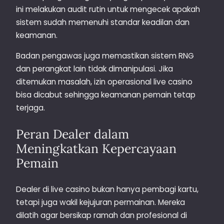
ini melakukan audit rutin untuk mengecek apakah
sistem sudah memenuhi standar keadilan dan
keamanan.
Badan pengawas juga memastikan sistem RNG
dan perangkat lain tidak dimanipulasi. Jika
ditemukan masalah, izin operasional live casino
bisa dicabut sehingga keamanan pemain tetap
terjaga.
Peran Dealer dalam
Meningkatkan Kepercayaan
Pemain
Dealer di live casino bukan hanya pembagi kartu,
tetapi juga wakil kejujuran permainan. Mereka
dilatih agar bersikap ramah dan profesional di