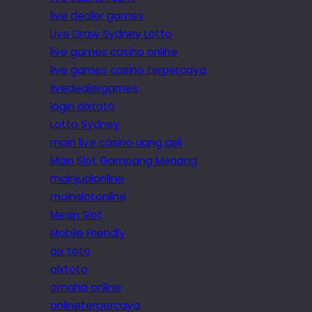
live dealer games
Live Draw Sydney Lotto
live games casino online
live games casino terpercaya
livedealergames
login olxtoto
Lotto Sydney
main live casino uang asli
Main Slot Gampang Menang
mainjudionline
mainslotonline
Mesin Slot
Mobile Friendly
olx toto
olxtoto
omaha online
onlineterpercaya