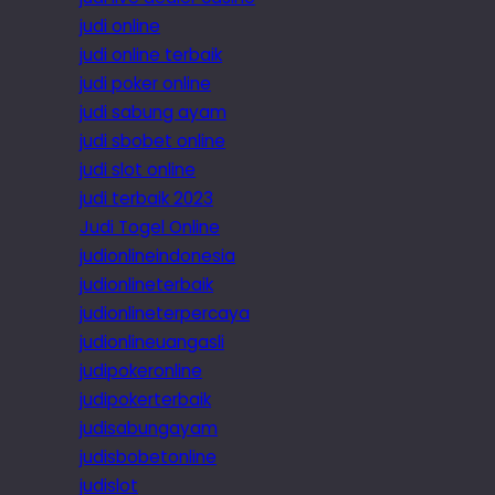
judi online
judi online terbaik
judi poker online
judi sabung ayam
judi sbobet online
judi slot online
judi terbaik 2023
Judi Togel Online
judionlineindonesia
judionlineterbaik
judionlineterpercaya
judionlineuangasli
judipokeronline
judipokerterbaik
judisabungayam
judisbobetonline
judislot