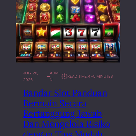
A
N
S
H
O
L
U
N
O
I
L
T
P
I
M
E
N
E
N
E
N
G
G
G
E
U
N
N
A
JULY 26,
ADMI
A
⏱︎
READ TIME:
4–5 MINUTES
L
2026
N
U
P
N
Bandar Slot Panduan
E
T
R
Bermain Secara
U
K
K
Bertanggung Jawab
E
B
M
E
Dan Mengelola Risiko
B
R
dengan Tips Mudah
A
M