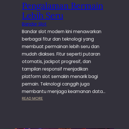
Pengalaman Bermain
Lebih Seru
Bandar Slot
Bandar slot modern kini menawarkan
berbagai fitur dan teknologi yang
membuat permainan lebih seru dan
mudah diakses. Fitur seperti putaran
otomatis, jackpot progresif, dan
tampilan responsif menjadikan
platform slot semakin menarik bagi
pemain. Teknologi canggih juga
membantu menjaga keamanan data…
:
READ MORE
B
A
N
D