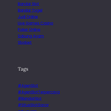
Bandar Slot
E
R
Bandar Togel
M
Judi Online
A
Live Games Casino
I
Poker Online
N
Sabung Ayam
M
Sbobet
A
K
S
I
M
Tags
A
L
#AgenSlot
#AgenSlotTerpercaya
#BandarSlot
#SitusSlotGacor