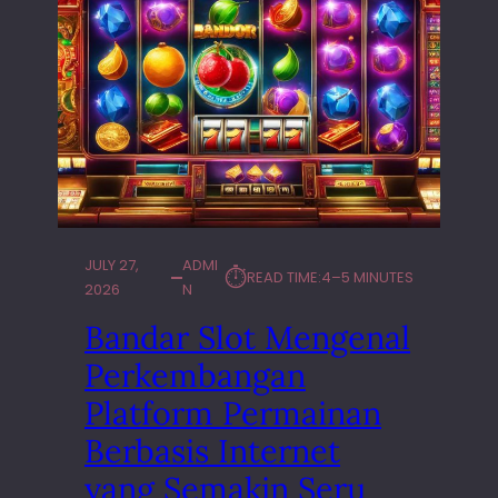
E
S
R
L
M
O
A
T
I
K
N
E
A
A
N
M
D
A
I
N
G
A
JULY 27,
ADMI
⏱︎
I
READ TIME:
4–5 MINUTES
N
2026
N
T
R
A
Bandar Slot Mengenal
E
L
G
Perkembangan
:
U
P
Platform Permainan
L
A
A
Berbasis Internet
N
S
D
yang Semakin Seru
I
U