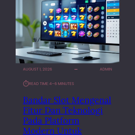
AUGUST 1, 2026
ADMIN
⏱︎
READ TIME:
4–6 MINUTES
Bandar Slot Mengenal
Fitur Dan Teknologi
Pada Platform
Modern Untuk