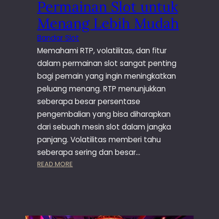
M
Permainan Slot untuk
I
A
Menang Lebih Mudah
C
N
A
B
Bandar Slot
R
E
Memahami RTP, volatilitas, dan fitur
A
R
dalam permainan slot sangat penting
K
M
E
A
bagi pemain yang ingin meningkatkan
R
I
peluang menang. RTP menunjukkan
J
N
seberapa besar persentase
A
L
pengembalian yang bisa diharapkan
P
E
dari sebuah mesin slot dalam jangka
L
B
panjang. Volatilitas memberi tahu
A
I
T
H
seberapa sering dan besar…
F
S
:
READ MORE
O
E
B
R
R
A
M
U
N
P
D
E
A