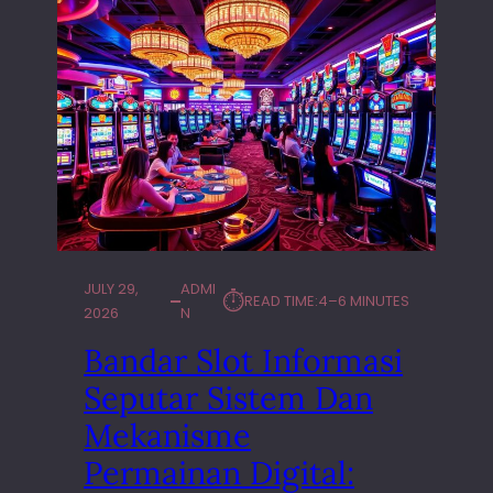
R
R
M
S
A
L
I
O
N
T
A
M
N
E
D
M
I
A
G
H
I
A
T
M
JULY 29,
ADMI
⏱︎
READ TIME:
4–6 MINUTES
A
I
2026
N
L
R
Bandar Slot Informasi
D
T
E
P
Seputar Sistem Dan
N
V
Mekanisme
G
O
A
L
Permainan Digital:
N
A