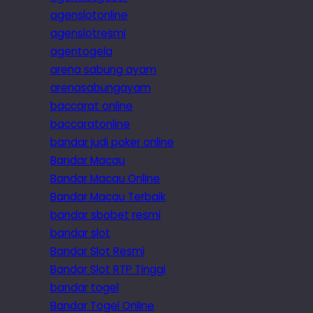
agenslotonline
agenslotresmi
agentogela
arena sabung ayam
arenasabungayam
baccarat online
baccaratonline
bandar judi poker online
Bandar Macau
Bandar Macau Online
Bandar Macau Terbaik
bandar sbobet resmi
bandar slot
Bandar Slot Resmi
Bandar Slot RTP Tinggi
bandar togel
Bandar Togel Online