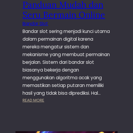
M
Panduan Mudah dan
T
U
I
Seru Bermain Online
D
L
A
I
Bandar Slot
H
T
Bandar slot sering menjadi kunci utama
D
A
dalam permainan digital karena
A
S
mereka mengatur sistem dan
N
D
S
mekanisme yang membuat permainan
A
E
berjalan. Sistem dari bandar slot
N
R
F
biasanya bekerja dengan
U
I
menggunakan algoritma acak yang
T
memastikan setiap putaran memiliki
U
hasil yang tidak bisa diprediksi. Hal…
R
:
READ MORE
P
B
E
A
R
N
M
D
A
A