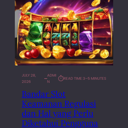
I
R
N
S
A
L
N
O
S
T
L
I
O
N
T
F
U
O
N
R
T
M
U
A
JULY 28,
ADMI
K
⏱︎
READ TIME:
3–5 MINUTES
S
2026
N
M
I
E
Bandar Slot
S
N
E
Keamanan Regulasi
A
P
N
dan Hal yang Perlu
U
G
T
L
Diketahui Pengguna
A
E