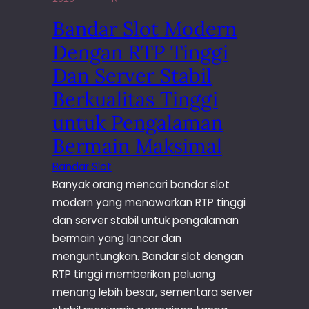
B
E
Bandar Slot Modern
E
N
S
G
Dengan RTP Tinggi
A
A
Dan Server Stabil
R
N
U
P
Berkualitas Tinggi
N
R
untuk Pengalaman
T
O
U
V
Bermain Maksimal
K
I
P
D
Bandar Slot
E
E
Banyak orang mencari bandar slot
N
R
modern yang menawarkan RTP tinggi
G
T
dan server stabil untuk pengalaman
A
E
bermain yang lancar dan
L
R
A
menguntungkan. Bandar slot dengan
N
M
A
RTP tinggi memberikan peluang
A
M
menang lebih besar, sementara server
N
A