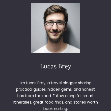
B
U
N
G
A
Y
A
M
O
N
L
I
Lucas Brey
N
E
T
E
I’m Lucas Brey, a travel blogger sharing
R
practical guides, hidden gems, and honest
P
tips from the road. Follow along for smart
O
itineraries, great food finds, and stories worth
P
bookmarking.
U