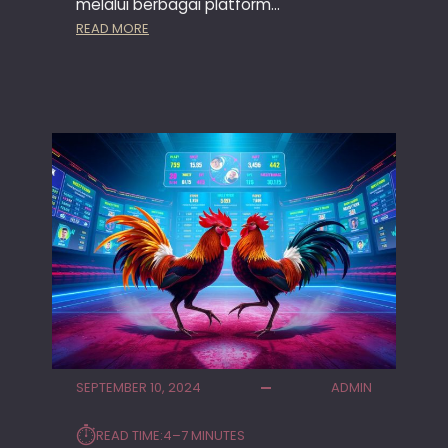
E
melalui berbagai platform…
R
:
READ MORE
C
P
A
A
Y
N
A
D
U
A
N
L
I
V
E
S
T
R
E
A
SEPTEMBER 10, 2024
ADMIN
M
I
⏱︎
READ TIME:
4–7 MINUTES
N