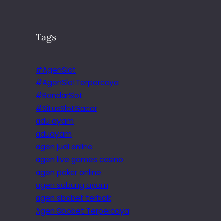
Tags
#AgenSlot
#AgenSlotTerpercaya
#BandarSlot
#SitusSlotGacor
adu ayam
aduayam
agen judi online
agen live games casino
agen poker online
agen sabung ayam
agen sbobet terbaik
Agen Sbobet Terpercaya