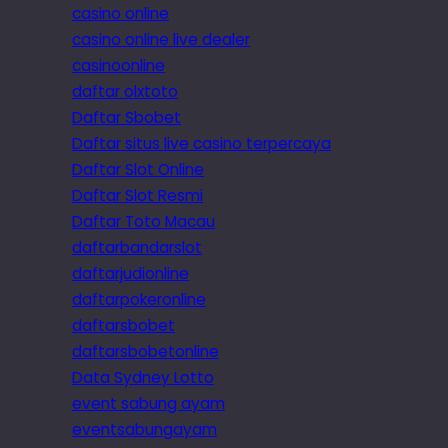
casino online
casino online live dealer
casinoonline
daftar olxtoto
Daftar Sbobet
Daftar situs live casino terpercaya
Daftar Slot Online
Daftar Slot Resmi
Daftar Toto Macau
daftarbandarslot
daftarjudionline
daftarpokeronline
daftarsbobet
daftarsbobetonline
Data Sydney Lotto
event sabung ayam
eventsabungayam