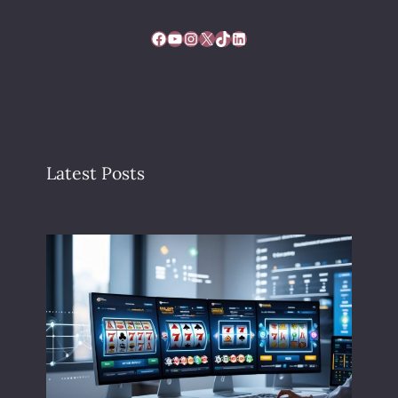
L
E
Facebook
YouTube
Instagram
X
TikTok
LinkedIn
R
D
I
I
N
D
O
Latest Posts
N
E
S
I
A