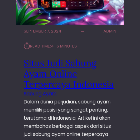
S
A
B
U
N
SEPTEMBER 7, 2024
ADMIN
G
A
⏱︎
READ TIME:
4–6 MINUTES
Y
A
Situs Judi Sabung
M
L
Ayam Online
I
Terpercaya Indonesia
V
E
Sabung Ayam
T
Dalam dunia perjudian, sabung ayam
E
memiliki posisi yang sangat penting,
R
terutama di Indonesia. Artikel ini akan
P
E
membahas berbagai aspek dari situs
R
judi sabung ayam online terpercaya
C