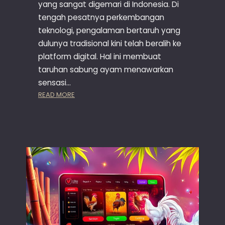
yang sangat digemari di Indonesia. Di
R
C
tengah pesatnya perkembangan
A
teknologi, pengalaman bertaruh yang
Y
dulunya tradisional kini telah beralih ke
A
platform digital. Hal ini membuat
I
taruhan sabung ayam menawarkan
N
D
sensasi…
O
:
READ MORE
N
T
E
A
S
R
I
U
A
H
A
N
J
U
D
I