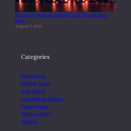
Live Games Casino Mengenal Teknologi Dan
Sistem Permainan Digital Untuk Pengalaman
Seru
August 7, 2026
Categories
Bandar Slot
Bandar Togel
Judi Online
Live Games Casino
Poker Online
Sabung Ayam
Sbobet