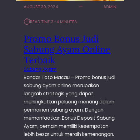
A
AUGUST 30, 2024
ADMIN
Y
A
⏱︎
READ TIME:
3–4 MINUTES
M
O
Promo Bonus Judi
N
L
Sabung Ayam Online
I
Terbaik
N
E
Sabung Ayam
T
Bandar Toto Macau – Promo bonus judi
E
sabung ayam online merupakan
R
langkah strategis yang dapat
P
E
meningkatkan peluang menang dalam
R
permainan sabung ayam. Dengan
C
memanfaatkan Bonus Deposit Sabung
A
Ayam, pemain memiliki kesempatan
Y
lebih besar untuk meraih kemenangan.
A