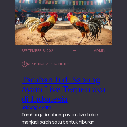
S
A
B
U
N
G
A
Y
SEPTEMBER 8, 2024
ADMIN
A
M
⏱︎
READ TIME:
4–5 MINUTES
R
E
Taruhan Judi Sabung
S
M
Ayam Live Terpercaya
I
di Indonesia
T
E
Sabung Ayam
R
Taruhan judi sabung ayam live telah
P
menjadi salah satu bentuk hiburan
E