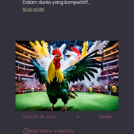
I
Dalam dunia yang kompetitif…
N
:
READ MORE
D
P
O
R
N
O
E
M
S
O
I
B
A
O
N
U
S
J
U
D
I
S
A
AUGUST 29, 2024
ADMIN
B
U
⏱︎
READ TIME:
3–4 MINUTES