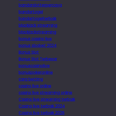
bandarslotterpercaya
bandartogel
bandartogelterbaik
blackjack streaming
blackjackstreaming
bonus casino live
bonus sbobet 2024
Bonus Slot
Bonus Slot Terbesar
bonuscasinolive
bonuspokeronline
cara betting
casino live online
casino live streaming online
Casino live streaming terbaik
Casino live terbaik 2024
Casino live terbaik 2026