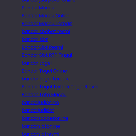
Bandar Macau
Bandar Macau Online
Bandar Macau Terbaik
bandar sbobet resmi
bandar slot
Bandar Slot Resmi
Bandar Slot RTP Tinggi
bandar togel
Bandar Togel Online
bandar togel terbaik
Bandar Togel Terbaik Togel Resmi
Bandar Toto Macau
bandarjudionline
bandarjudislot
bandarsbobetonline
bandarslotonline
bandarslotresmi