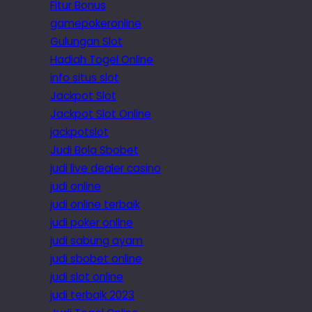
Fitur Bonus
gamepokeronline
Gulungan Slot
Hadiah Togel Online
info situs slot
Jackpot Slot
Jackpot Slot Online
jackpotslot
Judi Bola Sbobet
judi live dealer casino
judi online
judi online terbaik
judi poker online
judi sabung ayam
judi sbobet online
judi slot online
judi terbaik 2023