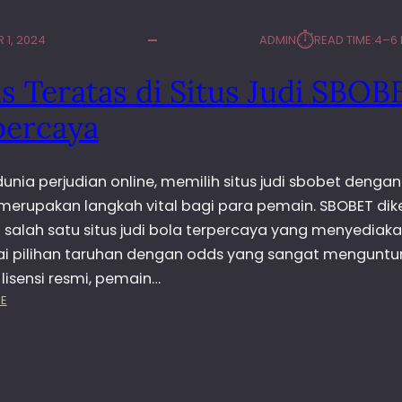
⏱︎
1, 2024
ADMIN
READ TIME:
4–6 
s Teratas di Situs Judi SBOB
percaya
unia perjudian online, memilih situs judi sbobet denga
 merupakan langkah vital bagi para pemain. SBOBET dik
 salah satu situs judi bola terpercaya yang menyediak
i pilihan taruhan dengan odds yang sangat menguntu
lisensi resmi, pemain…
:
E
O
D
D
S
T