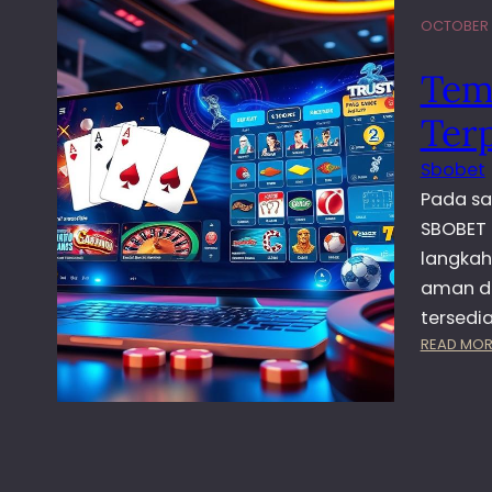
OCTOBER 
Tem
Terp
Sbobet
Pada saa
SBOBET 
langkah
aman da
tersedia
READ MOR