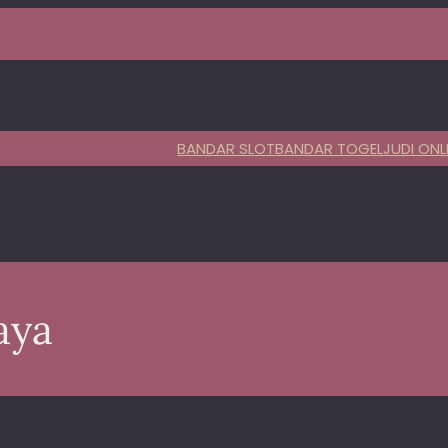
BANDAR SLOT
BANDAR TOGEL
JUDI ONL
aya