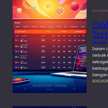
NOVEMBER 
Odd
Ter
Sbobet
Dalam d
terbaik
sebagai
berbaga
Dengan 
READ MOR