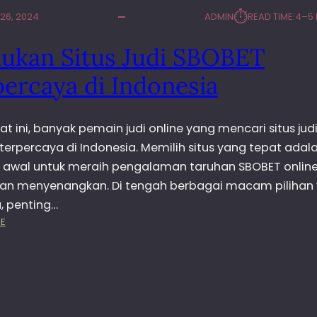
O
R
⏱︎
26, 2024
ADMIN
READ TIME:
4–5 
O
J
K
U
ukan Situs Judi SBOBET
T
D
E
I
ercaya di Indonesia
R
S
B
B
A
O
t ini, banyak pemain judi online yang mencari situs jud
I
B
K
E
terpercaya di Indonesia. Memilih situs yang tepat adal
I
T
 awal untuk meraih pengalaman taruhan SBOBET onlin
N
O
n menyenangkan. Di tengah berbagai macam pilihan
D
N
, penting…
O
L
N
I
:
E
E
N
T
S
E
E
I
T
M
A
E
U
R
K
P
A