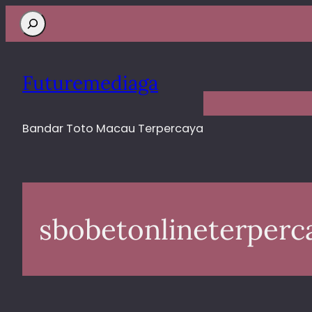
Search
Futuremediaga
Bandar Toto Macau Terpercaya
sbobetonlineterperc