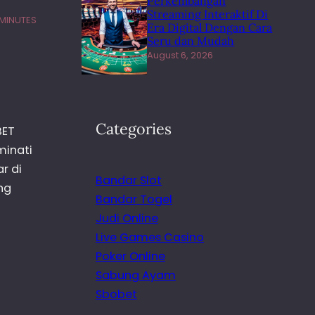
Perkembangan
Streaming Interaktif Di
 MINUTES
Era Digital Dengan Cara
Seru dan Mudah
August 6, 2026
Categories
BET
minati
r di
Bandar Slot
ng
Bandar Togel
Judi Online
Live Games Casino
Poker Online
Sabung Ayam
Sbobet