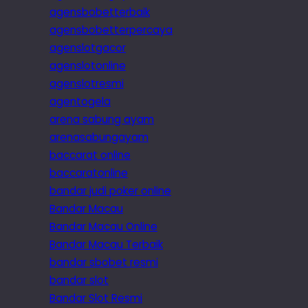
agensbobetterbaik
agensbobetterpercaya
agenslotgacor
agenslotonline
agenslotresmi
agentogela
arena sabung ayam
arenasabungayam
baccarat online
baccaratonline
bandar judi poker online
Bandar Macau
Bandar Macau Online
Bandar Macau Terbaik
bandar sbobet resmi
bandar slot
Bandar Slot Resmi