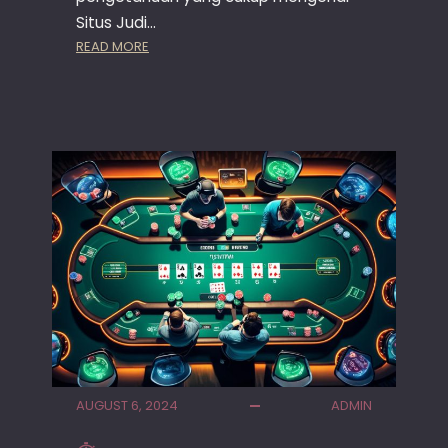
Situs Judi…
:
READ MORE
P
A
N
D
U
A
N
J
U
D
I
P
O
K
E
R
AUGUST 6, 2024
ADMIN
O
N