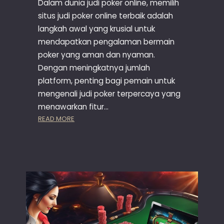
Dalam dunia judi poker online, memilih
situs judi poker online terbaik adalah
langkah awal yang krusial untuk
mendapatkan pengalaman bermain
poker yang aman dan nyaman.
Dengan meningkatnya jumlah
platform, penting bagi pemain untuk
mengenali judi poker terpercaya yang
menawarkan fitur…
:
READ MORE
T
E
M
U
K
A
N
S
I