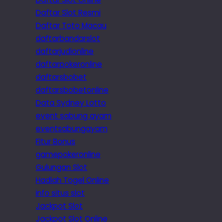
Daftar Slot Resmi
Daftar Toto Macau
daftarbandarslot
daftarjudionline
daftarpokeronline
daftarsbobet
daftarsbobetonline
Data Sydney Lotto
event sabung ayam
eventsabungayam
Fitur Bonus
gamepokeronline
Gulungan Slot
Hadiah Togel Online
info situs slot
Jackpot Slot
Jackpot Slot Online