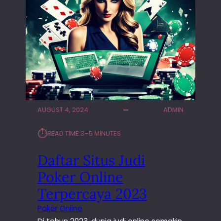
L
D
E
I
R
P
O
K
E
R
O
N
L
AUGUST 4, 2024
ADMIN
I
N
⏱︎
READ TIME:
3–5 MINUTES
E
I
Daftar Situs Judi
N
D
Poker Online
O
Terpercaya 2023
N
E
Poker Online
S