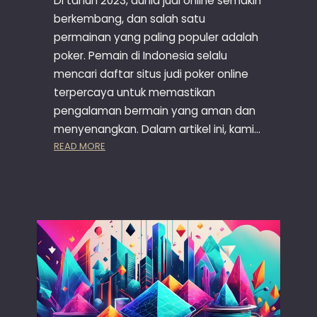
Di tahun 2023, dunia judi online semakin
I
berkembang, dan salah satu
A
permainan yang paling populer adalah
T
E
poker. Pemain di Indonesia selalu
R
mencari daftar situs judi poker online
P
terpercaya untuk memastikan
E
pengalaman bermain yang aman dan
R
menyenangkan. Dalam artikel ini, kami…
C
:
A
READ MORE
D
Y
A
A
F
T
A
R
S
I
T
U
S