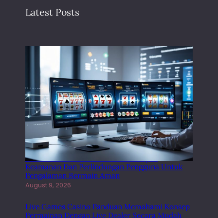
C
Latest Posts
A
Y
A
D
I
I
N
D
O
N
E
S
I
A
Judi Online Panduan Memahami Aspek
Keamanan Dan Perlindungan Pengguna Untuk
Pengalaman Bermain Aman
August 9, 2026
Live Games Casino Panduan Memahami Konsep
Permainan Dengan Live Dealer Secara Mudah