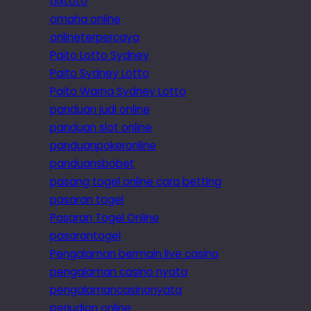
olxtoto
omaha online
onlineterpercaya
Paito Lotto Sydney
Paito Sydney Lotto
Paito Warna Sydney Lotto
panduan judi online
panduan slot online
panduanpokeronline
panduansbobet
pasang togel online cara betting
pasaran togel
Pasaran Togel Online
pasarantogel
Pengalaman bermain live casino
pengalaman casino nyata
pengalamancasinonyata
perjudian online