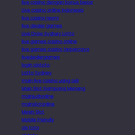
live casino dengan bonus besar
Live casino online Indonesia
live casino resmi
live dealer games
Live Draw Sydney Lotto
live games casino online
live games casino terpercaya
livedealergames
login olxtoto
Lotto Sydney
main live casino uang asli
Main Slot Gampang Menang
mainjudionline
mainslotonline
Mesin Slot
Mobile Friendly
olx toto