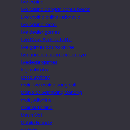
live casino
live casino dengan bonus besar
Live casino online Indonesia
live casino resmi
live dealer games
Live Draw Sydney Lotto
live games casino online
live games casino terpercaya
livedealergames
login olxtoto
Lotto Sydney
main live casino uang asli
Main Slot Gampang Menang
mainjudionline
mainslotonline
Mesin Slot
Mobile Friendly