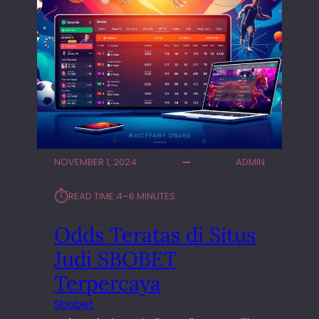
NOVEMBER 1, 2024
ADMIN
⏱︎
READ TIME:
4–6 MINUTES
Odds Teratas di Situs
Judi SBOBET
Terpercaya
Sbobet