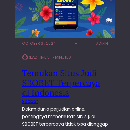
A
S
D
I
S
I
T
OCTOBER 31, 2024
ADMIN
U
S
⏱︎
READ TIME:
5–7 MINUTES
J
U
Temukan Situs Judi
D
I
SBOBET Terpercaya
S
di Indonesia
B
O
Sbobet
B
Dalam dunia perjudian online,
E
pentingnya menemukan situs judi
T
SBOBET terpercaya tidak bisa dianggap
T