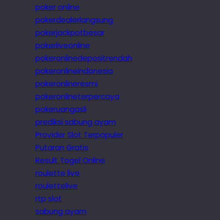
poker online
pokerdealerlangsung
pokerjackpotbesar
pokerliveonline
pokeronlinedepositrendah
pokeronlineindonesia
pokeronlineresmi
pokeronlineterpercaya
pokeruangasli
prediksi sabung ayam
Provider Slot Terpopuler
Putaran Gratis
Result Togel Online
roulette live
roulettelive
rtp slot
sabung ayam