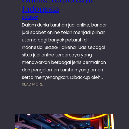
T
Indonesia
S
B
Sbobet
O
Dalam dunia taruhan judi online, bandar
O
judi sbobet online telah menjadi pilihan
K
utama bagi banyak petaruh di
T
E
Indonesia. SBOBET dikenal luas sebagai
R
situs judi online terpercaya yang
B
menawarkan berbagai jenis permainan
A
dan pengalaman taruhan yang aman
I
serta menyenangkan. Dibackup oleh…
K
:
I
READ MORE
B
N
A
D
N
O
D
N
A
E
R
S
J
I