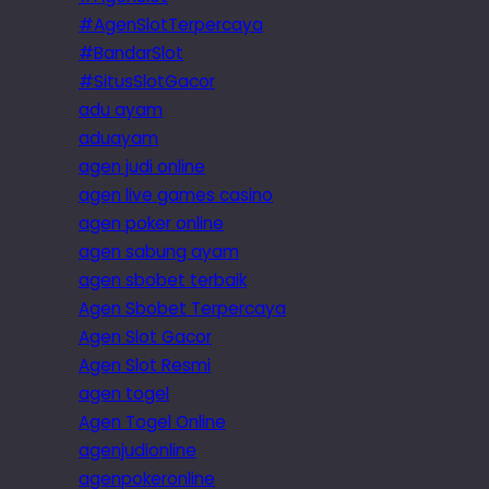
#AgenSlotTerpercaya
#BandarSlot
#SitusSlotGacor
adu ayam
aduayam
agen judi online
agen live games casino
agen poker online
agen sabung ayam
agen sbobet terbaik
Agen Sbobet Terpercaya
Agen Slot Gacor
Agen Slot Resmi
agen togel
Agen Togel Online
agenjudionline
agenpokeronline