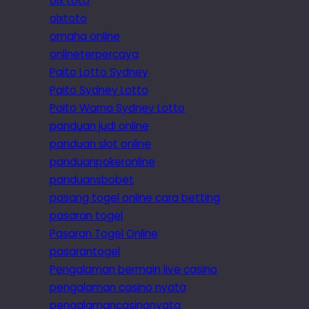
olx toto
olxtoto
omaha online
onlineterpercaya
Paito Lotto Sydney
Paito Sydney Lotto
Paito Warna Sydney Lotto
panduan judi online
panduan slot online
panduanpokeronline
panduansbobet
pasang togel online cara betting
pasaran togel
Pasaran Togel Online
pasarantogel
Pengalaman bermain live casino
pengalaman casino nyata
pengalamancasinonyata