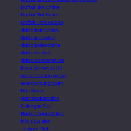
Daftar Slot Online
Daftar Slot Resmi
Daftar Toto Macau
daftarbandarslot
daftarjudionline
daftarpokeronline
daftarsbobet
daftarsbobetonline
Data Sydney Lotto
event sabung ayam
eventsabungayam
Fitur Bonus
gamepokeronline
Gulungan Slot
Hadiah Togel Online
info situs slot
Jackpot Slot