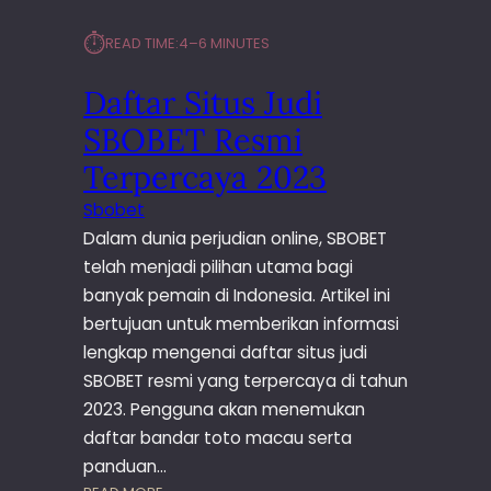
J
U
⏱︎
READ TIME:
4–6 MINUTES
D
I
Daftar Situs Judi
S
B
SBOBET Resmi
O
Terpercaya 2023
B
E
Sbobet
T
Dalam dunia perjudian online, SBOBET
O
telah menjadi pilihan utama bagi
N
banyak pemain di Indonesia. Artikel ini
L
I
bertujuan untuk memberikan informasi
N
lengkap mengenai daftar situs judi
E
SBOBET resmi yang terpercaya di tahun
I
2023. Pengguna akan menemukan
N
daftar bandar toto macau serta
D
O
panduan…
N