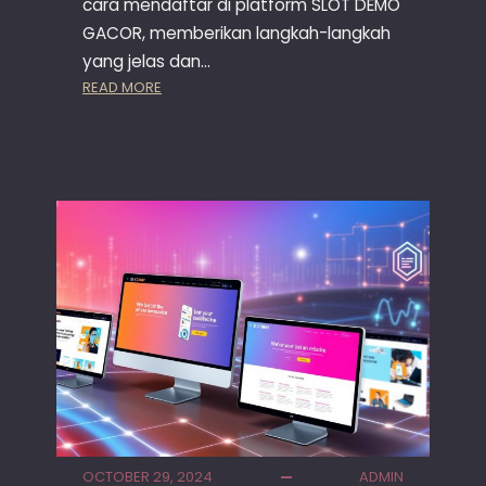
cara mendaftar di platform SLOT DEMO
D
GACOR, memberikan langkah-langkah
I
yang jelas dan…
I
:
N
READ MORE
D
D
A
O
F
N
T
E
A
S
R
I
D
A
I
P
L
A
T
F
O
R
M
OCTOBER 29, 2024
ADMIN