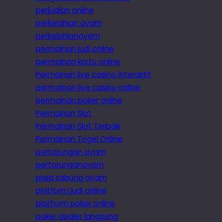
perjudian online
perkelahian ayam
perkelahianayam
permainan judi online
permainan kartu online
Permainan live casino interaktif
permainan live casino online
permainan poker online
Permainan Slot
Permainan Slot Terbaik
Permainan Togel Online
pertarungan ayam
pertarunganayam
piala sabung ayam
platform judi online
platform poker online
poker dealer langsung