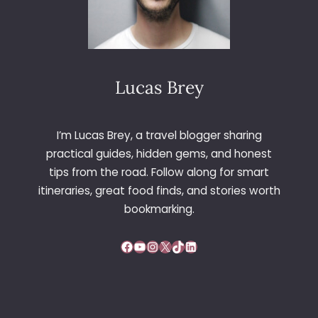
S
J
U
D
I
S
Lucas Brey
B
O
B
I’m Lucas Brey, a travel blogger sharing
E
practical guides, hidden gems, and honest
T
tips from the road. Follow along for smart
T
E
itineraries, great food finds, and stories worth
R
bookmarking.
P
E
Facebook
YouTube
Instagram
X
TikTok
LinkedIn
R
C
A
Y
A