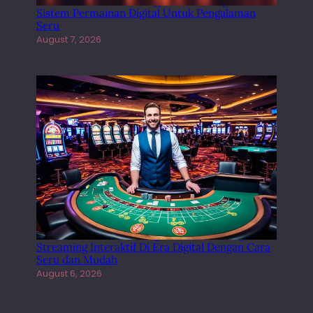
Live Games Casino Mengenal Teknologi Dan
Sistem Permainan Digital Untuk Pengalaman
Seru
August 7, 2026
Live Games Casino Mengenal Perkembangan
Streaming Interaktif Di Era Digital Dengan Cara
Seru dan Mudah
August 6, 2026