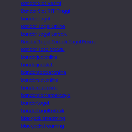
Bandar Slot Resmi
Bandar Slot RTP Tinggi
bandar togel
Bandar Togel Online
bandar togel terbaik
Bandar Togel Terbaik Togel Resmi
Bandar Toto Macau
bandarjudionline
bandarjudislot
bandarsbobetonline
bandarslotonline
bandarslotresmi
bandarslotterpercaya
bandartogel
bandartogelterbaik
blackjack streaming
blackjackstreaming