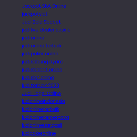
Jackpot Slot Online
jackpotslot
Judi Bola Sbobet
judi live dealer casino
judi online
judi online terbaik
judi poker online
judi sabung ayam
judi sbobet online
judi slot online
judi terbaik 2023
Judi Togel Online
judionlineindonesia
judionlineterbaik
judionlineterpercaya
judionlineuangasli
judipokeronline