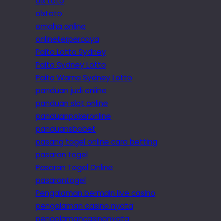
olx toto
olxtoto
omaha online
onlineterpercaya
Paito Lotto Sydney
Paito Sydney Lotto
Paito Warna Sydney Lotto
panduan judi online
panduan slot online
panduanpokeronline
panduansbobet
pasang togel online cara betting
pasaran togel
Pasaran Togel Online
pasarantogel
Pengalaman bermain live casino
pengalaman casino nyata
pengalamancasinonyata