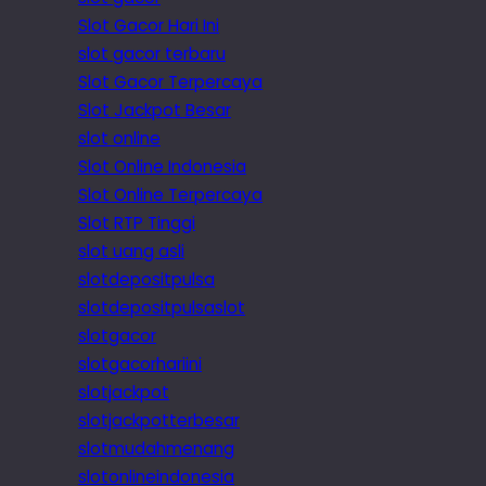
Slot Gacor Hari Ini
slot gacor terbaru
Slot Gacor Terpercaya
Slot Jackpot Besar
slot online
Slot Online Indonesia
Slot Online Terpercaya
Slot RTP Tinggi
slot uang asli
slotdepositpulsa
slotdepositpulsaslot
slotgacor
slotgacorhariini
slotjackpot
slotjackpotterbesar
slotmudahmenang
slotonlineindonesia