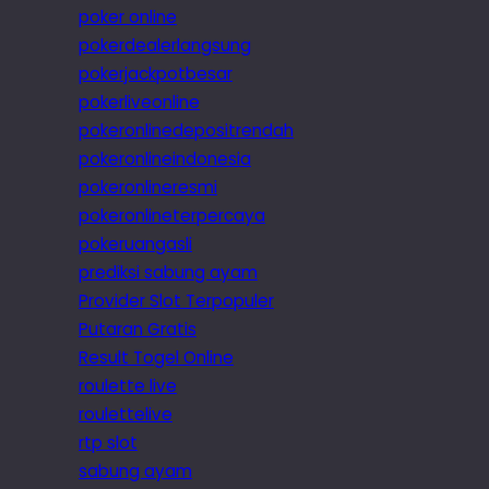
poker online
pokerdealerlangsung
pokerjackpotbesar
pokerliveonline
pokeronlinedepositrendah
pokeronlineindonesia
pokeronlineresmi
pokeronlineterpercaya
pokeruangasli
prediksi sabung ayam
Provider Slot Terpopuler
Putaran Gratis
Result Togel Online
roulette live
roulettelive
rtp slot
sabung ayam