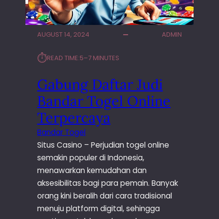
E
L
4
AUGUST 14, 2024
ADMIN
D
T
⏱︎
READ TIME:
5–7 MINUTES
E
R
Gabung Daftar Judi
P
E
Bandar Togel Online
R
Terpercaya
C
A
Bandar Togel
Y
Situs Casino – Perjudian togel online
A
semakin populer di Indonesia,
D
menawarkan kemudahan dan
I
I
aksesibilitas bagi para pemain. Banyak
N
orang kini beralih dari cara tradisional
D
menuju platform digital, sehingga
O