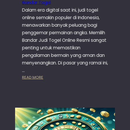
Bandar Togel
K
Dalam era digital saat ini, judi togel
D
online semakin populer di Indonesia,
I
menawarkan banyak peluang bagi
I
N
penggemar permainan angka. Memilih
D
Bandar Judi Togel Online Resmi sangat
O
penting untuk memastikan
N
pengalaman bermain yang aman dan
E
menyenangkan. Di pasar yang ramai ini,
S
I
…
A
:
READ MORE
B
A
N
D
A
R
J
U