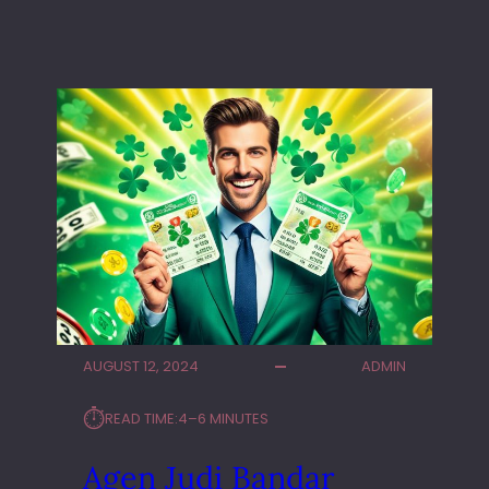
A
E
I
R
N
C
K
A
A
Y
N
A
J
U
D
I
T
O
G
E
L
AUGUST 12, 2024
ADMIN
T
E
⏱︎
READ TIME:
4–6 MINUTES
R
P
Agen Judi Bandar
E