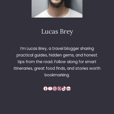
N
D
A
R
T
O
Lucas Brey
G
E
L
I’m Lucas Brey, a travel blogger sharing
T
practical guides, hidden gems, and honest
E
tips from the road. Follow along for smart
R
P
itineraries, great food finds, and stories worth
E
bookmarking.
R
C
Facebook
YouTube
Instagram
X
TikTok
LinkedIn
A
Y
A
D
I