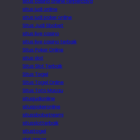
situs casino online terpercaya
situs judi online
situs judi poker online
Situs Judi Sbobet
situs live casino
situs live casino terbaik
Situs Poker Online
situs slot
Situs Slot Terbaik
Situs Togel
Situs Togel Online
Situs Toto Macau
situsjudionline
situspokeronline
situssbobetresmi
situsslotterbaik
situstogel
slot gacor