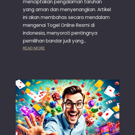
I
menciptakan pengalaman taruhan
I
yang aman dan menyenangkan. Artikel
N
ini akan membahas secara mendalam
D
mengenai Togel Online Resmi di
O
Indonesia, menyoroti pentingnya
N
E
pemilihan bandar judi yang…
S
:
READ MORE
I
B
A
A
N
D
A
R
J
U
D
I
T
O
G