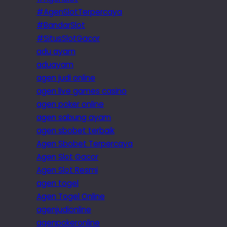
#AgenSlotTerpercaya
#BandarSlot
#SitusSlotGacor
adu ayam
aduayam
agen judi online
agen live games casino
agen poker online
agen sabung ayam
agen sbobet terbaik
Agen Sbobet Terpercaya
Agen Slot Gacor
Agen Slot Resmi
agen togel
Agen Togel Online
agenjudionline
agenpokeronline