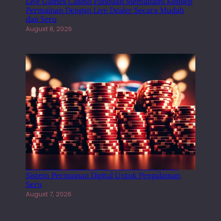
Live Games Casino Panduan Memahami Konsep
Permainan Dengan Live Dealer Secara Mudah
dan Seru
August 8, 2026
Live Games Casino Mengenal Teknologi Dan
Sistem Permainan Digital Untuk Pengalaman
Seru
August 7, 2026