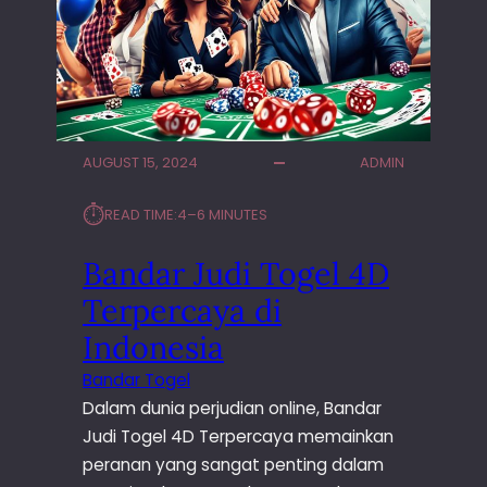
T
O
G
E
L
O
N
AUGUST 15, 2024
ADMIN
L
I
⏱︎
READ TIME:
4–6 MINUTES
N
E
Bandar Judi Togel 4D
T
E
Terpercaya di
R
Indonesia
B
E
Bandar Togel
S
Dalam dunia perjudian online, Bandar
A
Judi Togel 4D Terpercaya memainkan
R
peranan yang sangat penting dalam
D