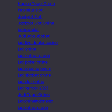
Hadiah Togel Online
info situs slot
Jackpot Slot
Jackpot Slot Online
jackpotslot
Judi Bola Sbobet
judi live dealer casino
judi online
judi online terbaik
judi poker online
judi sabung ayam
judi sbobet online
judi slot online
judi terbaik 2023
Judi Togel Online
judionlineindonesia
judionlineterbaik