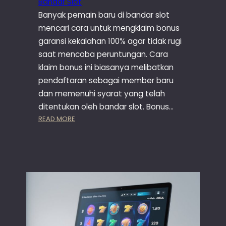
L
Bandar Slot
O
A
Banyak pemain baru di bandar slot
N
S
mencari cara untuk mengklaim bonus
E
P
garansi kekalahan 100% agar tidak rugi
S
I
I
saat mencoba peruntungan. Cara
N
A
klaim bonus ini biasanya melibatkan
T
U
E
pendaftaran sebagai member baru
N
R
dan memenuhi syarat yang telah
T
U
ditentukan oleh bandar slot. Bonus…
U
P
:
READ MORE
K
D
C
K
A
A
E
T
R
U
E
A
N
D
K
T
A
L
U
N
A
N
T
I
G
I
M
A
P