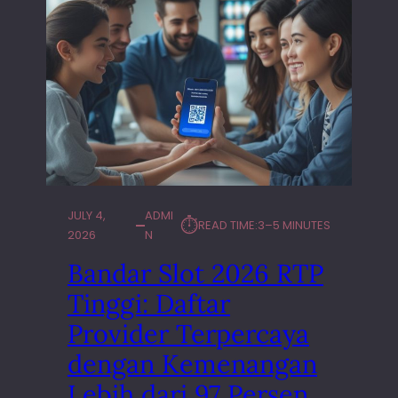
JULY 4,
ADMI
⏱︎
READ TIME:
3–5 MINUTES
2026
N
Bandar Slot 2026 RTP
Tinggi: Daftar
Provider Terpercaya
dengan Kemenangan
Lebih dari 97 Persen