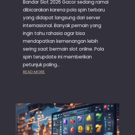
Bandar Slot 2026 Gacor sedang ramai
M
L
U
dibicarakan karena pola spin terbaru
S
D
A
yang didapat langsung dari server
A
A
internasional. Banyak pemain yang
H
T
ingin tahu rahasia agar bisa
M
B
mendapatkan kemenangan lebih
A
E
sering saat bermain slot online. Pola
X
R
W
spin terupdate ini memberikan
M
I
A
petunjuk paling…
N
I
:
READ MORE
U
N
B
N
D
A
T
I
N
U
B
D
K
A
A
P
N
R
E
D
S
M
A
L
U
R
O