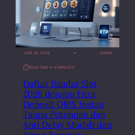
N
R
S
N
I
A
R
T
E
I
S
F
M
B
I
A
JUNE 25, 2026
ADMIN
P
N
A
D
⏱︎
G
READ TIME:
4–6 MINUTES
A
C
R
O
Daftar Bandar Slot
S
R
L
2026 dengan Fitur
A
O
G
Deposit QRIS Instan
T
A
2
Tanpa Potongan dan
R
0
T
Anti Delay Mudah dan
2
E
6
Aman Bermain
R