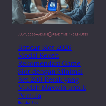
G
R
K
B
A
A
P
I
P
K
R
U
O
⏱︎
JULY 1, 2026
ADMIN
READ TIME:
4–6 MINUTES
N
S
T
E
Bandar Slot 2026
U
S
K
R
Modal Receh
A
E
Rekomendasi Game
N
G
D
I
Slot dengan Minimal
R
S
Bet 200 Perak yang
O
T
I
R
Mudah Maxwin untuk
D
A
D
Pemula
S
A
I
Bandar Slot
N
D