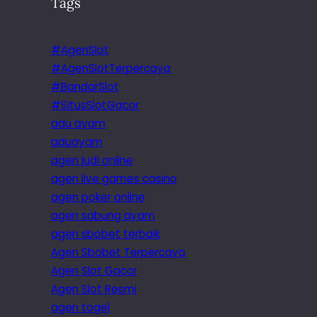
Tags
A
I
N
#AgenSlot
#AgenSlotTerpercaya
#BandarSlot
#SitusSlotGacor
adu ayam
aduayam
agen judi online
agen live games casino
agen poker online
agen sabung ayam
agen sbobet terbaik
Agen Sbobet Terpercaya
Agen Slot Gacor
Agen Slot Resmi
agen togel