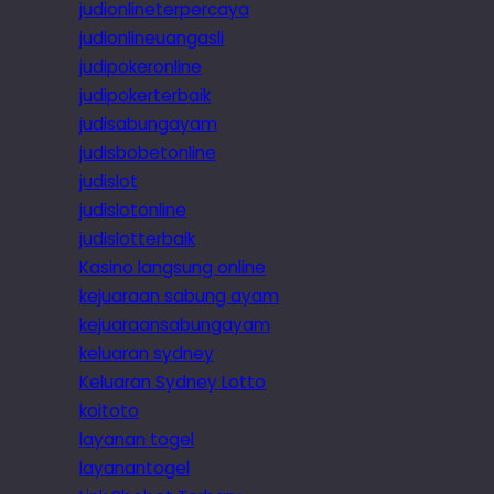
judionlineterpercaya
judionlineuangasli
judipokeronline
judipokerterbaik
judisabungayam
judisbobetonline
judislot
judislotonline
judislotterbaik
Kasino langsung online
kejuaraan sabung ayam
kejuaraansabungayam
keluaran sydney
Keluaran Sydney Lotto
koitoto
layanan togel
layanantogel