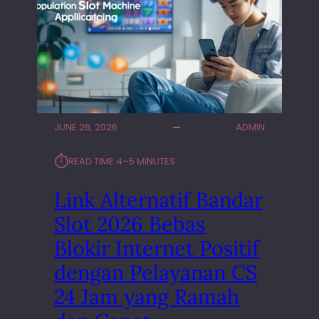
S
O
P
T
E
2
S
0
I
2
A
6
L
T
M
E
JUNE 26, 2026
ADMIN
E
R
M
P
⏱︎
READ TIME:
4–5 MINUTES
B
E
E
R
Link Alternatif Bandar
R
C
B
A
Slot 2026 Bebas
A
Y
Blokir Internet Positif
R
A
U
:
dengan Pelayanan CS
D
T
24 Jam yang Ramah
E
I
N
P