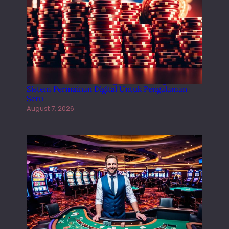
Live Games Casino Mengenal Teknologi Dan
Sistem Permainan Digital Untuk Pengalaman
Seru
August 7, 2026