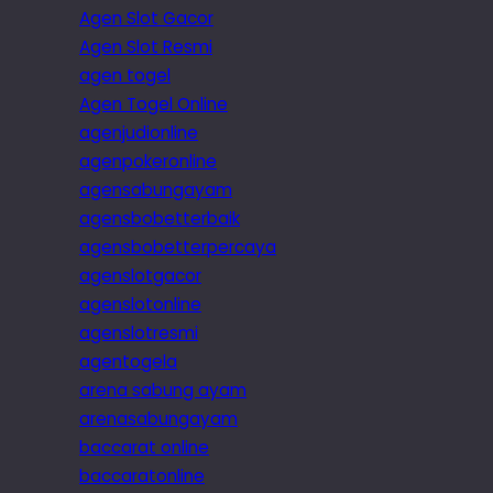
Agen Slot Gacor
Agen Slot Resmi
agen togel
Agen Togel Online
agenjudionline
agenpokeronline
agensabungayam
agensbobetterbaik
agensbobetterpercaya
agenslotgacor
agenslotonline
agenslotresmi
agentogela
arena sabung ayam
arenasabungayam
baccarat online
baccaratonline