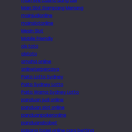
main live casino uang asli
Main Slot Gampang Menang
mainjudionline
mainslotonline
Mesin Slot
Mobile Friendly
olx toto
olxtoto
omaha online
onlineterpercaya
Paito Lotto Sydney
Paito Sydney Lotto
Paito Warna Sydney Lotto
panduan judi online
panduan slot online
panduanpokeronline
panduansbobet
pasang togel online cara betting