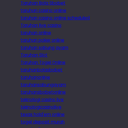
Taruhan Bola Sbobet
taruhan casino online
taruhan casino online scheduled
Taruhan live casino
taruhan online
taruhan poker online
taruhan sabung ayam
Taruhan Slot
Taruhan Togel Online
taruhanbolasbobet
taruhanonline
taruhansabungayam
taruhansbobetonline
teknologi casino live
teknologicasinolive
texas hold'em online
togel deposit murah