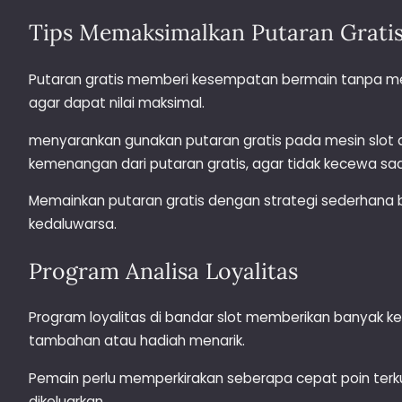
Tips Memaksimalkan Putaran Grati
Putaran gratis memberi kesempatan bermain tanpa men
agar dapat nilai maksimal.
menyarankan gunakan putaran gratis pada mesin slot 
kemenangan dari putaran gratis, agar tidak kecewa 
Memainkan putaran gratis dengan strategi sederhana 
kedaluwarsa.
Program Analisa Loyalitas
Program loyalitas di bandar slot memberikan banyak k
tambahan atau hadiah menarik.
Pemain perlu memperkirakan seberapa cepat poin terku
dikeluarkan.