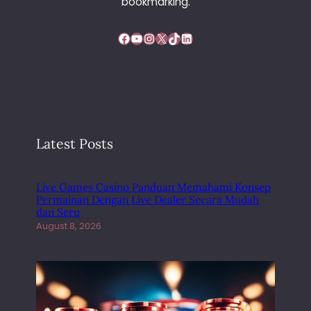
bookmarking.
Facebook
YouTube
Instagram
X
TikTok
LinkedIn
Latest Posts
Live Games Casino Panduan Memahami Konsep
Permainan Dengan Live Dealer Secara Mudah
dan Seru
August 8, 2026