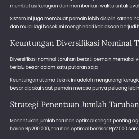
membatasi kerugian dan memberikan waktu untuk evalua
Sistem ini juga membuat pemain lebih disiplin karena h
dan mulai lagi besok. Ini menghindari kebiasaan berjudi
Keuntungan Diversifikasi Nominal 
Diversifikasi nominal taruhan berarti pemain memakai va
terlalu besar dalam satu putaran saja.
Keuntungan utama teknik ini adalah mengurangi kerugia
besar dipakai saat pemain merasa punya peluang lebih 
Strategi Penentuan Jumlah Taruha
Menentukan jumlah taruhan optimal sangat penting aga
harian Rp200.000, taruhan optimal berkisar Rp2.000 sam