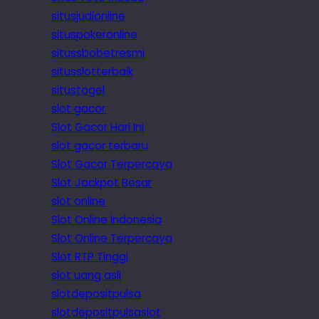
situsjudionline
situspokeronline
situssbobetresmi
situsslotterbaik
situstogel
slot gacor
Slot Gacor Hari Ini
slot gacor terbaru
Slot Gacor Terpercaya
Slot Jackpot Besar
slot online
Slot Online Indonesia
Slot Online Terpercaya
Slot RTP Tinggi
slot uang asli
slotdepositpulsa
slotdepositpulsaslot