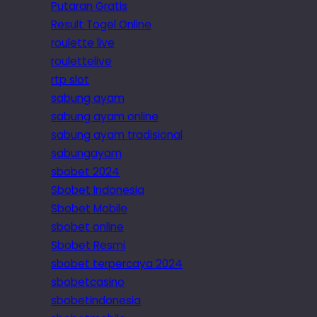
Putaran Gratis
Result Togel Online
roulette live
roulettelive
rtp slot
sabung ayam
sabung ayam online
sabung ayam tradisional
sabungayam
sbobet 2024
Sbobet Indonesia
Sbobet Mobile
sbobet online
Sbobet Resmi
sbobet terpercaya 2024
sbobetcasino
sbobetindonesia