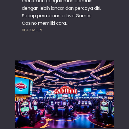
menikmati pengalaman bermain
H
N
D
dengan lebih lancar dan percaya diri.
D
I
Setiap permainan di Live Games
A
M
Casino memiliki cara…
L
E
:
READ MORE
A
N
L
M
G
I
P
E
V
L
R
E
A
T
G
T
I
A
F
M
O
E
R
S
M
C
P
A
E
S
R
I
M
N
A
O
I