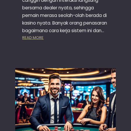
canggih dengan interaksi langsung
N
N
bersama dealer nyata, sehingga
I
D
N
pemain merasa seolah-olah berada di
A
T
kasino nyata. Banyak orang penasaran
N
E
bagaimana cara kerja sistem ini dan…
A
R
:
READ MORE
T
A
L
U
K
I
R
T
V
A
I
E
N
F
G
D
A
A
M
S
E
A
S
R
C
N
A
Y
S
A
I
D
N
E