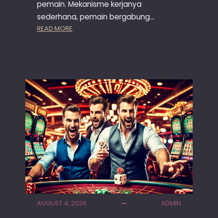
B
pemain. Mekanisme kerjanya
N
A
sederhana, pemain bergabung…
S
N
E
:
READ MORE
G
R
L
A
U
I
N
V
S
E
T
G
R
A
E
M
A
E
M
S
I
C
N
A
G
S
I
I
N
N
T
O
E
I
AUGUST 4, 2026
ADMIN
R
N
A