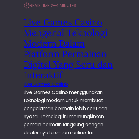
F
⏱︎
READ TIME:
2–4 MINUTES
K
O
T
R
Live Games Casino
I
M
F
A
Mengenal Teknologi
D
S
Modern Dalam
I
I
E
L
Platform Permainan
R
E
A
Digital Yang Seru dan
N
D
G
Interaktif
I
K
G
A
Live Games Casino
I
P
Live Games Casino menggunakan
T
T
teknologi modern untuk membuat
A
E
pengalaman bermain lebih seru dan
L
N
D
nyata. Teknologi ini memungkinkan
T
E
pemain bermain langsung dengan
A
N
N
dealer nyata secara online. Ini
G
G