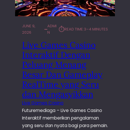
I
N
N
I
O
N
U
T
N
JUNE 9,
ADMI
⏱︎
READ TIME:
3–4 MINUTES
E
G
2026
N
R
G
Live Games Casino
A
U
K
L
Interaktif Dengan
T
A
I
Peluang Menang
N
F
D
Besar Dan Gameplay
D
E
E
RealTime yang Seru
N
N
G
dan Mengasyikkan
G
A
A
N
Live Games Casino
N
V
Futuremediaga – Live Games Casino
M
I
Interaktif memberikan pengalaman
U
S
yang seru dan nyata bagi para pemain.
D
U