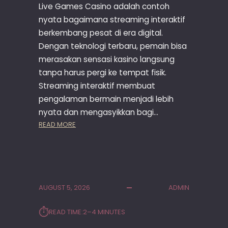
G
A
Live Games Casino adalah contoh
I
N
nyata bagaimana streaming interaktif
D
S
berkembang pesat di era digital.
A
E
Dengan teknologi terbaru, pemain bisa
N
R
merasakan sensasi kasino langsung
S
U
I
tanpa harus pergi ke tempat fisik.
S
Streaming interaktif membuat
T
pengalaman bermain menjadi lebih
E
nyata dan mengasyikkan bagi…
M
:
READ MORE
P
L
E
I
R
V
M
E
A
G
I
AUGUST 5, 2026
ADMIN
A
N
M
A
⏱︎
READ TIME:
2–4 MINUTES
E
N
S
D