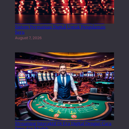
P
D
A
N
Live Games Casino Mengenal Teknologi Dan
S
Sistem Permainan Digital Untuk Pengalaman
Seru
T
August 7, 2026
R
E
A
M
I
N
G
L
A
N
C
A
R
Live Games Casino Mengenal Perkembangan
U
Streaming Interaktif Di Era Digital Dengan Cara
N
Seru dan Mudah