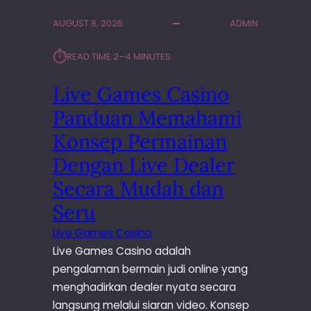
AUGUST 8, 2026
ADMIN
⏱︎
READ TIME:
2–4 MINUTES
Live Games Casino
Panduan Memahami
Konsep Permainan
Dengan Live Dealer
Secara Mudah dan
Seru
Live Games Casino
Live Games Casino adalah
pengalaman bermain judi online yang
menghadirkan dealer nyata secara
langsung melalui siaran video. Konsep