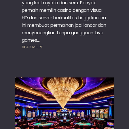
E
yang lebih nyata dan seru. Banyak
M
pemain memilih casino dengan visual
D
HD dan server berkualitas tinggi karena
A
ini membuat permainan jadi lancar dan
N
P
menyenangkan tanpa gangguan. Live
E
games…
N
:
READ MORE
G
L
A
I
L
V
A
E
M
G
A
A
N
M
B
E
E
S
R
C
M
A
A
S
I