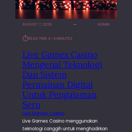
I
N
O
P
AUGUST 7, 2026
ADMIN
A
N
⏱︎
READ TIME:
3–4 MINUTES
D
U
Live Games Casino
A
N
Mengenal Teknologi
M
Dan Sistem
E
M
Permainan Digital
A
Untuk Pengalaman
H
A
Seru
M
I
Live Games Casino
K
Live Games Casino menggunakan
O
teknologi canggih untuk menghadirkan