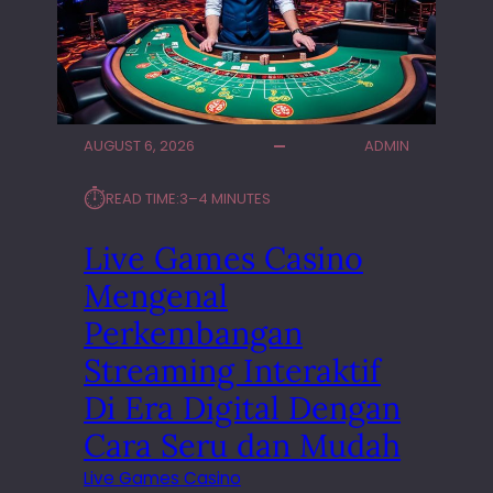
A
V
S
E
I
D
N
E
O
A
M
L
AUGUST 6, 2026
ADMIN
E
E
N
R
⏱︎
READ TIME:
3–4 MINUTES
G
S
E
E
Live Games Casino
N
C
A
A
Mengenal
L
R
Perkembangan
T
A
E
M
Streaming Interaktif
K
U
Di Era Digital Dengan
N
D
O
A
Cara Seru dan Mudah
L
H
O
D
Live Games Casino