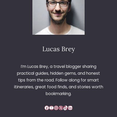
M
N
A
G
I
A
N
L
L
A
I
M
V
A
E
N
Lucas Brey
G
B
A
E
M
R
E
M
I’m Lucas Brey, a travel blogger sharing
S
A
practical guides, hidden gems, and honest
C
I
tips from the road. Follow along for smart
A
N
itineraries, great food finds, and stories worth
S
Y
bookmarking.
I
A
N
N
O
G
Facebook
YouTube
Instagram
X
TikTok
LinkedIn
D
U