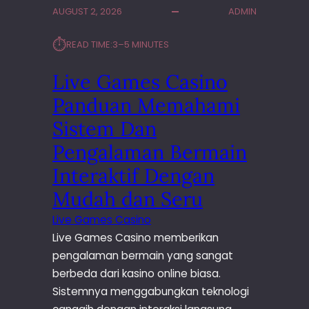
M
N
AUGUST 2, 2026
ADMIN
E
A
M
N
⏱︎
READ TIME:
3–5 MINUTES
A
D
H
I
Live Games Casino
A
G
M
Panduan Memahami
I
I
T
Sistem Dan
J
A
E
L
Pengalaman Bermain
N
Y
Interaktif Dengan
I
A
S
N
Mudah dan Seru
P
G
E
Live Games Casino
S
R
E
Live Games Casino memberikan
M
R
pengalaman bermain yang sangat
A
U
berbeda dari kasino online biasa.
I
D
Sistemnya menggabungkan teknologi
N
A
A