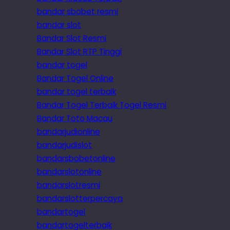
bandar sbobet resmi
bandar slot
Bandar Slot Resmi
Bandar Slot RTP Tinggi
bandar togel
Bandar Togel Online
bandar togel terbaik
Bandar Togel Terbaik Togel Resmi
Bandar Toto Macau
bandarjudionline
bandarjudislot
bandarsbobetonline
bandarslotonline
bandarslotresmi
bandarslotterpercaya
bandartogel
bandartogelterbaik