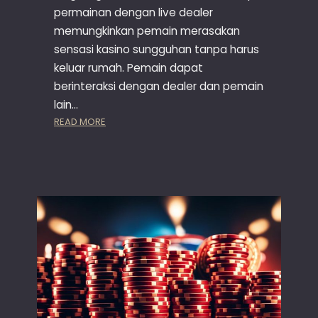
permainan dengan live dealer
memungkinkan pemain merasakan
sensasi kasino sungguhan tanpa harus
keluar rumah. Pemain dapat
berinteraksi dengan dealer dan pemain
lain…
:
READ MORE
L
I
V
E
G
A
M
E
S
C
A
S