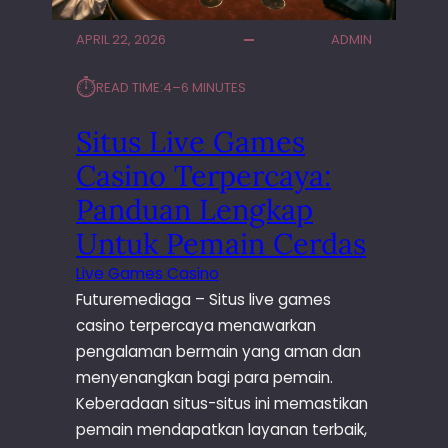
O
N
P
G
APRIL 22, 2026
ADMIN
A
A
N
N
⏱︎
READ TIME:
4–6 MINUTES
D
M
U
U
Situs Live Games
A
D
N
Casino Terpercaya:
A
M
H
Panduan Lengkap
E
D
M
A
Untuk Pemain Cerdas
A
N
Live Games Casino
H
S
A
Futuremediaga – Situs live games
E
M
R
casino terpercaya menawarkan
I
U
pengalaman bermain yang aman dan
S
menyenangkan bagi para pemain.
I
Keberadaan situs-situs ini memastikan
S
T
pemain mendapatkan layanan terbaik,