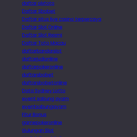
daftar olxtoto
Daftar Sbobet
Daftar situs live casino terpercaya
Daftar Slot Online
Daftar Slot Resmi
Daftar Toto Macau
daftarbandarslot
daftarjudionline
daftarpokeronline
daftarsbobet
daftarsbobetonline
Data Sydney Lotto
event sabung ayam
eventsabungayam
Fitur Bonus
gamepokeronline
Gulungan Slot