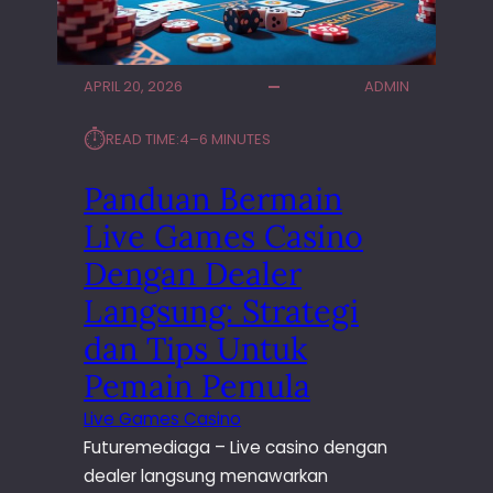
E
C
R
E
C
R
A
APRIL 20, 2026
ADMIN
D
S
A
I
⏱︎
READ TIME:
4–6 MINUTES
S
N
O
Panduan Bermain
D
E
Live Games Casino
N
Dengan Dealer
G
A
Langsung: Strategi
N
dan Tips Untuk
V
A
Pemain Pemula
R
I
Live Games Casino
A
Futuremediaga – Live casino dengan
S
dealer langsung menawarkan
I