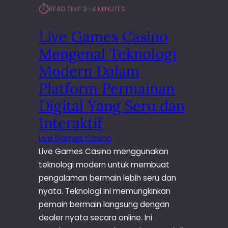
F
⏱︎
READ TIME:
2–4 MINUTES
K
O
T
R
Live Games Casino
I
M
F
A
Mengenal Teknologi
D
S
Modern Dalam
I
I
E
L
Platform Permainan
R
E
A
Digital Yang Seru dan
N
D
G
Interaktif
I
K
G
A
Live Games Casino
I
P
Live Games Casino menggunakan
T
T
teknologi modern untuk membuat
A
E
pengalaman bermain lebih seru dan
L
N
D
nyata. Teknologi ini memungkinkan
T
E
pemain bermain langsung dengan
A
N
N
dealer nyata secara online. Ini
G
G