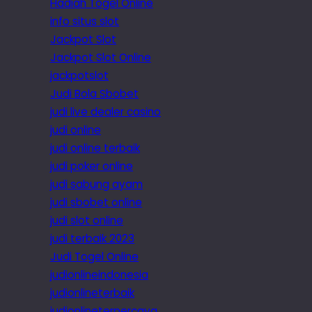
Hadiah Togel Online
info situs slot
Jackpot Slot
Jackpot Slot Online
jackpotslot
Judi Bola Sbobet
judi live dealer casino
judi online
judi online terbaik
judi poker online
judi sabung ayam
judi sbobet online
judi slot online
judi terbaik 2023
Judi Togel Online
judionlineindonesia
judionlineterbaik
judionlineterpercaya