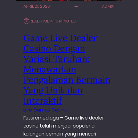
A
N
APRIL 21, 2026
ADMIN
S
I
I
N
⏱︎
READ TIME:
4–6 MINUTES
N
T
O
E
Game Live Dealer
T
R
E
A
Casino Dengan
R
K
Variasi Taruhan:
P
T
E
I
Menawarkan
R
F
Pengalaman Bermain
C
D
A
E
Yang Unik dan
Y
N
Interaktif
A
G
:
A
Live Games Casino
P
N
Futuremediaga – Game live dealer
A
M
casino telah menjadi populer di
N
U
D
D
kalangan pemain yang mencari