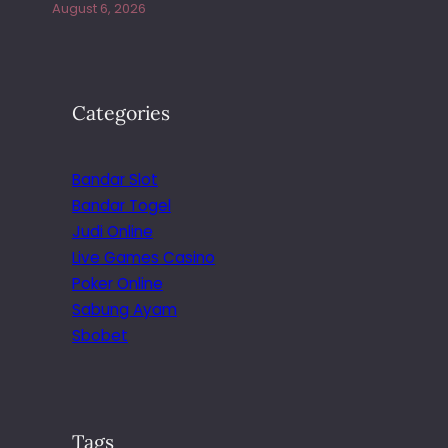
E
August 6, 2026
M
A
I
N
Categories
P
E
M
Bandar Slot
U
Bandar Togel
L
A
Judi Online
Live Games Casino
Poker Online
Sabung Ayam
Sbobet
Tags