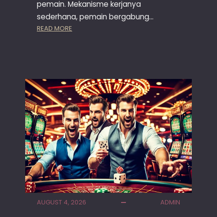
B
pemain. Mekanisme kerjanya
N
A
sederhana, pemain bergabung…
S
N
E
:
READ MORE
G
R
L
A
U
I
N
V
S
E
T
G
R
A
E
M
A
E
M
S
I
C
N
A
G
S
I
I
N
N
T
O
E
I
AUGUST 4, 2026
ADMIN
R
N
A