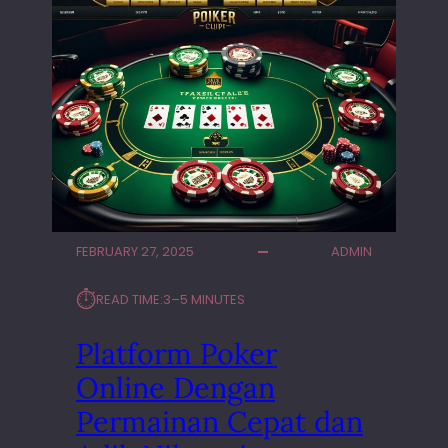
I
T
E
P
O
K
E
R
O
N
L
I
FEBRUARY 27, 2025
ADMIN
N
E
⏱︎
READ TIME:
3–5 MINUTES
D
E
Platform Poker
N
G
Online Dengan
A
Permainan Cepat dan
N
O