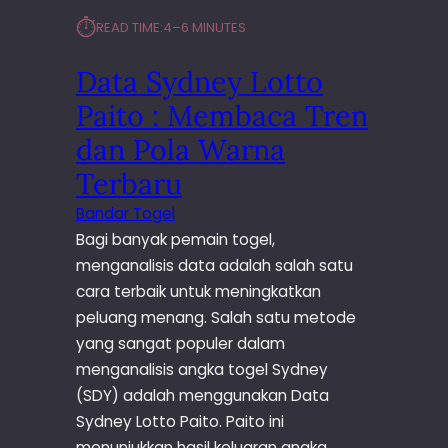
E
⏱︎
READ TIME:
4–6 MINUTES
S
M
Data Sydney Lotto
I
D
Paito : Membaca Tren
E
dan Pola Warna
N
G
Terbaru
A
Bandar Togel
N
K
Bagi banyak pemain togel,
U
menganalisis data adalah salah satu
A
cara terbaik untuk meningkatkan
L
peluang menang. Salah satu metode
I
yang sangat populer dalam
T
menganalisis angka togel Sydney
A
S
(SDY) adalah menggunakan Data
S
Sydney Lotto Paito. Paito ini
T
menunjukkan hasil keluaran angka