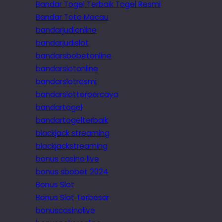
Bandar Togel Terbaik Togel Resmi
Bandar Toto Macau
bandarjudionline
bandarjudislot
bandarsbobetonline
bandarslotonline
bandarslotresmi
bandarslotterpercaya
bandartogel
bandartogelterbaik
blackjack streaming
blackjackstreaming
bonus casino live
bonus sbobet 2024
Bonus Slot
Bonus Slot Terbesar
bonuscasinolive