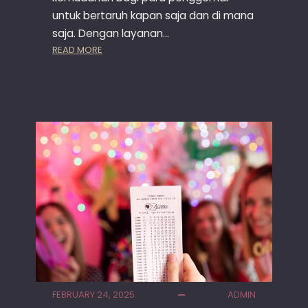
B
Y
untuk bertaruh kapan saja dan di mana
E
A
R
saja. Dengan layanan…
D
M
E
:
READ MORE
A
N
A
I
G
G
N
A
E
Y
N
N
A
B
S
N
E
A
G
R
B
S
B
U
E
A
N
R
G
G
U
A
A
!
I
Y
J
A
E
M
N
T
I
E
FEBRUARY 24, 2025
ADMIN
S
R