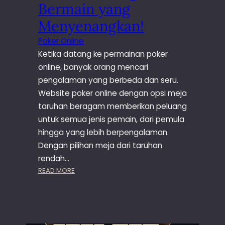
Bermain yang
Menyenangkan!
Poker Online
Ketika datang ke permainan poker
online, banyak orang mencari
pengalaman yang berbeda dan seru.
Website poker online dengan opsi meja
taruhan beragam memberikan peluang
untuk semua jenis pemain, dari pemula
hingga yang lebih berpengalaman.
Dengan pilihan meja dari taruhan
rendah…
:
READ MORE
W
E
B
S