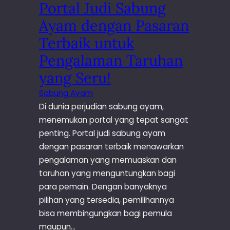
R
Portal Judi Sabung
M
P
D
Ayam dengan Pasaran
E
E
C
Terbaik untuk
N
I
G
Pengalaman Taruhan
N
A
T
yang Seru!
N
A
B
A
Sabung Ayam
O
Y
Di dunia perjudian sabung ayam,
N
A
menemukan portal yang tepat sangat
U
M
S
penting. Portal judi sabung ayam
P
M
dengan pasaran terbaik menawarkan
E
E
pengalaman yang memuaskan dan
T
N
A
taruhan yang menguntungkan bagi
A
R
para pemain. Dengan banyaknya
R
U
pilihan yang tersedia, pemilihannya
I
N
K
bisa membingungkan bagi pemula
G
U
maupun…