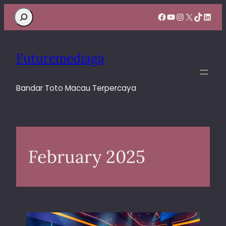
Search
Facebook
YouTube
Instagram
X
TikTok
Linke
Futuremediaga
Bandar Toto Macau Terpercaya
February 2025