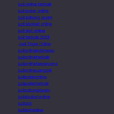
judi online terbaik
judi poker online
judi sabung ayam
judi sbobet online
judi slot online
judi terbaik 2023
Judi Togel Online
judionlineindonesia
judionlineterbaik
judionlineterpercaya
judionlineuangasli
judipokeronline
judipokerterbaik
judisabungayam
judisbobetonline
judislot
judislotonline