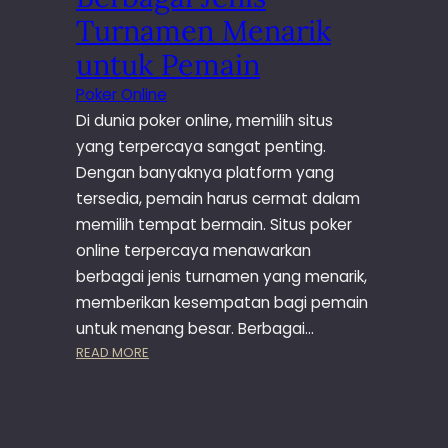
N
R
Turnamen Menarik
P
M
untuk Pemain
E
A
R
I
Poker Online
M
N
Di dunia poker online, memilih situs
A
Y
yang terpercaya sangat penting.
I
A
N
Dengan banyaknya platform yang
N
A
G
tersedia, pemain harus cermat dalam
N
M
memilih tempat bermain. Situs poker
C
E
online terpercaya menawarkan
E
N
berbagai jenis turnamen yang menarik,
P
Y
memberikan kesempatan bagi pemain
A
E
T
untuk menang besar. Berbagai…
N
D
A
:
READ MORE
A
N
S
N
G
I
A
K
T
D
A
U