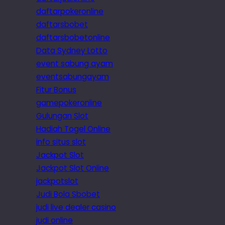
daftarpokeronline
daftarsbobet
daftarsbobetonline
Data Sydney Lotto
event sabung ayam
eventsabungayam
Fitur Bonus
gamepokeronline
Gulungan Slot
Hadiah Togel Online
info situs slot
Jackpot Slot
Jackpot Slot Online
jackpotslot
Judi Bola Sbobet
judi live dealer casino
judi online