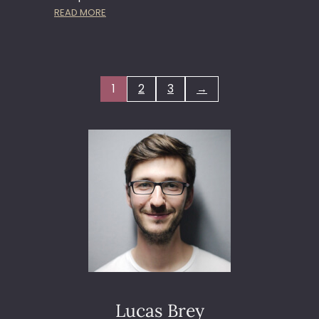
N
:
READ MORE
T
P
U
O
K
R
P
T
E
1
2
3
→
A
N
L
G
J
G
U
E
D
M
I
A
S
R
A
A
B
Y
U
A
N
M
G
A
A
D
Y
U
Lucas Brey
A