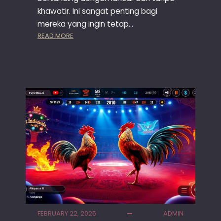
A
E
khawatir. Ini sangat penting bagi
W
C
mereka yang ingin tetap…
A
A
:
READ MORE
R
R
L
N
A
I
A
L
N
T
A
K
E
N
S
R
G
A
B
S
B
A
U
U
R
N
N
U
G
G
!
A
Y
A
M
T
E
FEBRUARY 22, 2025
ADMIN
R