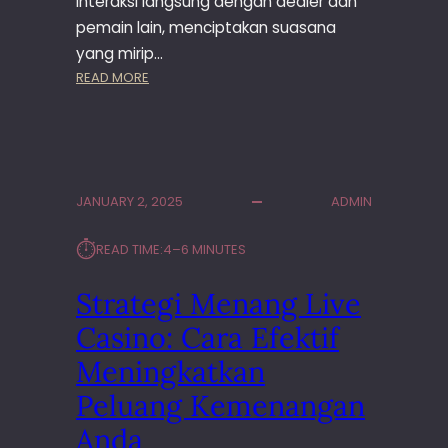
interaksi langsung dengan dealer dan
pemain lain, menciptakan suasana
yang mirip…
:
READ MORE
G
A
M
E
L
JANUARY 2, 2025
ADMIN
I
V
⏱︎
READ TIME:
4–6 MINUTES
E
D
Strategi Menang Live
E
A
Casino: Cara Efektif
L
E
Meningkatkan
R
Peluang Kemenangan
O
N
Anda