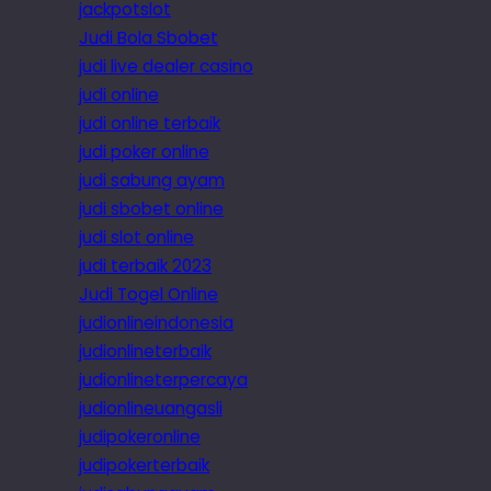
jackpotslot
Judi Bola Sbobet
judi live dealer casino
judi online
judi online terbaik
judi poker online
judi sabung ayam
judi sbobet online
judi slot online
judi terbaik 2023
Judi Togel Online
judionlineindonesia
judionlineterbaik
judionlineterpercaya
judionlineuangasli
judipokeronline
judipokerterbaik