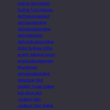
Daftar Slot Resmi
Daftar Toto Macau
daftarbandarslot
daftarjudionline
daftarpokeronline
daftarsbobet
daftarsbobetonline
Data Sydney Lotto
event sabung ayam
eventsabungayam
Fitur Bonus
gamepokeronline
Gulungan Slot
Hadiah Togel Online
info situs slot
Jackpot Slot
Jackpot Slot Online