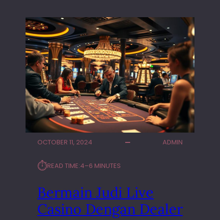
L
N
U
A
D
S
U
L
A
I
N
V
M
E
E
C
M
A
I
S
L
I
I
N
H
O
D
T
OCTOBER 11, 2024
ADMIN
A
E
N
R
⏱︎
READ TIME:
4–6 MINUTES
M
P
E
E
Bermain Judi Live
N
R
I
C
Casino Dengan Dealer
K
A