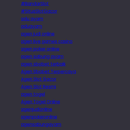
#BandarSlot
#SitusSlotGacor
adu ayam
aduayam
agen judi online
agen live games casino
agen poker online
agen sabung ayam
agen sbobet terbaik
Agen Sbobet Terpercaya
Agen Slot Gacor
Agen Slot Resmi
agen togel
Agen Togel Online
agenjudionline
agenpokeronline
agensabungayam