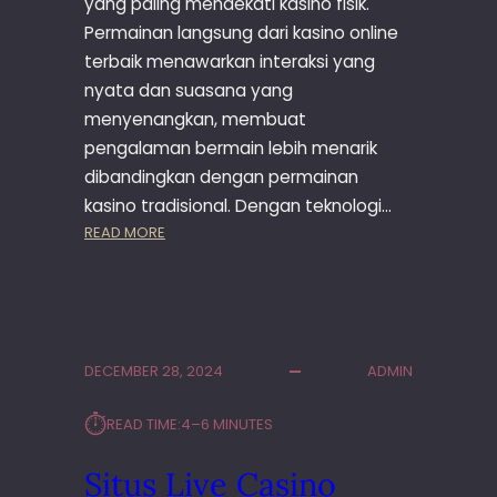
yang paling mendekati kasino fisik.
S
D
I
Permainan langsung dari kasino online
A
N
terbaik menawarkan interaksi yang
O
nyata dan suasana yang
:
S
menyenangkan, membuat
T
pengalaman bermain lebih menarik
R
dibandingkan dengan permainan
A
kasino tradisional. Dengan teknologi…
T
:
READ MORE
E
L
G
I
I
V
D
E
A
G
N
DECEMBER 28, 2024
ADMIN
A
T
M
I
⏱︎
READ TIME:
4–6 MINUTES
E
P
S
S
Situs Live Casino
C
S