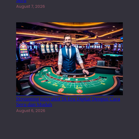
Seru
August 7, 2026
Live Games Casino Mengenal Perkembangan
Streaming Interaktif Di Era Digital Dengan Cara
Seru dan Mudah
August 6, 2026