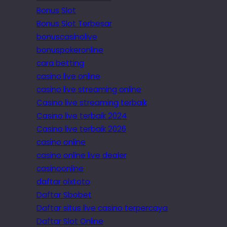
Bonus Slot
Bonus Slot Terbesar
bonuscasinolive
bonuspokeronline
cara betting
casino live online
casino live streaming online
Casino live streaming terbaik
Casino live terbaik 2024
Casino live terbaik 2026
casino online
casino online live dealer
casinoonline
daftar olxtoto
Daftar Sbobet
Daftar situs live casino terpercaya
Daftar Slot Online