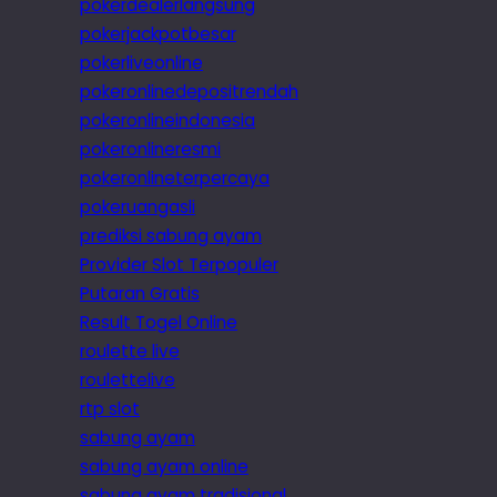
pokerdealerlangsung
pokerjackpotbesar
pokerliveonline
pokeronlinedepositrendah
pokeronlineindonesia
pokeronlineresmi
pokeronlineterpercaya
pokeruangasli
prediksi sabung ayam
Provider Slot Terpopuler
Putaran Gratis
Result Togel Online
roulette live
roulettelive
rtp slot
sabung ayam
sabung ayam online
sabung ayam tradisional