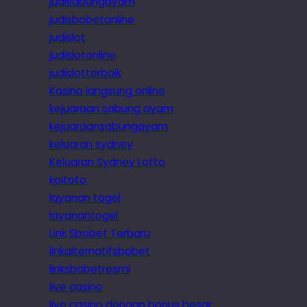
judisabungayam
judisbobetonline
judislot
judislotonline
judislotterbaik
Kasino langsung online
kejuaraan sabung ayam
kejuaraansabungayam
keluaran sydney
Keluaran Sydney Lotto
koitoto
layanan togel
layanantogel
Link Sbobet Terbaru
linkalternatifsbobet
linksbobetresmi
live casino
live casino dengan bonus besar