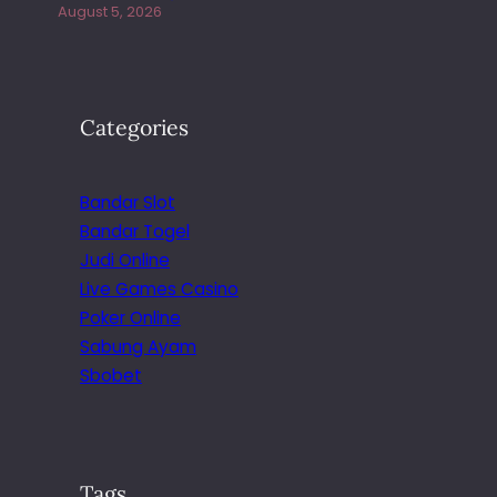
August 5, 2026
Categories
Bandar Slot
Bandar Togel
Judi Online
Live Games Casino
Poker Online
Sabung Ayam
Sbobet
Tags