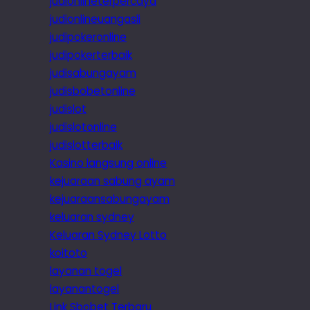
judionlineterpercaya
judionlineuangasli
judipokeronline
judipokerterbaik
judisabungayam
judisbobetonline
judislot
judislotonline
judislotterbaik
Kasino langsung online
kejuaraan sabung ayam
kejuaraansabungayam
keluaran sydney
Keluaran Sydney Lotto
koitoto
layanan togel
layanantogel
Link Sbobet Terbaru