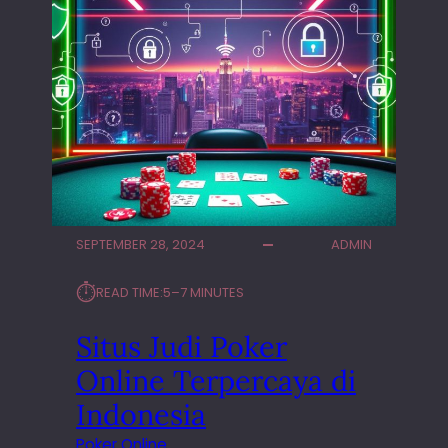
A
N
A
G
E
N
J
U
D
I
P
SEPTEMBER 28, 2024
ADMIN
O
K
⏱︎
READ TIME:
5–7 MINUTES
E
R
Situs Judi Poker
O
N
Online Terpercaya di
L
Indonesia
I
N
Poker Online