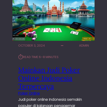
S
E
R
U
N
Y
A
S
I
OCTOBER 3, 2024
ADMIN
T
U
⏱︎
READ TIME:
6–8 MINUTES
S
J
Mainkan Judi Poker
U
D
Online Indonesia
I
Terpercaya
P
O
Poker Online
K
Judi poker online Indonesia semakin
E
populer di kalangan penggemar
R