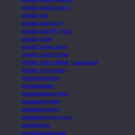
bandar sbobet resmi
bandar slot
Bandar Slot Resmi
Bandar Slot RTP Tinggi
bandar togel
Bandar Togel Online
bandar togel terbaik
Bandar Togel Terbaik Togel Resmi
Bandar Toto Macau
bandarjudionline
bandarjudislot
bandarsbobetonline
bandarslotonline
bandarslotresmi
bandarslotterpercaya
bandartogel
bandartogelterbaik