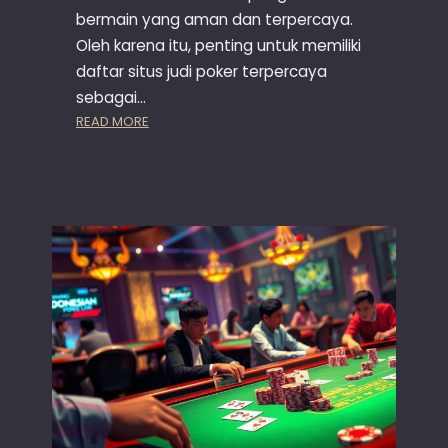
T
bermain yang aman dan terpercaya.
E
Oleh karena itu, penting untuk memiliki
R
daftar situs judi poker terpercaya
P
E
sebagai…
R
:
READ MORE
C
D
A
A
Y
F
A
T
A
R
S
I
T
U
S
J
U
D