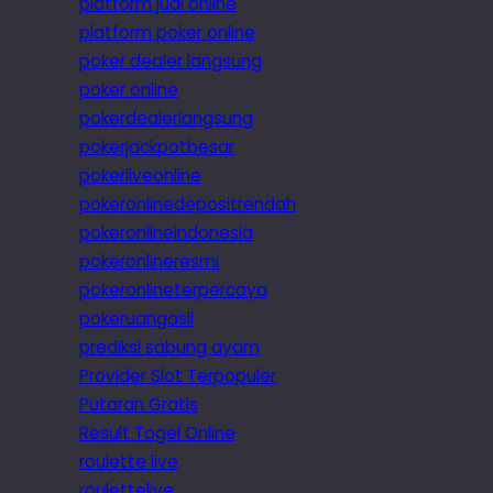
platform judi online
platform poker online
poker dealer langsung
poker online
pokerdealerlangsung
pokerjackpotbesar
pokerliveonline
pokeronlinedepositrendah
pokeronlineindonesia
pokeronlineresmi
pokeronlineterpercaya
pokeruangasli
prediksi sabung ayam
Provider Slot Terpopuler
Putaran Gratis
Result Togel Online
roulette live
roulettelive