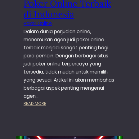
Poker Online Terbaik
R
di Indonesia
E
S
Poker Online
M
Dalam dunia perjudian online,
I
menemukan agen judi poker online
&
terbaik menjadi sangat penting bagi
T
E
para pemain. Dengan berbagai situs
R
judi poker online terpercaya yang
P
tersedia, tidak mudah untuk memilih
E
yang sesuai. Artikel ini akan membahas
R
berbagai aspek penting mengenai
C
A
agen…
Y
:
READ MORE
A
T
E
M
U
K