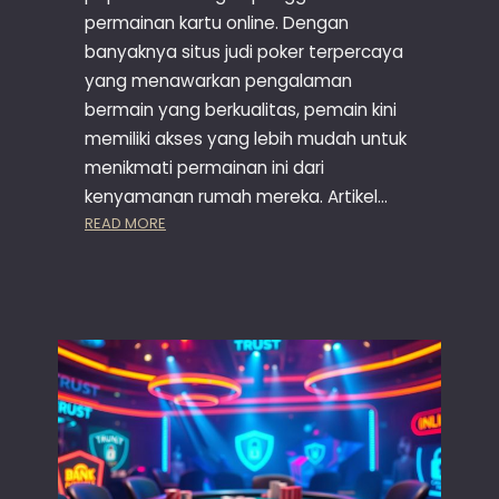
permainan kartu online. Dengan
L
I
banyaknya situs judi poker terpercaya
V
yang menawarkan pengalaman
E
bermain yang berkualitas, pemain kini
C
memiliki akses yang lebih mudah untuk
A
menikmati permainan ini dari
S
I
kenyamanan rumah mereka. Artikel…
N
:
READ MORE
O
M
T
A
E
I
R
N
B
K
A
A
I
N
K
J
U
D
I