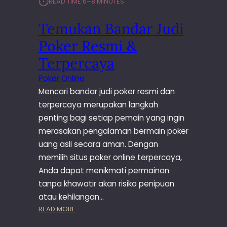
⏱︎
READ TIME:
6–8 MINUTES
L
I
Temukan Bandar Judi
N
E
Poker Resmi &
T
Terpercaya
E
R
Poker Online
P
Mencari bandar judi poker resmi dan
O
terpercaya merupakan langkah
P
penting bagi setiap pemain yang ingin
U
L
merasakan pengalaman bermain poker
E
uang asli secara aman. Dengan
R
memilih situs poker online terpercaya,
D
Anda dapat menikmati permainan
I
tanpa khawatir akan risiko penipuan
I
N
atau kehilangan…
D
:
READ MORE
O
T