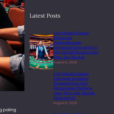
Latest Posts
Live Games Casino
Mengenal
Perkembangan
Streaming Interaktif Di
Era Digital Dengan Cara
Seru dan Mudah
August 6, 2026
Live Games Casino
Informasi Lengkap
Tentang Fitur Dan
Mekanisme Platform
yang Seru dan Mudah
Dimengerti
August 5, 2026
g paling