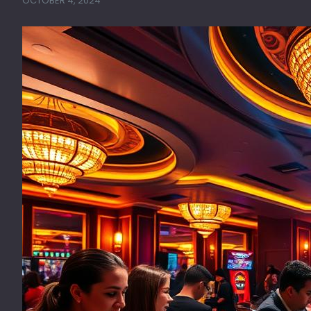
OCTOBER 4, 2024