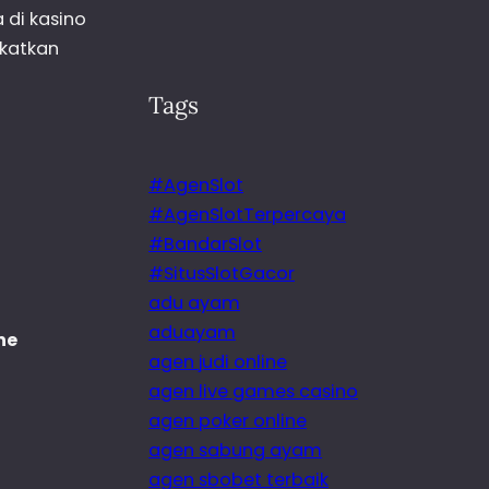
 di kasino
gkatkan
Tags
#AgenSlot
#AgenSlotTerpercaya
#BandarSlot
#SitusSlotGacor
adu ayam
aduayam
ne
agen judi online
agen live games casino
agen poker online
agen sabung ayam
agen sbobet terbaik