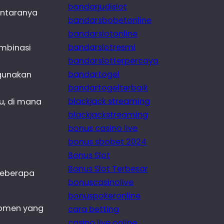
bandarjudislot
antaranya
bandarsbobetonline
bandarslotonline
bandarslotresmi
mbinasi
bandarslotterpercaya
bandartogel
ggunakan
bandartogelterbaik
blackjack streaming
u, di mana
blackjackstreaming
bonus casino live
bonus sbobet 2024
Bonus Slot
Bonus Slot Terbesar
 Beberapa
bonuscasinolive
bonuspokeronline
momen yang
cara betting
casino live online