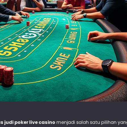
us judi poker live casino
menjadi salah satu pilihan yan