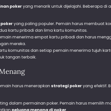
inan poker
yang menarik untuk dijelajahi. Beberapa di 
 poker
yang paling populer. Pemain harus membuat ko
ua kartu pribadi dan lima kartu komunitas.
 pemain menerima empat kartu pribadi dan harus men
ngan mereka.
 kartu komunitas dan setiap pemain menerima tujuh kart
uk tangan terbaik.
 Menang
pemain harus menerapkan
strategi poker
yang efektif.
penting dalam permainan poker. Pemain harus memilih 
katkan
peluang menang di poker
.