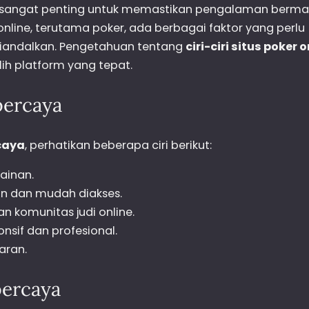
sangat penting untuk memastikan pengalaman berma
ine, terutama poker, ada berbagai faktor yang perlu
diandalkan. Pengetahuan tentang
ciri-ciri situs poker 
 platform yang tepat.
percaya
rcaya
, perhatikan beberapa ciri berikut:
mainan.
 dan mudah diakses.
an komunitas judi online.
sif dan profesional.
aran.
percaya