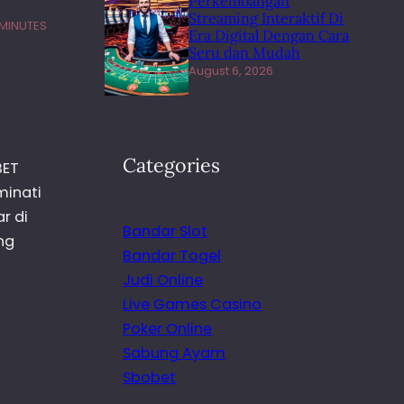
Perkembangan
Streaming Interaktif Di
 MINUTES
Era Digital Dengan Cara
Seru dan Mudah
August 6, 2026
Categories
BET
minati
r di
Bandar Slot
ng
Bandar Togel
Judi Online
Live Games Casino
Poker Online
Sabung Ayam
Sbobet