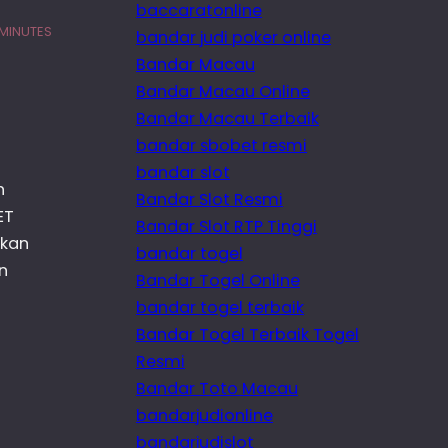
baccaratonline
MINUTES
bandar judi poker online
Bandar Macau
Bandar Macau Online
Bandar Macau Terbaik
bandar sbobet resmi
bandar slot
h
Bandar Slot Resmi
ET
Bandar Slot RTP Tinggi
rkan
bandar togel
n
Bandar Togel Online
bandar togel terbaik
Bandar Togel Terbaik Togel
Resmi
Bandar Toto Macau
bandarjudionline
bandarjudislot