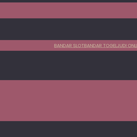
BANDAR SLOT
BANDAR TOGEL
JUDI ONL