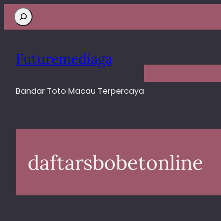
Search
Futuremediaga
Bandar Toto Macau Terpercaya
daftarsbobetonline