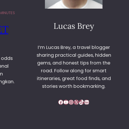
MINUTES
Lucas Brey
ET
I’m Lucas Brey, a travel blogger
sharing practical guides, hidden
n odds
gems, and honest tips from the
enal
road. Follow along for smart
an
itineraries, great food finds, and
ngkan.
stories worth bookmarking.
Facebook
YouTube
Instagram
X
TikTok
LinkedIn