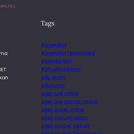
MINUTES
Tags
#AgenSlot
#AgenSlotTerpercaya
ama
#BandarSlot
#SitusSlotGacor
BET
adu ayam
kan
aduayam
agen judi online
agen live games casino
agen poker online
agen sabung ayam
agen sbobet terbaik
Agen Sbobet Terpercaya