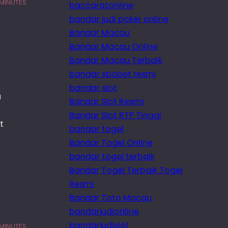
MINUTES
baccaratonline
bandar judi poker online
Bandar Macau
Bandar Macau Online
Bandar Macau Terbaik
bandar sbobet resmi
bandar slot
a
Bandar Slot Resmi
Bandar Slot RTP Tinggi
t
bandar togel
Bandar Togel Online
bandar togel terbaik
Bandar Togel Terbaik Togel
Resmi
Bandar Toto Macau
bandarjudionline
bandarjudislot
MINUTES