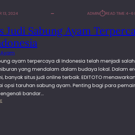
⏱︎
 13, 2024
ADMIN
READ TIME:
4–6 
us Judi Sabung Ayam Terperc
ndonesia
 Ayam
bung ayam terpercaya di Indonesia telah menjadi salah
hiburan yang mendalam dalam budaya lokal. Dalam er
ini, banyak situs judi online terbaik. EDITOTO menawarka
i opsi taruhan sabung ayam. Penting bagi para pemai
engenali bandar…
:
E
S
I
T
U
S