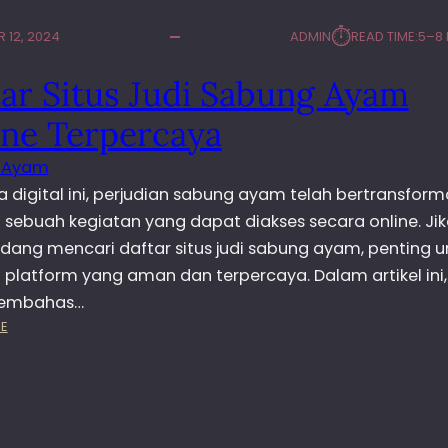
J
⏱︎
 12, 2024
ADMIN
READ TIME:
5–8 
U
D
tar Situs Judi Sabung Ayam
I
S
ine Terpercaya
A
B
 Ayam
U
a digital ini, perjudian sabung ayam telah bertransform
N
G
 sebuah kegiatan yang dapat diakses secara online. Ji
A
dang mencari daftar situs judi sabung ayam, penting u
Y
 platform yang aman dan terpercaya. Dalam artikel ini, 
A
embahas…
M
T
:
E
E
D
R
A
P
F
E
T
R
A