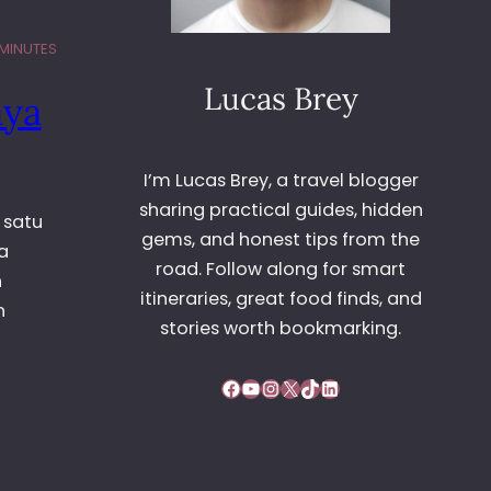
MINUTES
Lucas Brey
aya
I’m Lucas Brey, a travel blogger
sharing practical guides, hidden
 satu
gems, and honest tips from the
a
road. Follow along for smart
n
itineraries, great food finds, and
n
stories worth bookmarking.
Facebook
YouTube
Instagram
X
TikTok
LinkedIn