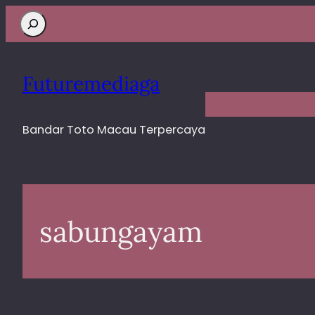
Search
Futuremediaga
Bandar Toto Macau Terpercaya
sabungayam