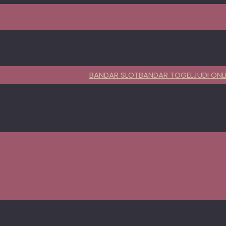
BANDAR SLOT
BANDAR TOGEL
JUDI ONL