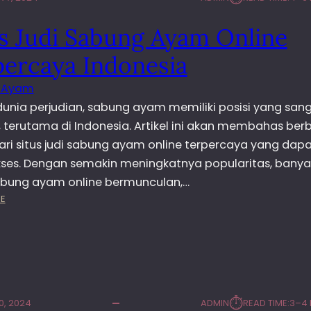
E
J
us Judi Sabung Ayam Online
R
U
C
D
percaya Indonesia
A
I
Y
S
 Ayam
A
A
unia perjudian, sabung ayam memiliki posisi yang san
I
B
N
U
, terutama di Indonesia. Artikel ini akan membahas ber
D
N
ari situs judi sabung ayam online terpercaya yang dap
O
G
ses. Dengan semakin meningkatnya popularitas, banya
N
A
bung ayam online bermunculan,…
E
Y
S
A
:
E
I
M
S
A
L
I
I
T
V
U
E
S
T
J
⏱︎
0, 2024
ADMIN
READ TIME:
3–4 
E
U