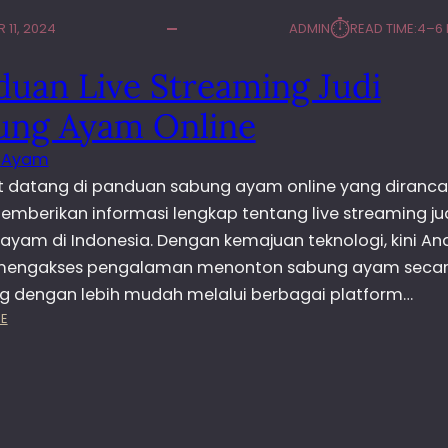
C
R
⏱︎
 11, 2024
ADMIN
READ TIME:
4–6 
A
S
Y
I
duan Live Streaming Judi
A
T
D
U
ung Ayam Online
I
S
I
J
 Ayam
N
U
 datang di panduan sabung ayam online yang diranc
D
D
O
I
emberikan informasi lengkap tentang live streaming ju
N
S
ayam di Indonesia. Dengan kemajuan teknologi, kini An
E
A
mengakses pengalaman menonton sabung ayam seca
S
B
g dengan lebih mudah melalui berbagai platform…
I
U
A
N
:
E
G
P
A
A
Y
N
A
D
M
U