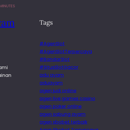
MINUTES
yam
Tags
#AgenSlot
#AgenSlotTerpercaya
#BandarSlot
#SitusSlotGacor
kami
adu ayam
ainan
aduayam
agen judi online
agen live games casino
agen poker online
agen sabung ayam
agen sbobet terbaik
Agen Sbobet Terpercaya