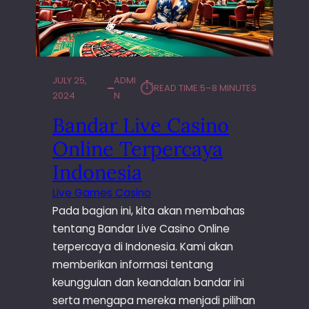
C
A
S
I
N
O
JULY 25,
ADMI
⏱︎
READ TIME:
5–8 MINUTES
O
2024
N
N
Bandar Live Casino
L
I
Online Terpercaya
N
Indonesia
E
2
Live Games Casino
4
Pada bagian ini, kita akan membahas
J
tentang Bandar Live Casino Online
A
terpercaya di Indonesia. Kami akan
M
N
memberikan informasi tentang
O
keunggulan dan keandalan bandar ini
N
serta mengapa mereka menjadi pilihan
S