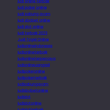
judi online terbaik
judi poker online
judi sabung ayam
judi sbobet online
judi slot online
judi terbaik 2023
Judi Togel Online
judionlineindonesia
judionlineterbaik
judionlineterpercaya
judionlineuangasli
judipokeronline
judipokerterbaik
judisabungayam
judisbobetonline
judislot
judislotonline
judislotterbaik