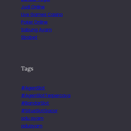
Judi Online
Live Games Casino
Poker Online
Sabung Ayam
Sbobet
Tags
#AgenSlot
#AgenSlotTerpercaya
#BandarSlot
#SitusSlotGacor
adu ayam
aduayam