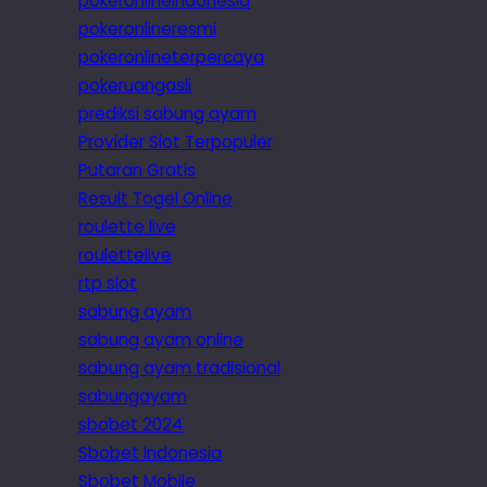
pokeronlineindonesia
pokeronlineresmi
pokeronlineterpercaya
pokeruangasli
prediksi sabung ayam
Provider Slot Terpopuler
Putaran Gratis
Result Togel Online
roulette live
roulettelive
rtp slot
sabung ayam
sabung ayam online
sabung ayam tradisional
sabungayam
sbobet 2024
Sbobet Indonesia
Sbobet Mobile