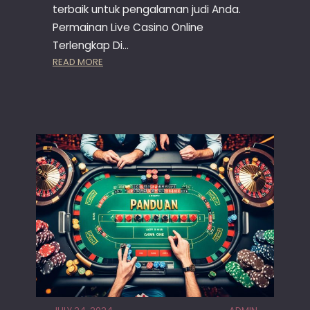
terbaik untuk pengalaman judi Anda.
T
Permainan Live Casino Online
O
P
Terlengkap Di…
:
READ MORE
B
A
N
D
A
R
L
I
V
E
C
A
S
I
N
O