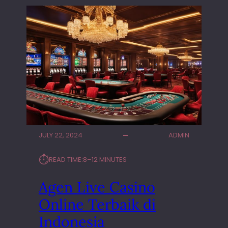
C
S
A
I
S
A
I
N
O
O
N
L
I
N
E
JULY 22, 2024
ADMIN
U
A
⏱︎
READ TIME:
8–12 MINUTES
N
G
Agen Live Casino
A
S
Online Terbaik di
L
Indonesia
I