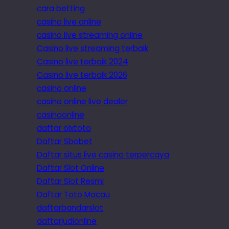
cara betting
casino live online
casino live streaming online
Casino live streaming terbaik
Casino live terbaik 2024
Casino live terbaik 2026
casino online
casino online live dealer
casinoonline
daftar olxtoto
Daftar Sbobet
Daftar situs live casino terpercaya
Daftar Slot Online
Daftar Slot Resmi
Daftar Toto Macau
daftarbandarslot
daftarjudionline