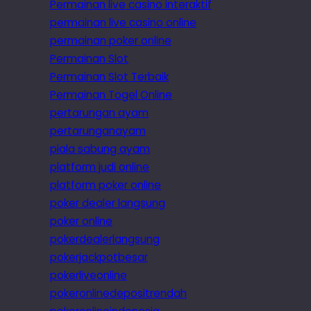
Permainan live casino interaktif
permainan live casino online
permainan poker online
Permainan Slot
Permainan Slot Terbaik
Permainan Togel Online
pertarungan ayam
pertarunganayam
piala sabung ayam
platform judi online
platform poker online
poker dealer langsung
poker online
pokerdealerlangsung
pokerjackpotbesar
pokerliveonline
pokeronlinedepositrendah