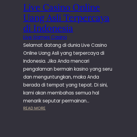
I
Live Casino Online
V
E
Uang Asli Terpercaya
C
di Indonesia
A
S
Live Games Casino
I
Selamat datang di dunia Live Casino
N
Online Uang Asli yang terpercaya di
O
Indonesia. Jika Anda mencari
O
N
pengalaman bermain kasino yang seru
L
dan menguntungkan, maka Anda
I
berada di tempat yang tepat. Di sini,
N
kami akan membahas semua hal
E
menarik seputar permainan…
I
:
N
READ MORE
L
D
I
O
V
N
E
E