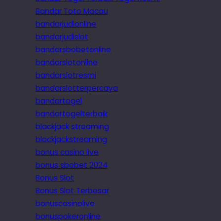
Bandar Toto Macau
bandarjudionline
bandarjudislot
bandarsbobetonline
bandarslotonline
bandarslotresmi
bandarslotterpercaya
bandartogel
bandartogelterbaik
blackjack streaming
blackjackstreaming
bonus casino live
bonus sbobet 2024
Bonus Slot
Bonus Slot Terbesar
bonuscasinolive
bonuspokeronline