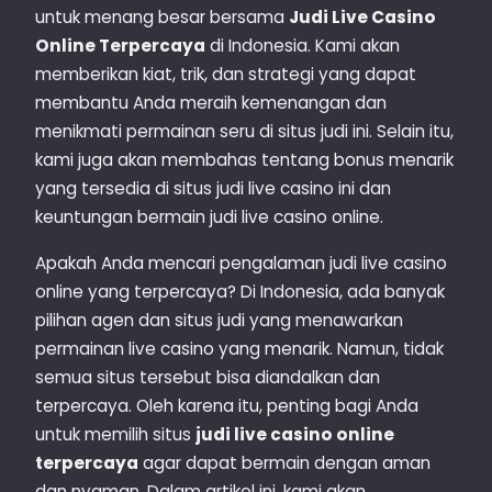
untuk menang besar bersama
Judi Live Casino
Online Terpercaya
di Indonesia. Kami akan
memberikan kiat, trik, dan strategi yang dapat
membantu Anda meraih kemenangan dan
menikmati permainan seru di situs judi ini. Selain itu,
kami juga akan membahas tentang bonus menarik
yang tersedia di situs judi live casino ini dan
keuntungan bermain judi live casino online.
Apakah Anda mencari pengalaman judi live casino
online yang terpercaya? Di Indonesia, ada banyak
pilihan agen dan situs judi yang menawarkan
permainan live casino yang menarik. Namun, tidak
semua situs tersebut bisa diandalkan dan
terpercaya. Oleh karena itu, penting bagi Anda
untuk memilih situs
judi live casino online
terpercaya
agar dapat bermain dengan aman
dan nyaman. Dalam artikel ini, kami akan