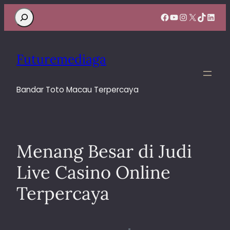
Search
Facebook
YouTube
Instagram
X
TikTok
Linke
Futuremediaga
Bandar Toto Macau Terpercaya
Menang Besar di Judi
Live Casino Online
Terpercaya