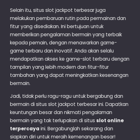
Selain itu, situs slot jackpot terbesar juga
melakukan pembaruan rutin pada permainan dan
fitur yang disediakan. Ini bertujuan untuk
memberikan pengalaman bermain yang terbaik
kepada pemain, dengan menawarkan game-
game terbaru dan inovatif. Anda akan selalu
mendapatkan akses ke game-slot terbaru dengan
tampilan yang lebih modern dan fitur-fitur
tambahan yang dapat meningkatkan kesenangan
bermain.
Jadi, tidak perlu ragu-ragu untuk bergabung dan
bermain di situs slot jackpot terbesar ini. Dapatkan
keuntungan besar dan nikmati pengalaman
bermain yang tak terlupakan di situs
slot online
terpercaya
ini. Bergabunglah sekarang dan
siapkan diri untuk meraih kemenangan besar!