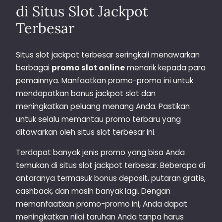
di Situs Slot Jackpot
Terbesar
Situs slot jackpot terbesar seringkali menawarkan
berbagai
promo slot online
menarik kepada para
pemainnya. Manfaatkan promo-promo ini untuk
mendapatkan bonus jackpot slot dan
meningkatkan peluang menang Anda. Pastikan
untuk selalu memantau promo terbaru yang
ditawarkan oleh situs slot terbesar ini.
Terdapat banyak jenis promo yang bisa Anda
temukan di situs slot jackpot terbesar. Beberapa di
antaranya termasuk bonus deposit, putaran gratis,
cashback, dan masih banyak lagi. Dengan
memanfaatkan promo-promo ini, Anda dapat
meningkatkan nilai taruhan Anda tanpa harus