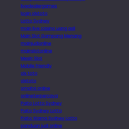
livedealergames
login olxtoto
Lotto Sydney
main live casino uang asli
Main Slot Gampang Menang
mainjudionline
mainslotonline
Mesin Slot
Mobile Friendly
olx toto
olxtoto
omaha online
onlineterpercaya
Paito Lotto Sydney
Paito Sydney Lotto
Paito Warna Sydney Lotto
panduan judi online