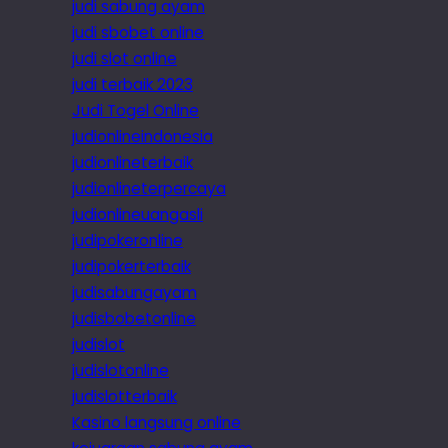
judi sabung ayam
judi sbobet online
judi slot online
judi terbaik 2023
Judi Togel Online
judionlineindonesia
judionlineterbaik
judionlineterpercaya
judionlineuangasli
judipokeronline
judipokerterbaik
judisabungayam
judisbobetonline
judislot
judislotonline
judislotterbaik
Kasino langsung online