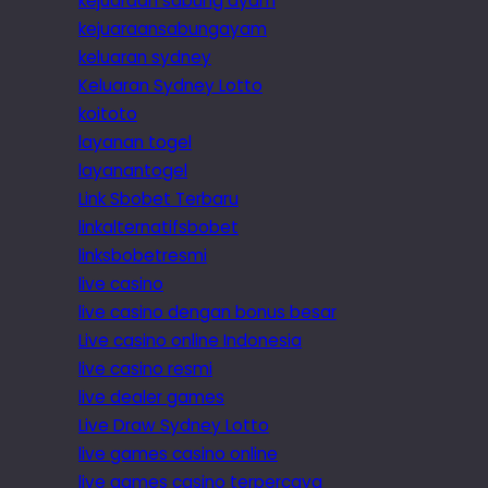
kejuaraan sabung ayam
kejuaraansabungayam
keluaran sydney
Keluaran Sydney Lotto
koitoto
layanan togel
layanantogel
Link Sbobet Terbaru
linkalternatifsbobet
linksbobetresmi
live casino
live casino dengan bonus besar
Live casino online Indonesia
live casino resmi
live dealer games
Live Draw Sydney Lotto
live games casino online
live games casino terpercaya