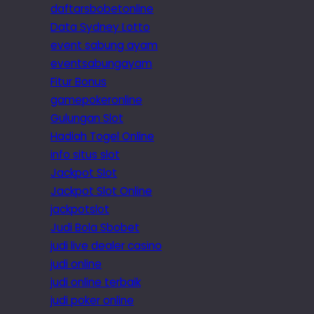
daftarsbobetonline
Data Sydney Lotto
event sabung ayam
eventsabungayam
Fitur Bonus
gamepokeronline
Gulungan Slot
Hadiah Togel Online
info situs slot
Jackpot Slot
Jackpot Slot Online
jackpotslot
Judi Bola Sbobet
judi live dealer casino
judi online
judi online terbaik
judi poker online