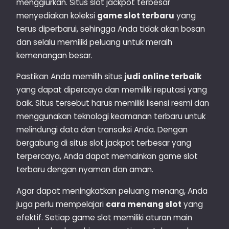
menggiurkan. Situs slot jackpot terbesar
menyediakan koleksi
game slot terbaru
yang
terus diperbarui, sehingga Anda tidak akan bosan
dan selalu memiliki peluang untuk meraih
kemenangan besar.
Pastikan Anda memilih situs
judi online terbaik
yang dapat dipercaya dan memiliki reputasi yang
baik. Situs tersebut harus memiliki lisensi resmi dan
menggunakan teknologi keamanan terbaru untuk
melindungi data dan transaksi Anda. Dengan
bergabung di situs slot jackpot terbesar yang
terpercaya, Anda dapat memainkan game slot
terbaru dengan nyaman dan aman.
Agar dapat meningkatkan peluang menang, Anda
juga perlu mempelajari
cara menang slot
yang
efektif. Setiap game slot memiliki aturan main