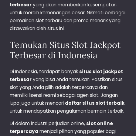
terbesar
yang akan memberikan kesempatan
untuk meraih kemenangan besar. Nikmati berbagai
permainan slot terbaru dan promo menarik yang
ditawarkan oleh situs ini.
Temukan Situs Slot Jackpot
Terbesar di Indonesia
Di Indonesia, terdapat banyak
situs slot jackpot
terbesar
yang bisa Anda temukan. Pastikan situs
slot yang Anda pilih adalah terpercaya dan
memiliki lisensi resmi sebagai agen slot. Jangan
lupa juga untuk mencari
daftar situs slot terbaik
untuk mendapatkan pengalaman bermain terbaik.
Di dalam industri perjudian online,
slot online
terpercaya
menjadi pilihan yang populer bagi