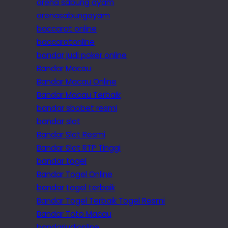
arena sabung ayam
arenasabungayam
baccarat online
baccaratonline
bandar judi poker online
Bandar Macau
Bandar Macau Online
Bandar Macau Terbaik
bandar sbobet resmi
bandar slot
Bandar Slot Resmi
Bandar Slot RTP Tinggi
bandar togel
Bandar Togel Online
bandar togel terbaik
Bandar Togel Terbaik Togel Resmi
Bandar Toto Macau
bandarjudionline