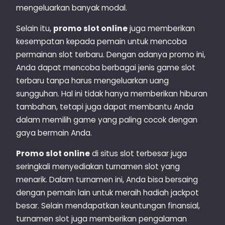
mengeluarkan banyak modal.
Selain itu,
promo slot online
juga memberikan
kesempatan kepada pemain untuk mencoba
permainan slot terbaru. Dengan adanya promo ini,
Anda dapat mencoba berbagai jenis game slot
terbaru tanpa harus mengeluarkan uang
sungguhan. Hal ini tidak hanya memberikan hiburan
tambahan, tetapi juga dapat membantu Anda
dalam memilih game yang paling cocok dengan
gaya bermain Anda.
Promo slot online
di situs slot terbesar juga
seringkali menyediakan turnamen slot yang
menarik. Dalam turnamen ini, Anda bisa bersaing
dengan pemain lain untuk meraih hadiah jackpot
besar. Selain mendapatkan keuntungan finansial,
turnamen slot juga memberikan pengalaman