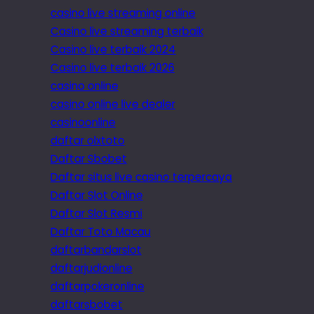
casino live streaming online
Casino live streaming terbaik
Casino live terbaik 2024
Casino live terbaik 2026
casino online
casino online live dealer
casinoonline
daftar olxtoto
Daftar Sbobet
Daftar situs live casino terpercaya
Daftar Slot Online
Daftar Slot Resmi
Daftar Toto Macau
daftarbandarslot
daftarjudionline
daftarpokeronline
daftarsbobet