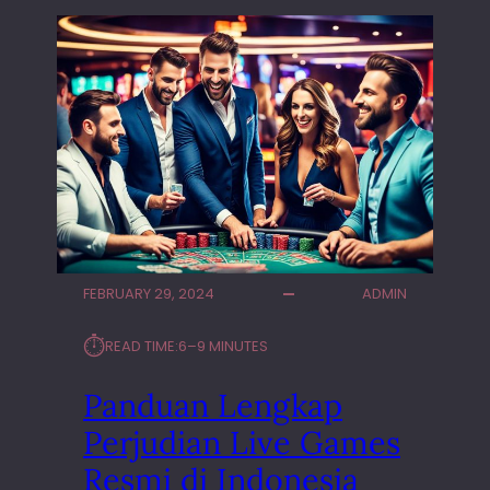
FEBRUARY 29, 2024
ADMIN
⏱︎
READ TIME:
6–9 MINUTES
Panduan Lengkap
Perjudian Live Games
Resmi di Indonesia