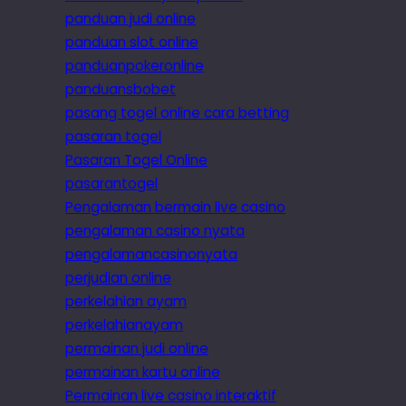
panduan judi online
panduan slot online
panduanpokeronline
panduansbobet
pasang togel online cara betting
pasaran togel
Pasaran Togel Online
pasarantogel
Pengalaman bermain live casino
pengalaman casino nyata
pengalamancasinonyata
perjudian online
perkelahian ayam
perkelahianayam
permainan judi online
permainan kartu online
Permainan live casino interaktif