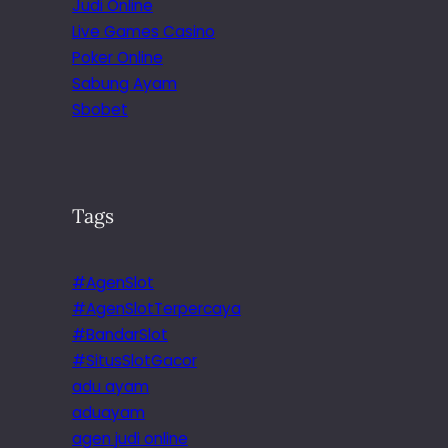
Judi Online
Live Games Casino
Poker Online
Sabung Ayam
Sbobet
Tags
#AgenSlot
#AgenSlotTerpercaya
#BandarSlot
#SitusSlotGacor
adu ayam
aduayam
agen judi online