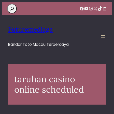
Search
Facebook
YouTube
Instagram
X
TikTok
Linke
Futuremediaga
Bandar Toto Macau Terpercaya
taruhan casino
online scheduled