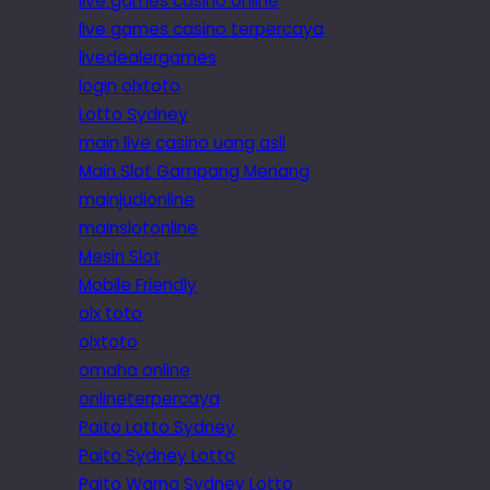
live games casino online
live games casino terpercaya
livedealergames
login olxtoto
Lotto Sydney
main live casino uang asli
Main Slot Gampang Menang
mainjudionline
mainslotonline
Mesin Slot
Mobile Friendly
olx toto
olxtoto
omaha online
onlineterpercaya
Paito Lotto Sydney
Paito Sydney Lotto
Paito Warna Sydney Lotto