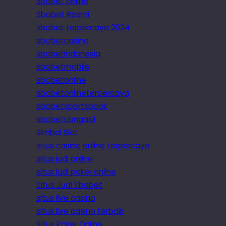
sbobet online
Sbobet Resmi
sbobet terpercaya 2024
sbobetcasino
sbobetindonesia
sbobetmobile
sbobetonline
sbobetonlineterpercaya
sbobetsportsbook
sbobetuangasli
Simbol Slot
situs casino online terpercaya
situs judi online
situs judi poker online
Situs Judi Sbobet
situs live casino
situs live casino terbaik
Situs Poker Online