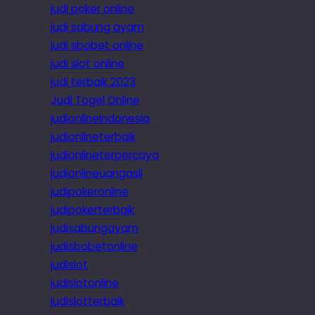
judi poker online
judi sabung ayam
judi sbobet online
judi slot online
judi terbaik 2023
Judi Togel Online
judionlineindonesia
judionlineterbaik
judionlineterpercaya
judionlineuangasli
judipokeronline
judipokerterbaik
judisabungayam
judisbobetonline
judislot
judislotonline
judislotterbaik