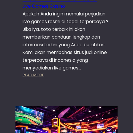
Live Games Casino
Apakah Anda ingin memulai perjudian
live games resmi di togel terpercaya ?
Jika iya, toto terbaik ini akan
memberikan panduan lengkap dan
informasi terkini yang Anda butuhkan.
Kami akan membahas situs judi online
terpercaya di Indonesia yang
menyediakan live games…
:
READ MORE
P
A
N
D
U
A
N
L