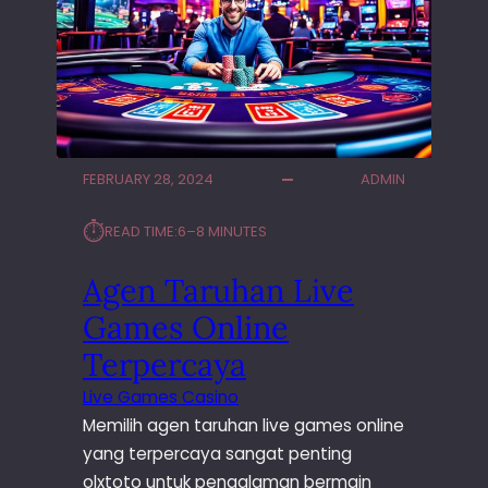
E
N
G
K
A
P
P
E
FEBRUARY 28, 2024
ADMIN
R
J
⏱︎
READ TIME:
6–8 MINUTES
U
D
Agen Taruhan Live
I
A
Games Online
N
Terpercaya
L
I
Live Games Casino
V
Memilih agen taruhan live games online
E
yang terpercaya sangat penting
G
olxtoto untuk pengalaman bermain
A