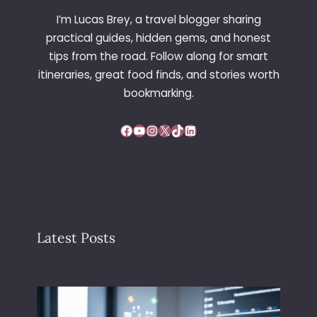
U
I’m Lucas Brey, a travel blogger sharing
H
practical guides, hidden gems, and honest
A
tips from the road. Follow along for smart
N
L
itineraries, great food finds, and stories worth
I
bookmarking.
V
E
Facebook
YouTube
Instagram
X
TikTok
LinkedIn
G
A
M
E
S
C
A
Latest Posts
S
I
N
O
O