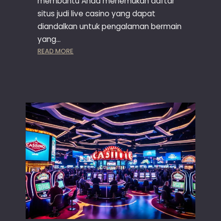
membantu Anda menemukan daftar
C
A
situs judi live casino yang dapat
Y
diandalkan untuk pengalaman bermain
A
yang…
:
READ MORE
T
E
M
U
K
A
N
S
I
T
U
S
J
U
D