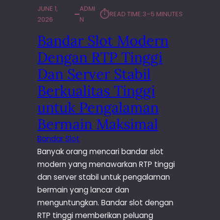
I
R
JUNE 1,
ADMI
⏱︎
READ TIME:
3–5 MINUTES
S
D
2026
N
B
E
Bandar Slot Modern
E
N
S
G
Dengan RTP Tinggi
A
A
Dan Server Stabil
R
N
U
P
Berkualitas Tinggi
N
R
untuk Pengalaman
T
O
U
V
Bermain Maksimal
K
I
P
D
Bandar Slot
E
E
Banyak orang mencari bandar slot
N
R
modern yang menawarkan RTP tinggi
G
T
dan server stabil untuk pengalaman
A
E
bermain yang lancar dan
L
R
A
menguntungkan. Bandar slot dengan
N
M
A
RTP tinggi memberikan peluang