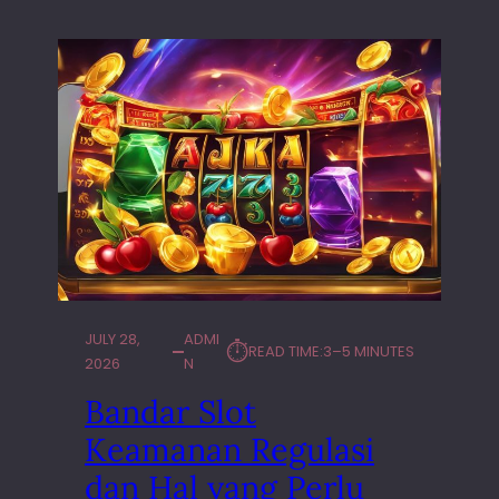
D
A
A
I
R
N
S
A
L
N
O
S
T
L
I
O
N
T
F
U
O
N
R
T
M
U
A
JULY 28,
ADMI
K
⏱︎
READ TIME:
3–5 MINUTES
S
2026
N
M
I
E
Bandar Slot
S
N
E
Keamanan Regulasi
A
P
N
dan Hal yang Perlu
U
G