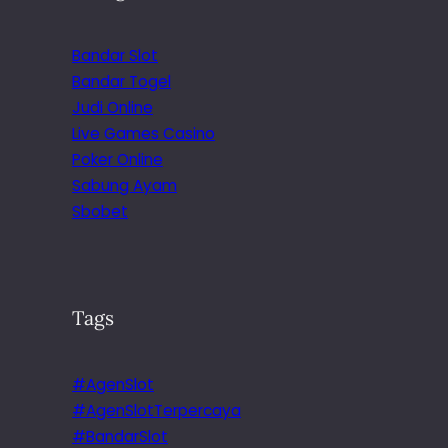
N
B
Bandar Slot
E
Bandar Togel
R
M
Judi Online
A
Live Games Casino
I
Poker Online
N
Sabung Ayam
M
Sbobet
A
K
S
I
M
Tags
A
L
#AgenSlot
#AgenSlotTerpercaya
#BandarSlot