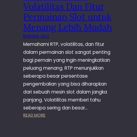
Volatilitas Dan Fitur
A
A
M
M
Permainan Slot untuk
I
A
Menang Lebih Mudah
C
N
A
B
Bandar Slot
R
E
Memahami RTP, volatilitas, dan fitur
A
R
dalam permainan slot sangat penting
K
M
E
A
bagi pemain yang ingin meningkatkan
R
I
peluang menang. RTP menunjukkan
J
N
seberapa besar persentase
A
L
pengembalian yang bisa diharapkan
P
E
dari sebuah mesin slot dalam jangka
L
B
panjang. Volatilitas memberi tahu
A
I
T
H
seberapa sering dan besar…
F
S
:
READ MORE
O
E
B
R
R
A
M
U
N