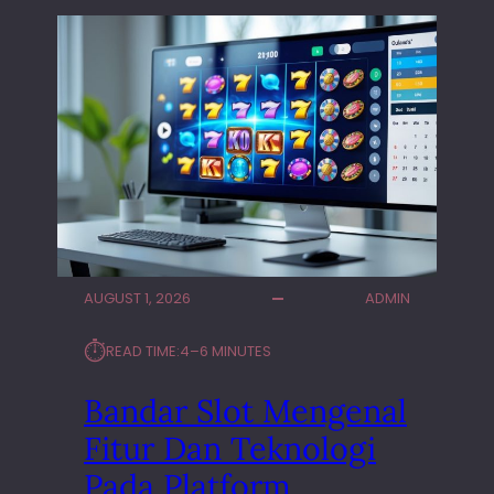
AUGUST 1, 2026
ADMIN
⏱︎
READ TIME:
4–6 MINUTES
Bandar Slot Mengenal
Fitur Dan Teknologi
Pada Platform