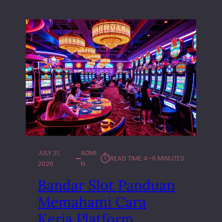
D
A
R
S
L
O
T
M
E
N
G
E
N
A
JULY 31,
ADMI
⏱︎
READ TIME:
4–6 MINUTES
L
2026
N
F
Bandar Slot Panduan
I
T
Memahami Cara
U
Kerja Platform
R