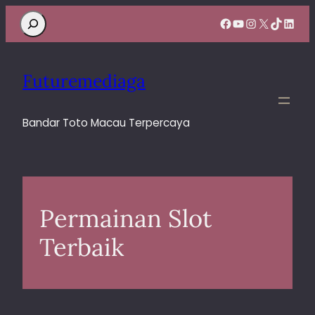
Search
Facebook
YouTube
Instagram
X
TikTok
Linke
Futuremediaga
Bandar Toto Macau Terpercaya
Permainan Slot
Terbaik