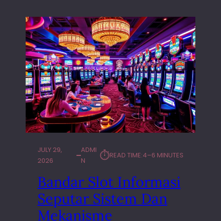
P
D
E
A
R
R
M
S
A
L
I
O
N
T
A
M
N
E
D
M
I
A
G
H
I
A
T
M
JULY 29,
ADMI
⏱︎
READ TIME:
4–6 MINUTES
A
I
2026
N
L
R
Bandar Slot Informasi
D
T
E
P
Seputar Sistem Dan
N
V
Mekanisme
G
O