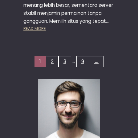
A
M
menang lebih besar, sementara server
N
A
stabil menjamin permainan tanpa
B
D
gangguan. Memilih situs yang tepat…
E
A
:
READ MORE
R
N
B
M
G
A
A
A
N
I
M
D
N
E
…
1
2
3
9
→
A
S
P
R
E
L
S
R
A
L
U
Y
O
D
D
T
A
I
M
N
N
O
M
A
D
E
M
E
N
I
R
G
S
N
U
B