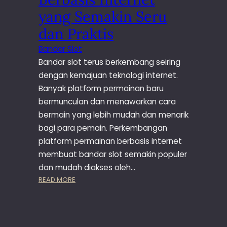
S
D
yang Semakin Seru
I
U
D
dan Praktis
A
A
N
N
Bandar Slot
M
H
Bandar slot terus berkembang seiring
U
A
D
dengan kemajuan teknologi internet.
L
A
Banyak platform permainan baru
Y
H
bermunculan dan menawarkan cara
A
D
bermain yang lebih mudah dan menarik
N
A
G
bagi para pemain. Perkembangan
N
P
platform permainan berbasis internet
S
E
E
membuat bandar slot semakin populer
R
R
dan mudah diakses oleh…
L
U
:
READ MORE
U
B
B
D
E
A
I
R
N
K
M
D
E