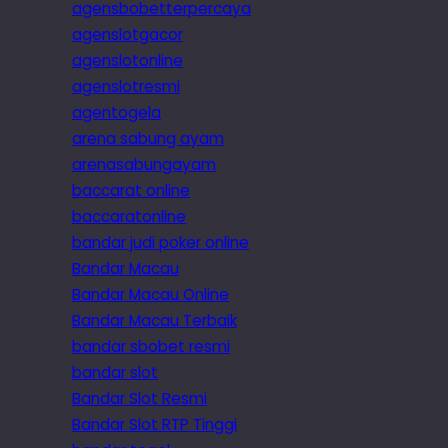
agensbobetterpercaya
agenslotgacor
agenslotonline
agenslotresmi
agentogela
arena sabung ayam
arenasabungayam
baccarat online
baccaratonline
bandar judi poker online
Bandar Macau
Bandar Macau Online
Bandar Macau Terbaik
bandar sbobet resmi
bandar slot
Bandar Slot Resmi
Bandar Slot RTP Tinggi