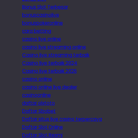
Bonus Slot Terbesar
bonuscasinolive
bonuspokeronline
cara betting
casino live online
casino live streaming online
Casino live streaming terbaik
Casino live terbaik 2024
Casino live terbaik 2026
casino online
casino online live dealer
casinoonline
daftar olxtoto
Daftar Sbobet
Daftar situs live casino terpercaya
Daftar Slot Online
Daftar Slot Resmi