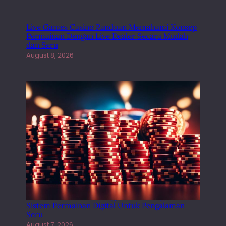
R
K
V
P
E
Live Games Casino Panduan Memahami Konsep
E
Permainan Dengan Live Dealer Secara Mudah
R
N
dan Seru
S
G
August 8, 2026
T
A
A
L
B
A
I
M
L
A
B
N
E
B
R
E
K
R
U
M
A
A
L
I
I
N
Live Games Casino Mengenal Teknologi Dan
T
Sistem Permainan Digital Untuk Pengalaman
S
Seru
A
E
August 7, 2026