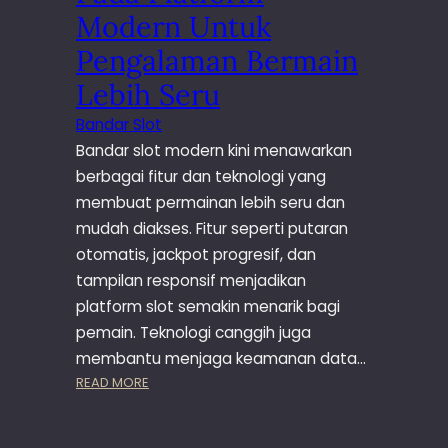
Modern Untuk
Pengalaman Bermain
Lebih Seru
Bandar Slot
Bandar slot modern kini menawarkan
berbagai fitur dan teknologi yang
membuat permainan lebih seru dan
mudah diakses. Fitur seperti putaran
otomatis, jackpot progresif, dan
tampilan responsif menjadikan
platform slot semakin menarik bagi
pemain. Teknologi canggih juga
membantu menjaga keamanan data…
:
READ MORE
B
A
N