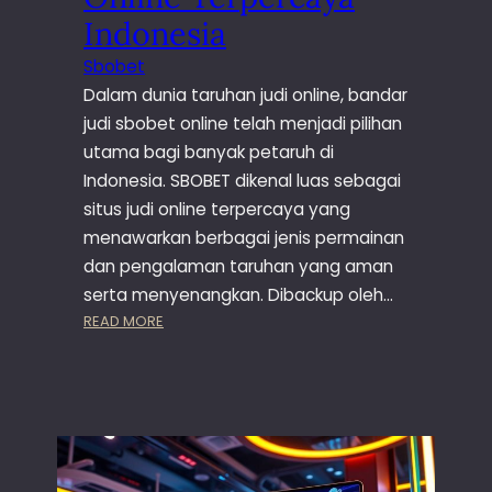
T
Indonesia
S
B
Sbobet
O
Dalam dunia taruhan judi online, bandar
O
judi sbobet online telah menjadi pilihan
K
utama bagi banyak petaruh di
T
E
Indonesia. SBOBET dikenal luas sebagai
R
situs judi online terpercaya yang
B
menawarkan berbagai jenis permainan
A
dan pengalaman taruhan yang aman
I
serta menyenangkan. Dibackup oleh…
K
:
I
READ MORE
B
N
A
D
N
O
D
N
A
E
R
S
J
I