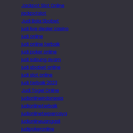
Jackpot Slot Online
jackpotslot
Judi Bola Sbobet
judi live dealer casino
judi online
judi online terbaik
judi poker online
judi sabung ayam
judi sbobet online
judi slot online
judi terbaik 2023
Judi Togel Online
judionlineindonesia
judionlineterbaik
judionlineterpercaya
judionlineuangasli
judipokeronline