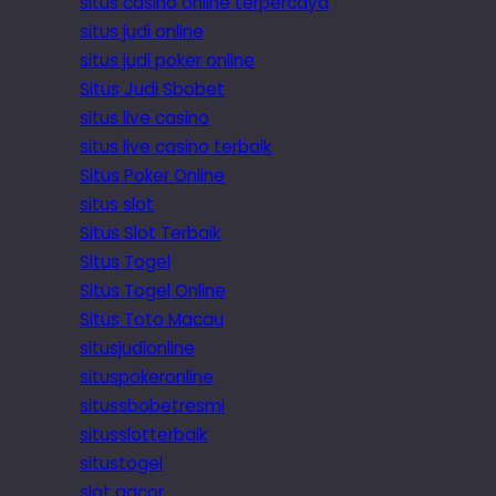
situs casino online terpercaya
situs judi online
situs judi poker online
Situs Judi Sbobet
situs live casino
situs live casino terbaik
Situs Poker Online
situs slot
Situs Slot Terbaik
Situs Togel
Situs Togel Online
Situs Toto Macau
situsjudionline
situspokeronline
situssbobetresmi
situsslotterbaik
situstogel
slot gacor