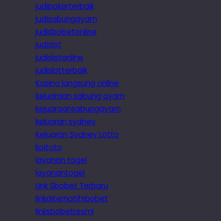
judipokerterbaik
judisabungayam
judisbobetonline
judislot
judislotonline
judislotterbaik
Kasino langsung online
kejuaraan sabung ayam
kejuaraansabungayam
keluaran sydney
Keluaran Sydney Lotto
koitoto
layanan togel
layanantogel
Link Sbobet Terbaru
linkalternatifsbobet
linksbobetresmi