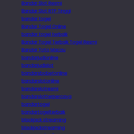
Bandar Slot Resmi
Bandar Slot RTP Tinggi
bandar togel
Bandar Togel Online
bandar togel terbaik
Bandar Togel Terbaik Togel Resmi
Bandar Toto Macau
bandarjudionline
bandarjudislot
bandarsbobetonline
bandarslotonline
bandarslotresmi
bandarslotterpercaya
bandartogel
bandartogelterbaik
blackjack streaming
blackjackstreaming