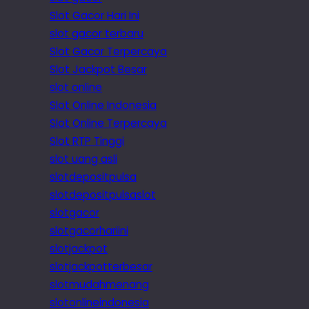
Slot Gacor Hari Ini
slot gacor terbaru
Slot Gacor Terpercaya
Slot Jackpot Besar
slot online
Slot Online Indonesia
Slot Online Terpercaya
Slot RTP Tinggi
slot uang asli
slotdepositpulsa
slotdepositpulsaslot
slotgacor
slotgacorhariini
slotjackpot
slotjackpotterbesar
slotmudahmenang
slotonlineindonesia