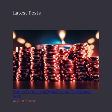
D
I
Latest Posts
I
N
D
O
N
E
S
I
A
Live Games Casino Mengenal Teknologi Dan
Sistem Permainan Digital Untuk Pengalaman
Seru
August 7, 2026