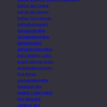
Daftar Slot Online
Daftar Slot Resmi
Daftar Toto Macau
daftarbandarslot
daftarjudionline
daftarpokeronline
daftarsbobet
daftarsbobetonline
Data Sydney Lotto
event sabung ayam
eventsabungayam
Fitur Bonus
gamepokeronline
Gulungan Slot
Hadiah Togel Online
info situs slot
Jackpot Slot