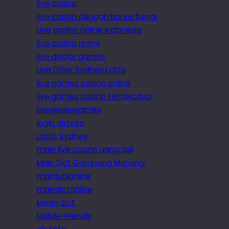
live casino
live casino dengan bonus besar
Live casino online Indonesia
live casino resmi
live dealer games
Live Draw Sydney Lotto
live games casino online
live games casino terpercaya
livedealergames
login olxtoto
Lotto Sydney
main live casino uang asli
Main Slot Gampang Menang
mainjudionline
mainslotonline
Mesin Slot
Mobile Friendly