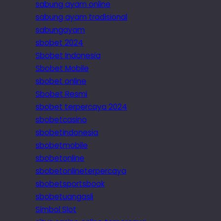
sabung ayam online
sabung ayam tradisional
sabungayam
sbobet 2024
Sbobet Indonesia
Sbobet Mobile
sbobet online
Sbobet Resmi
sbobet terpercaya 2024
sbobetcasino
sbobetindonesia
sbobetmobile
sbobetonline
sbobetonlineterpercaya
sbobetsportsbook
sbobetuangasli
Simbol Slot