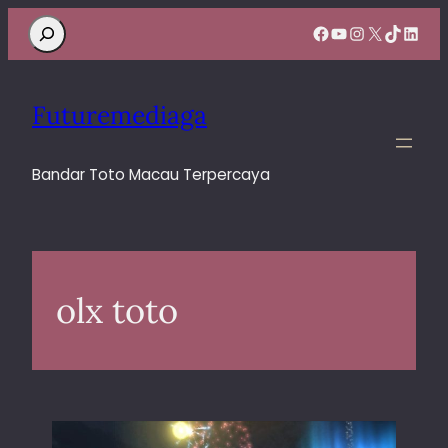
Search
Facebook
YouTube
Instagram
X
TikTok
Linke
Futuremediaga
Bandar Toto Macau Terpercaya
olx toto