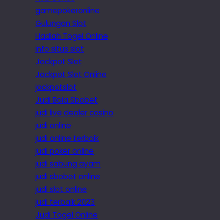
gamepokeronline
Gulungan Slot
Hadiah Togel Online
info situs slot
Jackpot Slot
Jackpot Slot Online
jackpotslot
Judi Bola Sbobet
judi live dealer casino
judi online
judi online terbaik
judi poker online
judi sabung ayam
judi sbobet online
judi slot online
judi terbaik 2023
Judi Togel Online