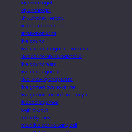
layanan togel
layanantogel
Link Sbobet Terbaru
linkalternatifsbobet
linksbobetresmi
live casino
live casino dengan bonus besar
Live casino online Indonesia
live casino resmi
live dealer games
Live Draw Sydney Lotto
live games casino online
live games casino terpercaya
livedealergames
login olxtoto
Lotto Sydney
main live casino uang asli