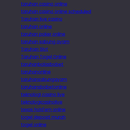
taruhan casino online
taruhan casino online scheduled
Taruhan live casino
taruhan online
taruhan poker online
taruhan sabung ayam
Taruhan Slot
Taruhan Togel Online
taruhanbolasbobet
taruhanonline
taruhansabungayam
taruhansbobetonline
teknologi casino live
teknologicasinolive
texas hold'em online
togel deposit murah
togel online