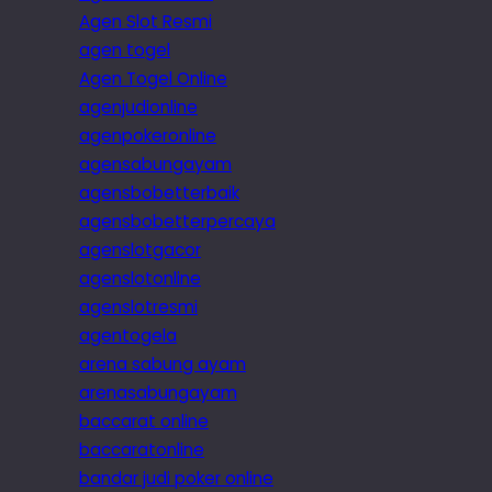
Agen Slot Resmi
agen togel
Agen Togel Online
agenjudionline
agenpokeronline
agensabungayam
agensbobetterbaik
agensbobetterpercaya
agenslotgacor
agenslotonline
agenslotresmi
agentogela
arena sabung ayam
arenasabungayam
baccarat online
baccaratonline
bandar judi poker online