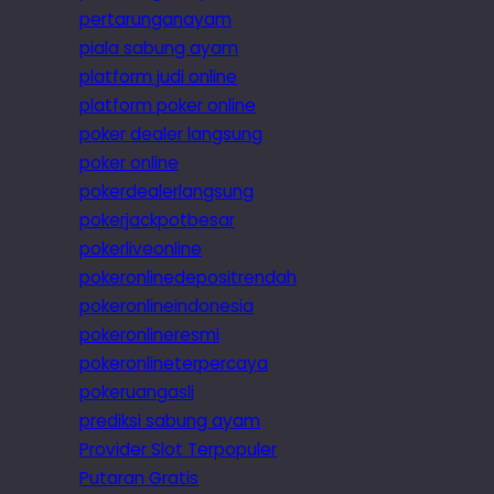
pertarunganayam
piala sabung ayam
platform judi online
platform poker online
poker dealer langsung
poker online
pokerdealerlangsung
pokerjackpotbesar
pokerliveonline
pokeronlinedepositrendah
pokeronlineindonesia
pokeronlineresmi
pokeronlineterpercaya
pokeruangasli
prediksi sabung ayam
Provider Slot Terpopuler
Putaran Gratis