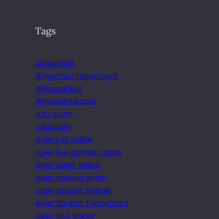
Tags
#AgenSlot
#AgenSlotTerpercaya
#BandarSlot
#SitusSlotGacor
adu ayam
aduayam
agen judi online
agen live games casino
agen poker online
agen sabung ayam
agen sbobet terbaik
Agen Sbobet Terpercaya
Agen Slot Gacor