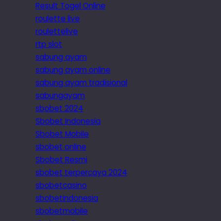
Result Togel Online
roulette live
roulettelive
rtp slot
sabung ayam
sabung ayam online
sabung ayam tradisional
sabungayam
sbobet 2024
Sbobet Indonesia
Sbobet Mobile
sbobet online
Sbobet Resmi
sbobet terpercaya 2024
sbobetcasino
sbobetindonesia
sbobetmobile