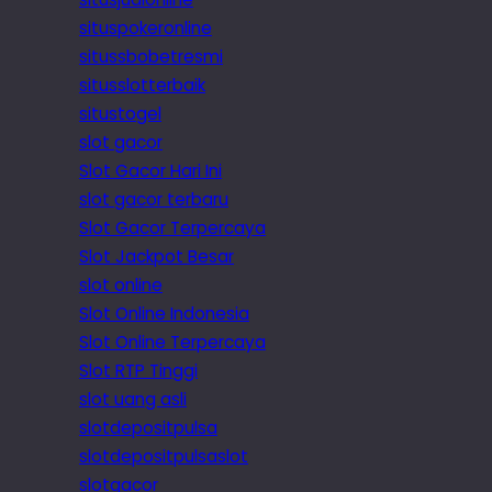
situspokeronline
situssbobetresmi
situsslotterbaik
situstogel
slot gacor
Slot Gacor Hari Ini
slot gacor terbaru
Slot Gacor Terpercaya
Slot Jackpot Besar
slot online
Slot Online Indonesia
Slot Online Terpercaya
Slot RTP Tinggi
slot uang asli
slotdepositpulsa
slotdepositpulsaslot
slotgacor