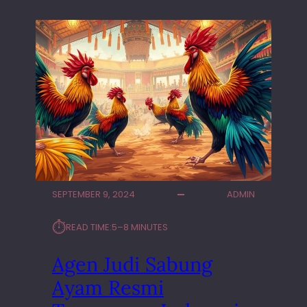
D
E
U
A
N
L
E
N
G
K
A
P
J
U
SEPTEMBER 9, 2024
ADMIN
D
I
⏱︎
READ TIME:
5–8 MINUTES
S
A
Agen Judi Sabung
B
U
Ayam Resmi
N