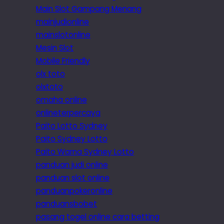
Main Slot Gampang Menang
mainjudionline
mainslotonline
Mesin Slot
Mobile Friendly
olx toto
olxtoto
omaha online
onlineterpercaya
Paito Lotto Sydney
Paito Sydney Lotto
Paito Warna Sydney Lotto
panduan judi online
panduan slot online
panduanpokeronline
panduansbobet
pasang togel online cara betting