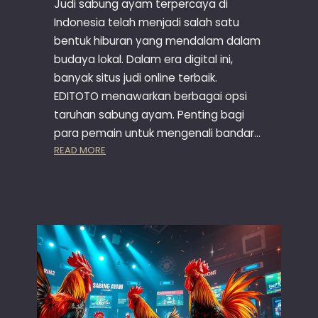
Judi sabung ayam terpercaya di
Indonesia telah menjadi salah satu
bentuk hiburan yang mendalam dalam
budaya lokal. Dalam era digital ini,
banyak situs judi online terbaik.
EDITOTO menawarkan berbagai opsi
taruhan sabung ayam. Penting bagi
para pemain untuk mengenali bandar…
:
READ MORE
S
I
T
U
S
J
U
D
I
S