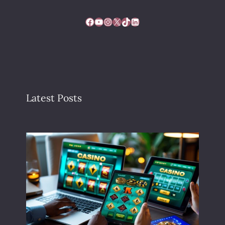
L
E
Facebook
YouTube
Instagram
X
TikTok
LinkedIn
R
D
I
I
N
D
O
Latest Posts
N
E
S
I
A