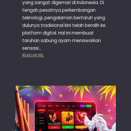
yang sangat digemari di Indonesia. Di
R
C
tengah pesatnya perkembangan
A
teknologi, pengalaman bertaruh yang
Y
dulunya tradisional kini telah beralih ke
A
platform digital. Hal ini membuat
I
taruhan sabung ayam menawarkan
N
D
sensasi…
O
:
READ MORE
N
T
E
A
S
R
I
U
A
H
A
N
J
U
D
I