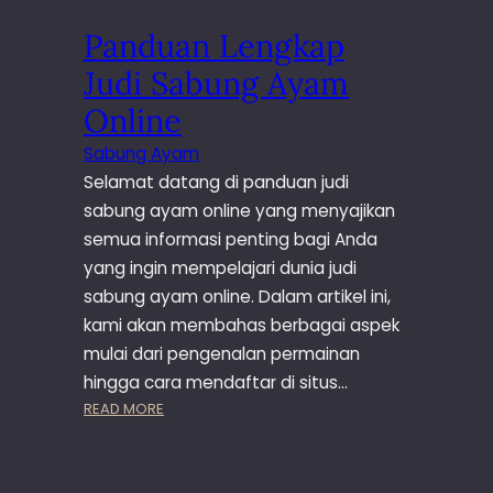
G
Panduan Lengkap
J
U
Judi Sabung Ayam
D
Online
I
S
Sabung Ayam
A
Selamat datang di panduan judi
B
sabung ayam online yang menyajikan
U
semua informasi penting bagi Anda
N
G
yang ingin mempelajari dunia judi
A
sabung ayam online. Dalam artikel ini,
Y
kami akan membahas berbagai aspek
A
mulai dari pengenalan permainan
M
hingga cara mendaftar di situs…
O
:
N
READ MORE
P
L
A
I
N
N