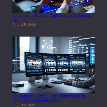
Judi Online Memahami Risiko Dan Tantangan
Penggunaan Platform Digital dengan Aman dan
Bijak
August 10, 2026
Judi Online Panduan Memahami Aspek
Keamanan Dan Perlindungan Pengguna Untuk
Pengalaman Bermain Aman
August 9, 2026