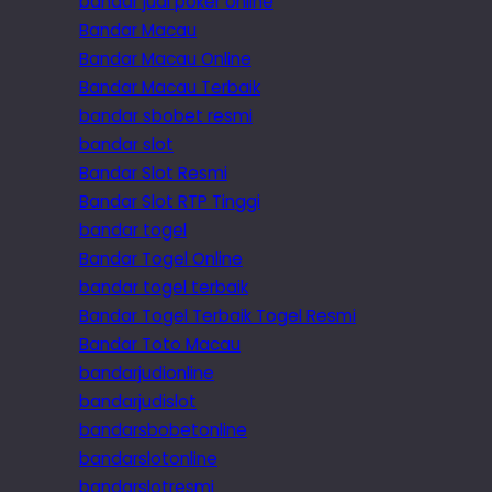
bandar judi poker online
Bandar Macau
Bandar Macau Online
Bandar Macau Terbaik
bandar sbobet resmi
bandar slot
Bandar Slot Resmi
Bandar Slot RTP Tinggi
bandar togel
Bandar Togel Online
bandar togel terbaik
Bandar Togel Terbaik Togel Resmi
Bandar Toto Macau
bandarjudionline
bandarjudislot
bandarsbobetonline
bandarslotonline
bandarslotresmi