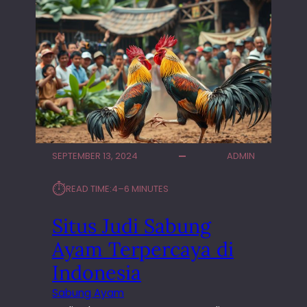
SEPTEMBER 13, 2024
ADMIN
⏱︎
READ TIME:
4–6 MINUTES
Situs Judi Sabung
Ayam Terpercaya di
Indonesia
Sabung Ayam