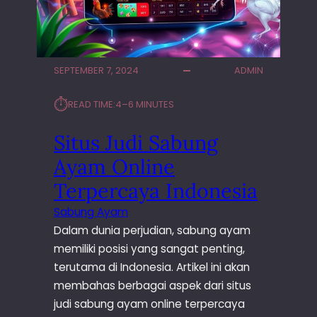
S
A
B
U
N
SEPTEMBER 7, 2024
ADMIN
G
A
⏱︎
READ TIME:
4–6 MINUTES
Y
A
Situs Judi Sabung
M
L
Ayam Online
I
Terpercaya Indonesia
V
E
Sabung Ayam
T
Dalam dunia perjudian, sabung ayam
E
memiliki posisi yang sangat penting,
R
terutama di Indonesia. Artikel ini akan
P
E
membahas berbagai aspek dari situs
R
judi sabung ayam online terpercaya
C