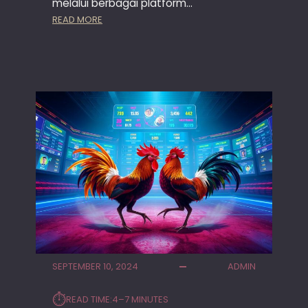
E
melalui berbagai platform…
R
:
READ MORE
C
P
A
A
Y
N
A
D
U
A
N
L
I
V
E
S
T
R
E
A
SEPTEMBER 10, 2024
ADMIN
M
I
⏱︎
READ TIME:
4–7 MINUTES
N