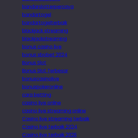
bandarslotterpercaya
bandartogel
bandartogelterbaik
blackjack streaming
blackjackstreaming
bonus casino live
bonus sbobet 2024
Bonus Slot
Bonus Slot Terbesar
bonuscasinolive
bonuspokeronline
cara betting
casino live online
casino live streaming online
Casino live streaming terbaik
Casino live terbaik 2024
Casino live terbaik 2026