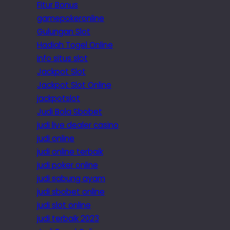
Fitur Bonus
gamepokeronline
Gulungan Slot
Hadiah Togel Online
info situs slot
Jackpot Slot
Jackpot Slot Online
jackpotslot
Judi Bola Sbobet
judi live dealer casino
judi online
judi online terbaik
judi poker online
judi sabung ayam
judi sbobet online
judi slot online
judi terbaik 2023