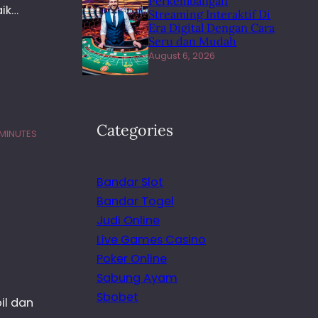
Perkembangan
ik…
Streaming Interaktif Di
Era Digital Dengan Cara
Seru dan Mudah
August 6, 2026
Categories
MINUTES
Bandar Slot
Bandar Togel
Judi Online
Live Games Casino
Poker Online
Sabung Ayam
Sbobet
l dan