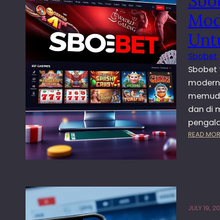
Sbo
Mod
Unt
Sbobet
Sbobet 
modern 
memuda
dan di 
pengala
READ MOR
JULY 19, 2