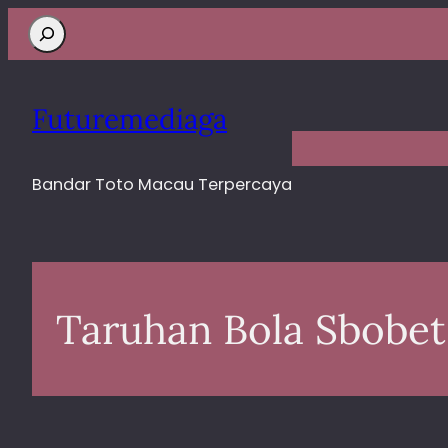
Search
Futuremediaga
Bandar Toto Macau Terpercaya
Taruhan Bola Sbobet