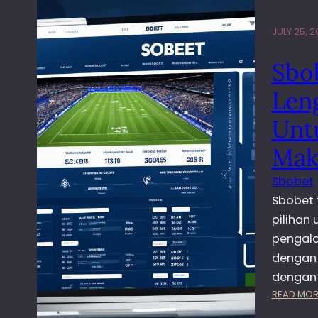
JULY 25, 
Sbo
Len
Unt
Mak
Sbobet
Sbobet 
pilihan
pengala
dengan 
dengan 
READ MOR