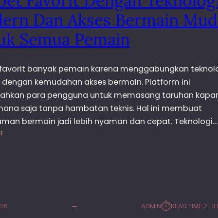
bet Favorit Dengan Teknolog
I
L
P
A
N
ern Dan Akses Bermain Mud
A
O
K
M
Y
P
T
uk Semua Pemain
A
A
U
I
K
N
L
F
S
A
E
U
I
favorit banyak pemain karena menggabungkan teknol
N
R
N
M
P
D
dengan kemudahan akses bermain. Platform ini
T
A
R
E
hkan para pengguna untuk memasang taruhan kapan
U
L
O
N
K
mana saja tanpa hambatan teknis. Hal ini membuat
F
G
K
man bermain jadi lebih nyaman dan cepat. Teknologi…
E
A
E
:
E
S
N
N
S
I
P
Y
B
O
L
A
O
N
A
M
B
A
T
A
E
L
F
N
T
U
O
A
⏱︎
026
ADMIN
READ TIME:
2–3 
F
N
R
N