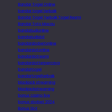
Bandar Togel Online
bandar togel terbaik
Bandar Togel Terbaik Togel Resmi
Bandar Toto Macau
bandarjudionline
bandarjudislot
bandarsbobetonline
bandarslotonline
bandarslotresmi
bandarslotterpercaya
bandartogel
bandartogelterbaik
blackjack streaming
blackjackstreaming
bonus casino live
bonus sbobet 2024
Bonus Slot