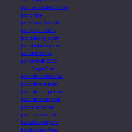
judi live dealer casino
judi online
judi online terbaik
judi poker online
judi sabung ayam
judi sbobet online
judi slot online
judi terbaik 2023
Judi Togel Online
judionlineindonesia
judionlineterbaik
judionlineterpercaya
judionlineuangasli
judipokeronline
judipokerterbaik
judisabungayam
judisbobetonline