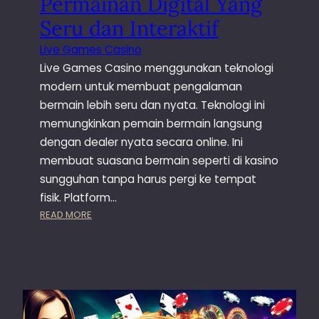
Permainan Digital Yang
I
E
Seru dan Interaktif
E
N
R
G
Live Games Casino
A
K
Live Games Casino menggunakan teknologi
D
A
I
modern untuk membuat pengalaman
P
G
T
bermain lebih seru dan nyata. Teknologi ini
I
E
memungkinkan pemain bermain langsung
T
N
dengan dealer nyata secara online. Ini
A
T
membuat suasana bermain seperti di kasino
L
A
sungguhan tanpa harus pergi ke tempat
D
N
E
G
fisik. Platform…
N
F
:
READ MORE
G
I
L
A
T
I
N
U
V
C
R
E
A
D
G
R
A
A