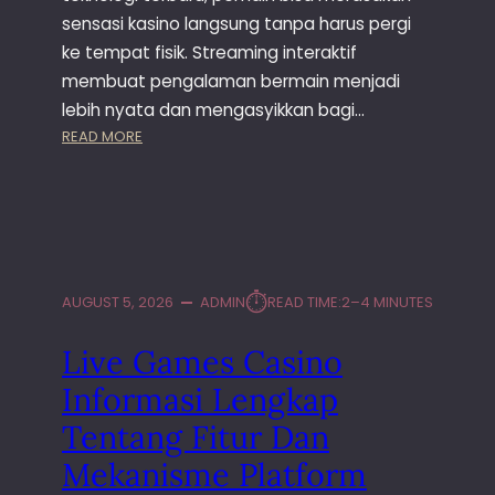
S
sensasi kasino langsung tanpa harus pergi
I
ke tempat fisik. Streaming interaktif
S
membuat pengalaman bermain menjadi
T
lebih nyata dan mengasyikkan bagi…
E
:
READ MORE
M
L
P
I
E
V
R
E
M
G
A
A
I
⏱︎
AUGUST 5, 2026
ADMIN
READ TIME:
2–4 MINUTES
M
N
E
A
Live Games Casino
S
N
C
D
Informasi Lengkap
A
I
S
Tentang Fitur Dan
G
I
I
Mekanisme Platform
N
T