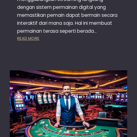
dengan sistem permainan digital yang
memastikan pemain dapat bermain secara
interaktif dari mana saja. Hal ini membuat
permainan terasa seperti berada…
:
READ MORE
L
I
V
E
G
A
M
E
S
C
A
S
I
N