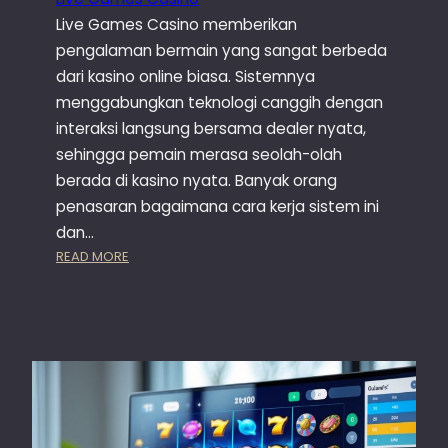
Y
P
Live Games Casino memberikan
A
E
N
pengalaman bermain yang sangat berbeda
R
G
M
dari kasino online biasa. Sistemnya
S
A
menggabungkan teknologi canggih dengan
E
I
interaksi langsung bersama dealer nyata,
R
N
sehingga pemain merasa seolah-olah
U
A
berada di kasino nyata. Banyak orang
D
N
A
D
penasaran bagaimana cara kerja sistem ini
N
A
dan…
I
N
:
READ MORE
N
A
L
T
T
I
E
U
V
R
R
E
A
A
G
K
N
A
T
D
M
I
A
E
F
S