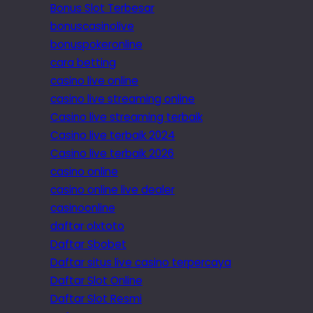
Bonus Slot Terbesar
bonuscasinolive
bonuspokeronline
cara betting
casino live online
casino live streaming online
Casino live streaming terbaik
Casino live terbaik 2024
Casino live terbaik 2026
casino online
casino online live dealer
casinoonline
daftar olxtoto
Daftar Sbobet
Daftar situs live casino terpercaya
Daftar Slot Online
Daftar Slot Resmi