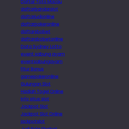
Daftar Toto Macau
daftarbandarslot
daftarjudionline
daftarpokeronline
daftarsbobet
daftarsbobetonline
Data Sydney Lotto
event sabung ayam
eventsabungayam
Fitur Bonus
gamepokeronline
Gulungan Slot
Hadiah Togel Online
info situs slot
Jackpot Slot
Jackpot Slot Online
jackpotslot
Judi Bola Sbobet