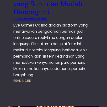
O
yang Seru dan Mudah
A
M
L
Dimengerti
E
U
N
N
Live Games Casino
G
T
Live Games Casino adalah platform yang
E
U
menawarkan pengalaman bermain judi
N
K
online secara real-time dengan dealer
A
P
L
langsung. Fitur utama dari platform ini
E
P
meliputi interaksi langsung, berbagai jenis
N
E
G
permainan, dan sistem keamanan yang
R
A
memastikan kenyamanan para pemain.
K
L
Mekanisme kerjanya sederhana, pemain
E
A
M
bergabung…
M
B
:
READ MORE
A
A
L
N
N
I
S
G
V
E
A
E
R
N
G