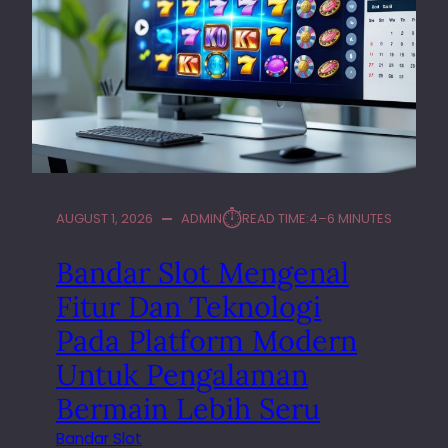
S
A
C
R
A
N
S
Y
I
A
N
D
O
E
P
N
A
G
N
⏱︎
AUGUST 1, 2026
ADMIN
READ TIME:
4–6 MINUTES
A
D
N
U
Bandar Slot Mengenal
M
A
U
N
Fitur Dan Teknologi
D
M
A
Pada Platform Modern
E
H
M
Untuk Pengalaman
D
A
A
Bermain Lebih Seru
H
N
A
Bandar Slot
S
M