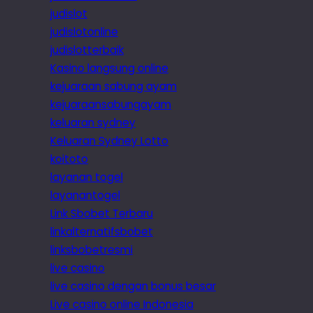
judislot
judislotonline
judislotterbaik
Kasino langsung online
kejuaraan sabung ayam
kejuaraansabungayam
keluaran sydney
Keluaran Sydney Lotto
koitoto
layanan togel
layanantogel
Link Sbobet Terbaru
linkalternatifsbobet
linksbobetresmi
live casino
live casino dengan bonus besar
Live casino online Indonesia