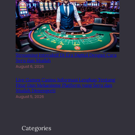
T
A
L
:
P
A
N
Live Games Casino Mengenal Perkembangan
D
Streaming Interaktif Di Era Digital Dengan Cara
U
Seru dan Mudah
A
August 6, 2026
N
M
Live Games Casino Informasi Lengkap Tentang
U
Fitur Dan Mekanisme Platform yang Seru dan
D
Mudah Dimengerti
A
August 5, 2026
H
D
A
N
Categories
S