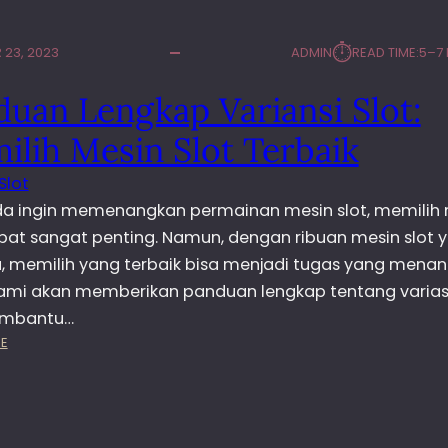
D
N
N
O
S
G
⏱︎
 23, 2023
ADMIN
READ TIME:
5–7
N
L
K
E
O
A
uan Lengkap Variansi Slot:
S
T
N
I
Y
J
lih Mesin Slot Terbaik
A
A
A
N
C
Slot
G
K
da ingin memenangkan permainan mesin slot, memilih
T
P
E
O
pat sangat penting. Namun, dengan ribuan mesin slot 
P
T
a, memilih yang terbaik bisa menjadi tugas yang menan
A
S
, kami akan memberikan panduan lengkap tentang variasi
T
L
mbantu…
U
O
N
T
:
E
T
O
P
U
N
A
K
L
N
M
I
D