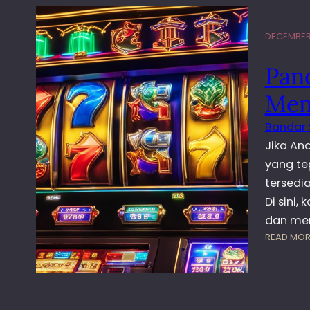
DECEMBER
Pand
Memi
Bandar 
Jika An
yang te
tersedi
Di sini
dan me
READ MOR