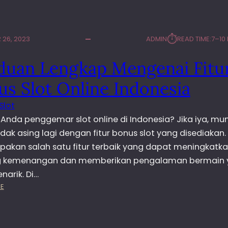
D
U
A
⏱︎
 26, 2023
ADMIN
READ TIME:
7–10
N
L
duan Lengkap Mengenai Fitu
E
N
s Slot Online Indonesia
G
K
Slot
A
Anda penggemar slot online di Indonesia? Jika iya, mu
P
:
dak asing lagi dengan fitur bonus slot yang disediakan. 
T
upakan salah satu fitur terbaik yang dapat meningkatk
A
g kemenangan dan memberikan pengalaman bermain 
R
narik. Di…
U
H
:
E
A
P
N
A
M
N