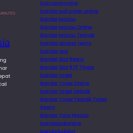
baccaratonline
bandar judi poker online
 MINUTES
Bandar Macau
Bandar Macau Online
Bandar Macau Terbaik
sia
bandar sbobet resmi
bandar slot
Bandar Slot Resmi
ang
Bandar Slot RTP Tinggi
mar
bandar togel
epat
Bandar Togel Online
ail
bandar togel terbaik
Bandar Togel Terbaik Togel
Resmi
Bandar Toto Macau
bandarjudionline
bandarjudislot