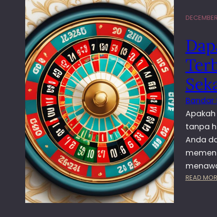
DECEMBER 
Dap
Terb
Sek
Bandar 
Apakah 
tanpa h
Anda da
memenan
menawar
READ MOR