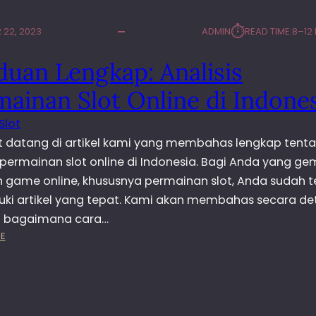
E
N
U
N
E
A
⏱︎
 22, 2023
ADMIN
READ TIME:
8–12
A
D
N
N
I
L
duan Lengkap: Analisis
G
S
E
B
I
N
ainan Slot Online di Indone
E
T
G
S
U
K
Slot
A
S
A
 datang di artikel kami yang membahas lengkap tent
R
T
P
E
V
s permainan slot online di Indonesia. Bagi Anda yang ge
R
A
 game online, khususnya permainan slot, Anda sudah t
P
R
i artikel yang tepat. Kami akan membahas secara det
E
I
g bagaimana cara…
R
A
C
N
:
E
A
S
P
Y
I
A
A
S
N
I
L
D
N
O
U