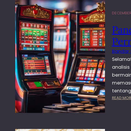
DECEMBER
Pan
Perm
Bandar 
Selamat
analisi
bermain
memasuk
tentan
READ MOR