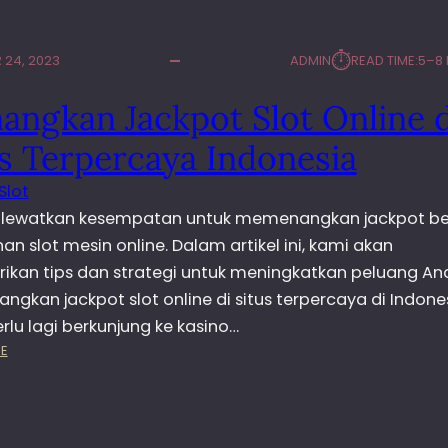
M
T
U
J
U
A
⏱︎
 24, 2023
ADMIN
READ TIME:
5–8 
U
R
N
D
B
L
angkan Jackpot Slot Online d
I
O
E
O
N
N
s Terpercaya Indonesia
N
U
G
L
S
K
Slot
I
S
A
lewatkan kesempatan untuk memenangkan jackpot bes
N
L
P
E
O
:
n slot mesin online. Dalam artikel ini, kami akan
T
P
kan tips dan strategi untuk meningkatkan peluang An
O
I
gkan jackpot slot online di situs terpercaya di Indones
N
L
rlu lagi berkunjung ke kasino…
L
I
I
H
:
E
N
M
M
E
E
E
I
S
N
N
I
A