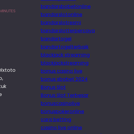
bandarsbobetonline
 MINUTES
bandarslotonline
bandarslotresmi
bandarslotterpercaya
bandartogel
bandartogelterbaik
blackjack streaming
blackjackstreaming
lxtoto
bonus casino live
o,
bonus sbobet 2024
tuk
Bonus Slot
e
Bonus Slot Terbesar
bonuscasinolive
bonuspokeronline
cara betting
casino live online