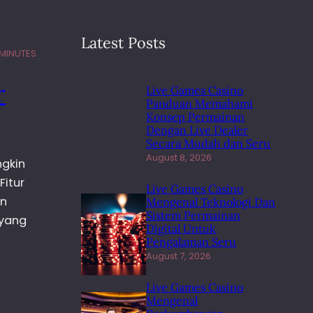
Latest Posts
 MINUTES
r
Live Games Casino
Panduan Memahami
Konsep Permainan
Dengan Live Dealer
Secara Mudah dan Seru
August 8, 2026
ngkin
Fitur
Live Games Casino
an
Mengenal Teknologi Dan
Sistem Permainan
yang
Digital Untuk
Pengalaman Seru
August 7, 2026
Live Games Casino
Mengenal