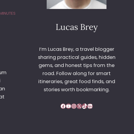
MINUTES
Lucas Brey
I’m Lucas Brey, a travel blogger
sharing practical guides, hidden
gems, and honest tips from the
mum
road. Follow along for smart
i
itineraries, great food finds, and
an
stories worth bookmarking.
at
Facebook
YouTube
Instagram
X
TikTok
LinkedIn