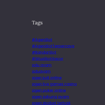
Tags
#AgenSlot
#AgenSlotTerpercaya
#BandarSlot
#SitusSlotGacor
adu ayam
aduayam
agen judi online
agen live games casino
agen poker online
agen sabung ayam
agen sbobet terbaik