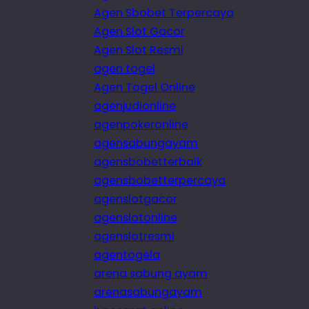
Agen Sbobet Terpercaya
Agen Slot Gacor
Agen Slot Resmi
agen togel
Agen Togel Online
agenjudionline
agenpokeronline
agensabungayam
agensbobetterbaik
agensbobetterpercaya
agenslotgacor
agenslotonline
agenslotresmi
agentogela
arena sabung ayam
arenasabungayam