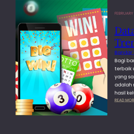
FEBRUARY 
Dat
Tre
Bandar 
Bagi ba
terbaik
yang sa
adalah 
hasil k
READ MOR