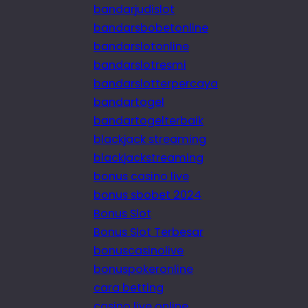
bandarjudislot
bandarsbobetonline
bandarslotonline
bandarslotresmi
bandarslotterpercaya
bandartogel
bandartogelterbaik
blackjack streaming
blackjackstreaming
bonus casino live
bonus sbobet 2024
Bonus Slot
Bonus Slot Terbesar
bonuscasinolive
bonuspokeronline
cara betting
casino live online