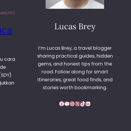
MINUTES
Lucas Brey
aca
I’m Lucas Brey, a travel blogger
sharing practical guides, hidden
tu cara
gems, and honest tips from the
ode
road. Follow along for smart
(SDY)
itineraries, great food finds, and
jukkan
stories worth bookmarking.
Facebook
YouTube
Instagram
X
TikTok
LinkedIn