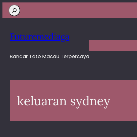
Search
Futuremediaga
Bandar Toto Macau Terpercaya
keluaran sydney