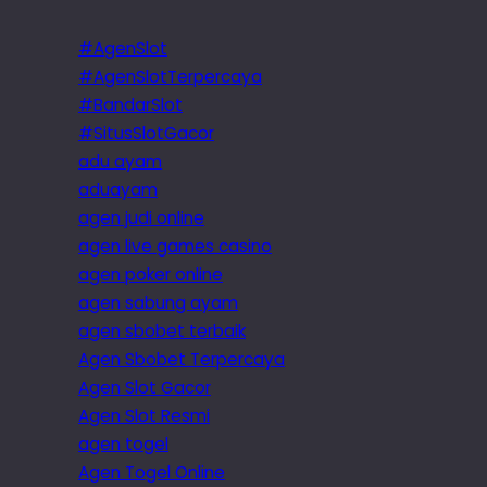
#AgenSlot
#AgenSlotTerpercaya
#BandarSlot
#SitusSlotGacor
adu ayam
aduayam
agen judi online
agen live games casino
agen poker online
agen sabung ayam
agen sbobet terbaik
Agen Sbobet Terpercaya
Agen Slot Gacor
Agen Slot Resmi
agen togel
Agen Togel Online