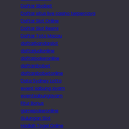
Daftar Sbobet
Daftar situs live casino terpercaya
Daftar Slot Online
Daftar Slot Resmi
Daftar Toto Macau
daftarbandarslot
daftarjudionline
daftarpokeronline
daftarsbobet
daftarsbobetonline
Data Sydney Lotto
event sabung ayam
eventsabungayam
Fitur Bonus
gamepokeronline
Gulungan Slot
Hadiah Togel Online