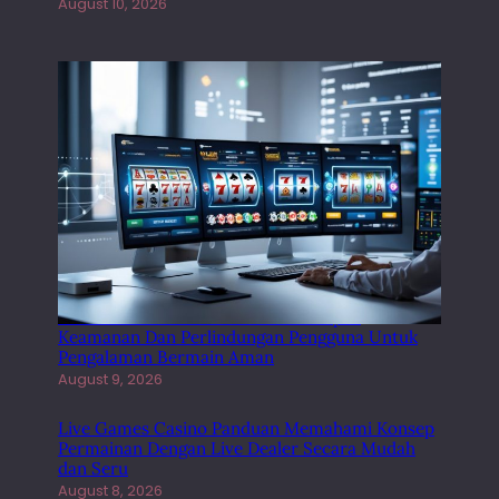
August 10, 2026
B
A
E
I
R
N
M
A
A
N
I
S
N
E
!
R
U
U
N
T
U
Judi Online Panduan Memahami Aspek
K
Keamanan Dan Perlindungan Pengguna Untuk
M
Pengalaman Bermain Aman
August 9, 2026
E
N
Live Games Casino Panduan Memahami Konsep
A
Permainan Dengan Live Dealer Secara Mudah
N
dan Seru
G
August 8, 2026