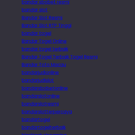
bandar sbobet resmi
bandar slot
Bandar Slot Resmi
Bandar Slot RTP Tinggi
bandar togel
Bandar Togel Online
bandar togel terbaik
Bandar Togel Terbaik Togel Resmi
Bandar Toto Macau
bandarjudionline
bandarjudislot
bandarsbobetonline
bandarslotonline
bandarslotresmi
bandarslotterpercaya
bandartogel
bandartogelterbaik