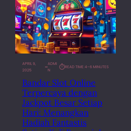
T
:
P
L
A
T
F
O
R
M
APRIL 9,
ADMI
⏱︎
READ TIME:
4–6 MINUTES
O
2025
N
N
Bandar Slot Online
L
I
Terpercaya dengan
N
Jackpot Besar Setiap
E
T
Hari: Menangkan
E
Hadiah Fantastis
R
B