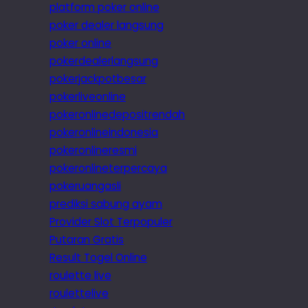
platform poker online
poker dealer langsung
poker online
pokerdealerlangsung
pokerjackpotbesar
pokerliveonline
pokeronlinedepositrendah
pokeronlineindonesia
pokeronlineresmi
pokeronlineterpercaya
pokeruangasli
prediksi sabung ayam
Provider Slot Terpopuler
Putaran Gratis
Result Togel Online
roulette live
roulettelive