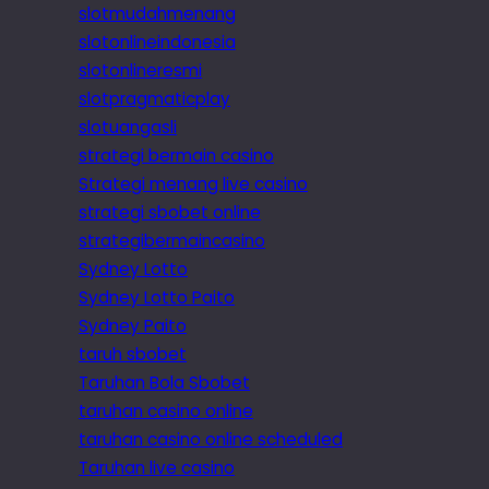
slotmudahmenang
slotonlineindonesia
slotonlineresmi
slotpragmaticplay
slotuangasli
strategi bermain casino
Strategi menang live casino
strategi sbobet online
strategibermaincasino
Sydney Lotto
Sydney Lotto Paito
Sydney Paito
taruh sbobet
Taruhan Bola Sbobet
taruhan casino online
taruhan casino online scheduled
Taruhan live casino