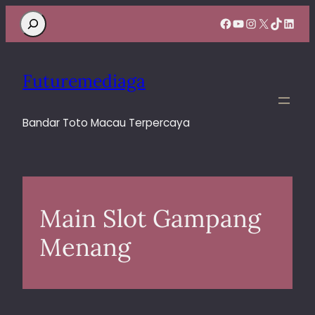
Search
Facebook
YouTube
Instagram
X
TikTok
Linke
Futuremediaga
Bandar Toto Macau Terpercaya
Main Slot Gampang
Menang