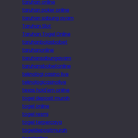
taruhan online
taruhan poker online
taruhan sabung ayam
Taruhan Slot
Taruhan Togel Online
taruhanbolasbobet
taruhanonline
taruhansabungayam
taruhansbobetonline
teknologi casino live
teknologicasinolive
texas hold'em online
togel deposit murah
togel online
togel resmi
togel terpercaya
togeldepositmurah