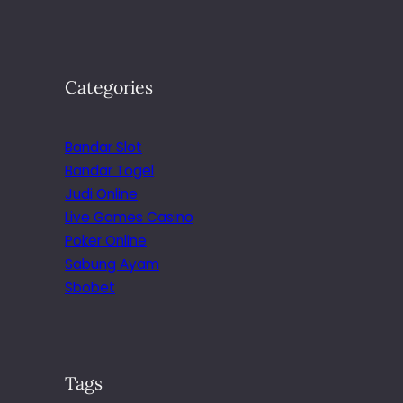
B
E
S
A
R
Categories
Bandar Slot
Bandar Togel
Judi Online
Live Games Casino
Poker Online
Sabung Ayam
Sbobet
Tags