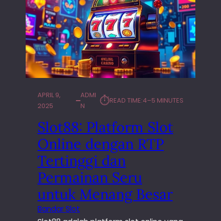
P
O
D
T
A
O
N
N
H
L
A
I
D
N
I
E
A
T
APRIL 9,
ADMI
⏱︎
H
READ TIME:
4–5 MINUTES
E
2025
N
M
R
E
Slot88: Platform Slot
P
N
E
Online dengan RTP
A
R
R
Tertinggi dan
C
I
A
Permainan Seru
K
Y
untuk Menang Besar
A
D
Bandar Slot
E