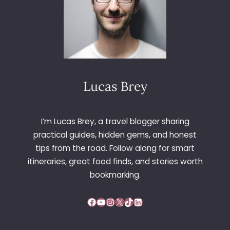
A
P
T
H
F
A
O
R
R
I
M
:
S
M
L
Lucas Brey
E
O
N
T
A
O
I’m Lucas Brey, a travel blogger sharing
N
N
practical guides, hidden gems, and honest
G
L
K
tips from the road. Follow along for smart
I
A
N
itineraries, great food finds, and stories worth
N
E
bookmarking.
H
D
A
E
Facebook
YouTube
Instagram
X
TikTok
LinkedIn
D
N
I
G
A
A