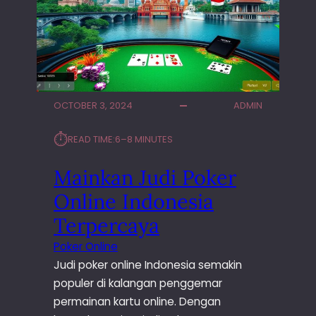
R
U
N
Y
A
S
I
OCTOBER 3, 2024
ADMIN
T
U
⏱︎
READ TIME:
6–8 MINUTES
S
J
Mainkan Judi Poker
U
D
Online Indonesia
I
Terpercaya
P
O
Poker Online
K
Judi poker online Indonesia semakin
E
populer di kalangan penggemar
R
permainan kartu online. Dengan
L