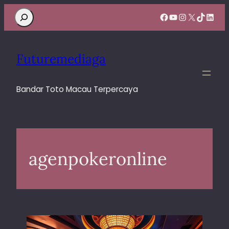
Search
Facebook
YouTube
Instagram
X
TikTok
Linke
Futuremediaga
Bandar Toto Macau Terpercaya
agenpokeronline