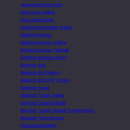
arenasabungayam
baccarat online
baccaratonline
bandar judi poker online
Bandar Macau
Bandar Macau Online
Bandar Macau Terbaik
bandar sbobet resmi
bandar slot
Bandar Slot Resmi
Bandar Slot RTP Tinggi
bandar togel
Bandar Togel Online
bandar togel terbaik
Bandar Togel Terbaik Togel Resmi
Bandar Toto Macau
bandarjudionline