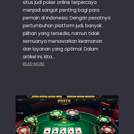
situs judi poker online terpercaya
E
menjadi sangat penting bagi para
R
B
pemain di Indonesia. Dengan pesatnya
A
pertumbuhan platform judi, banyak
I
pilihan yang tersedia, namun tidak
K
semuanya menawarkan keamanan
D
dan layanan yang optimal. Dalam
I
I
artikel ini, kita…
N
:
READ MORE
D
S
O
I
N
T
E
U
S
S
I
J
A
U
D
I
P