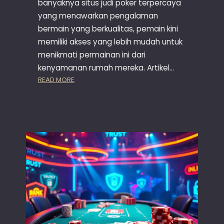
I
banyaknya situs judi poker terpercaya
V
yang menawarkan pengalaman
E
bermain yang berkualitas, pemain kini
C
memiliki akses yang lebih mudah untuk
A
menikmati permainan ini dari
S
I
kenyamanan rumah mereka. Artikel…
N
:
READ MORE
O
M
T
A
E
I
R
N
B
K
A
A
I
N
K
J
U
D
I
P
O