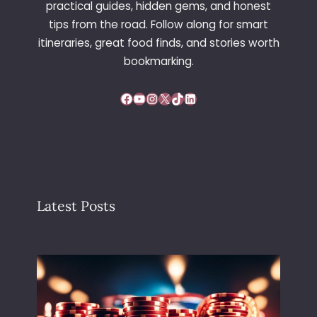
T
practical guides, hidden gems, and honest
E
tips from the road. Follow along for smart
R
itineraries, great food finds, and stories worth
B
bookmarking.
A
I
K
Facebook
YouTube
Instagram
X
TikTok
LinkedIn
D
I
I
N
D
O
N
Latest Posts
E
S
I
A