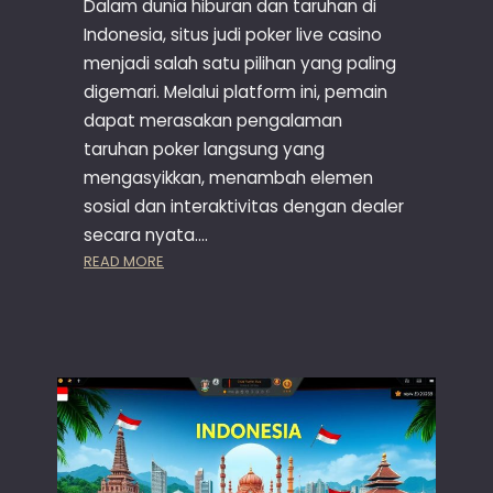
Dalam dunia hiburan dan taruhan di
Indonesia, situs judi poker live casino
menjadi salah satu pilihan yang paling
digemari. Melalui platform ini, pemain
dapat merasakan pengalaman
taruhan poker langsung yang
mengasyikkan, menambah elemen
sosial dan interaktivitas dengan dealer
secara nyata.…
:
READ MORE
N
I
K
M
A
T
I
S
E