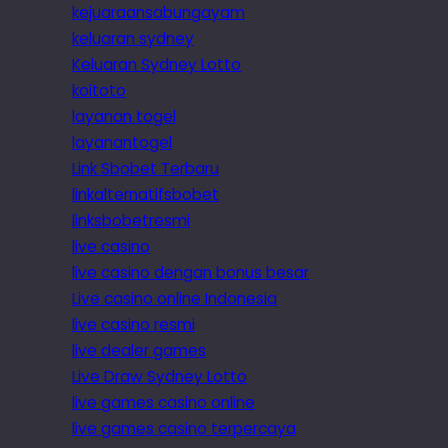
kejuaraansabungayam
keluaran sydney
Keluaran Sydney Lotto
koitoto
layanan togel
layanantogel
Link Sbobet Terbaru
linkalternatifsbobet
linksbobetresmi
live casino
live casino dengan bonus besar
Live casino online Indonesia
live casino resmi
live dealer games
Live Draw Sydney Lotto
live games casino online
live games casino terpercaya