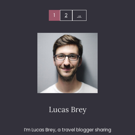
N
D
1
2
→
U
A
N
J
U
D
I
P
O
K
E
R
O
N
Lucas Brey
L
I
N
E
I’m Lucas Brey, a travel blogger sharing