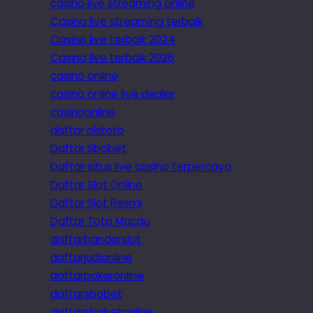
casino live streaming online
Casino live streaming terbaik
Casino live terbaik 2024
Casino live terbaik 2026
casino online
casino online live dealer
casinoonline
daftar olxtoto
Daftar Sbobet
Daftar situs live casino terpercaya
Daftar Slot Online
Daftar Slot Resmi
Daftar Toto Macau
daftarbandarslot
daftarjudionline
daftarpokeronline
daftarsbobet
daftarsbobetonline