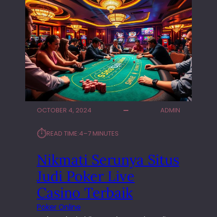
OCTOBER 4, 2024
ADMIN
⏱︎
READ TIME:
4–7 MINUTES
Nikmati Serunya Situs
Judi Poker Live
Casino Terbaik
Poker Online