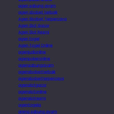
agen sabung ayam
agen sbobet terbaik
Agen Sbobet Terpercaya
Agen Slot Gacor
Agen Slot Resmi
agen togel
Agen Togel Online
agenjudionline
agenpokeronline
agensabungayam
agensbobetterbaik
agensbobetterpercaya
agenslotgacor
agenslotonline
agenslotresmi
agentogela
arena sabung ayam