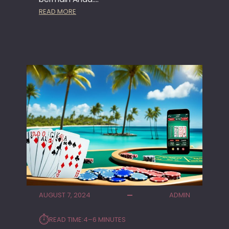
D
:
READ MORE
I
R
I
A
N
I
D
H
O
B
N
O
E
N
S
U
I
S
A
J
U
D
I
P
O
K
AUGUST 7, 2024
ADMIN
E
R
⏱︎
READ TIME:
4–6 MINUTES
O