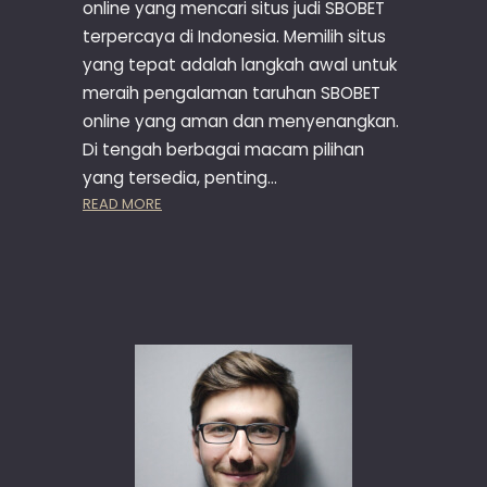
online yang mencari situs judi SBOBET
R
terpercaya di Indonesia. Memilih situs
C
A
yang tepat adalah langkah awal untuk
Y
meraih pengalaman taruhan SBOBET
A
online yang aman dan menyenangkan.
I
Di tengah berbagai macam pilihan
N
yang tersedia, penting…
D
:
O
READ MORE
T
N
E
E
M
S
U
I
K
A
A
N
S
I
T
U