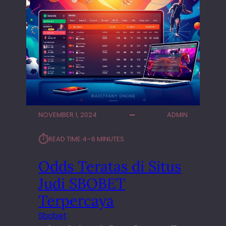
NOVEMBER 1, 2024
ADMIN
⏱︎
READ TIME:
4–6 MINUTES
Odds Teratas di Situs
Judi SBOBET
Terpercaya
Sbobet