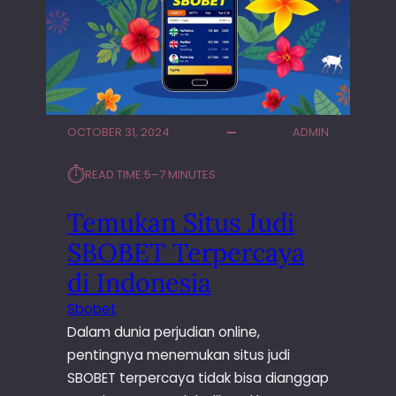
A
S
D
I
S
I
T
OCTOBER 31, 2024
ADMIN
U
S
⏱︎
READ TIME:
5–7 MINUTES
J
U
Temukan Situs Judi
D
I
SBOBET Terpercaya
S
di Indonesia
B
O
Sbobet
B
Dalam dunia perjudian online,
E
pentingnya menemukan situs judi
T
SBOBET terpercaya tidak bisa dianggap
T