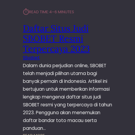
J
U
⏱︎
READ TIME:
4–6 MINUTES
D
I
Daftar Situs Judi
S
B
SBOBET Resmi
O
Terpercaya 2023
B
E
Sbobet
T
Dalam dunia perjudian online, SBOBET
O
telah menjadi pilihan utama bagi
N
banyak pemain di Indonesia. Artikel ini
L
I
bertujuan untuk memberikan informasi
N
lengkap mengenai daftar situs judi
E
SBOBET resmi yang terpercaya di tahun
I
2023. Pengguna akan menemukan
N
daftar bandar toto macau serta
D
O
panduan…
N