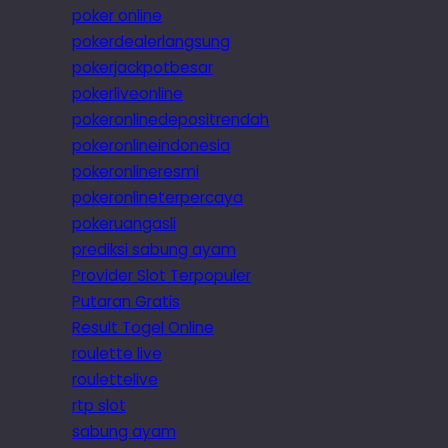
poker online
pokerdealerlangsung
pokerjackpotbesar
pokerliveonline
pokeronlinedepositrendah
pokeronlineindonesia
pokeronlineresmi
pokeronlineterpercaya
pokeruangasli
prediksi sabung ayam
Provider Slot Terpopuler
Putaran Gratis
Result Togel Online
roulette live
roulettelive
rtp slot
sabung ayam