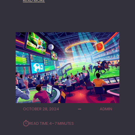
:
READ MORE
E
D
S
A
I
F
A
T
A
R
S
I
T
U
S
J
U
D
I
S
OCTOBER 28, 2024
ADMIN
B
O
⏱︎
READ TIME:
4–7 MINUTES
B
E