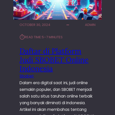
S
J
U
D
I
OCTOBER 30, 2024
ADMIN
S
B
⏱︎
READ TIME:
5–7 MINUTES
O
B
Daftar di Platform
E
T
Judi SBOBET Online
T
Indonesia
E
R
Sbobet
P
Dalam era digital saat ini, judi online
E
semakin populer, dan SBOBET menjadi
R
salah satu situs taruhan online terbaik
C
A
yang banyak diminati di Indonesia.
Y
Artikel ini akan membahas tentang
A