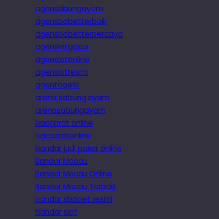
agensabungayam
agensbobetterbaik
agensbobetterpercaya
agenslotgacor
agenslotonline
agenslotresmi
agentogela
arena sabung ayam
arenasabungayam
baccarat online
baccaratonline
bandar judi poker online
Bandar Macau
Bandar Macau Online
Bandar Macau Terbaik
bandar sbobet resmi
bandar slot