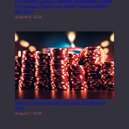
Live Games Casino Panduan Memahami Konsep
Permainan Dengan Live Dealer Secara Mudah
dan Seru
August 8, 2026
Live Games Casino Mengenal Teknologi Dan
Sistem Permainan Digital Untuk Pengalaman
Seru
August 7, 2026