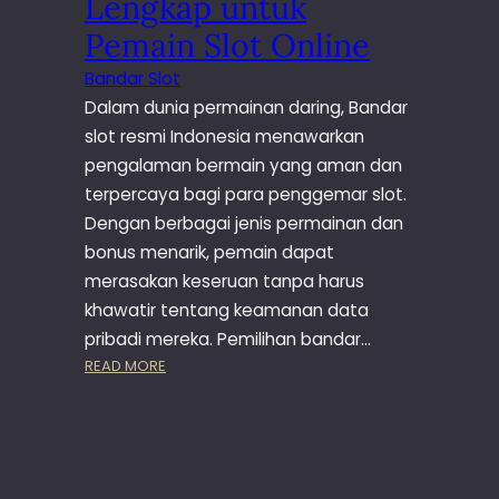
Lengkap untuk
M
T
Pemain Slot Online
E
G
N
A
Bandar Slot
A
C
Dalam dunia permainan daring, Bandar
N
O
slot resmi Indonesia menawarkan
G
R
B
pengalaman bermain yang aman dan
:
E
C
terpercaya bagi para penggemar slot.
S
A
Dengan berbagai jenis permainan dan
A
R
bonus menarik, pemain dapat
R
A
merasakan keseruan tanpa harus
D
M
khawatir tentang keamanan data
A
E
N
pribadi mereka. Pemilihan bandar…
N
S
A
:
READ MORE
T
N
B
R
G
A
A
B
N
T
E
D
E
S
A