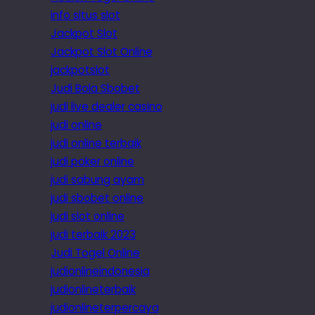
info situs slot
Jackpot Slot
Jackpot Slot Online
jackpotslot
Judi Bola Sbobet
judi live dealer casino
judi online
judi online terbaik
judi poker online
judi sabung ayam
judi sbobet online
judi slot online
judi terbaik 2023
Judi Togel Online
judionlineindonesia
judionlineterbaik
judionlineterpercaya