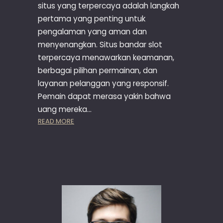
situs yang terpercaya adalah langkah
M
N
pertama yang penting untuk
A
E
I
T
pengalaman yang aman dan
N
E
menyenangkan. Situs bandar slot
S
R
terpercaya menawarkan keamanan,
L
B
berbagai pilihan permainan, dan
O
A
layanan pelanggan yang responsif.
T
I
Pemain dapat merasa yakin bahwa
O
K
N
:
uang mereka…
L
P
:
READ MORE
I
A
S
N
N
I
E
D
T
U
U
A
S
N
B
L
A
E
N
N
D