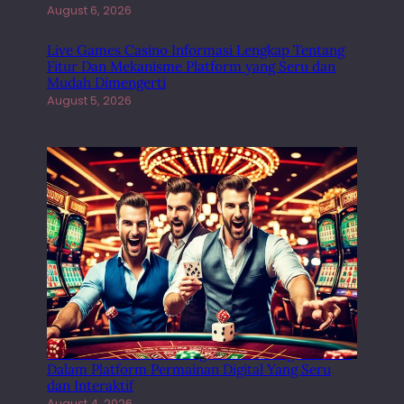
August 6, 2026
R
B
Live Games Casino Informasi Lengkap Tentang
A
Fitur Dan Mekanisme Platform yang Seru dan
I
Mudah Dimengerti
K
August 5, 2026
U
N
T
U
K
P
E
M
A
I
N
Live Games Casino Mengenal Teknologi Modern
Dalam Platform Permainan Digital Yang Seru
dan Interaktif
August 4, 2026