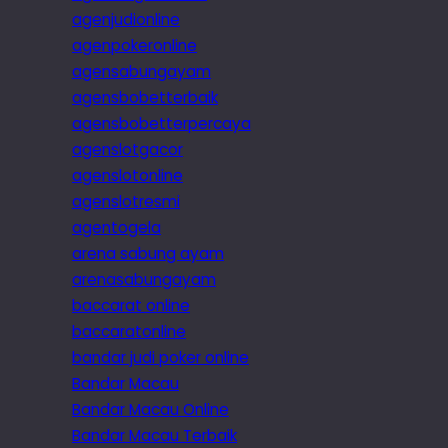
agenjudionline
agenpokeronline
agensabungayam
agensbobetterbaik
agensbobetterpercaya
agenslotgacor
agenslotonline
agenslotresmi
agentogela
arena sabung ayam
arenasabungayam
baccarat online
baccaratonline
bandar judi poker online
Bandar Macau
Bandar Macau Online
Bandar Macau Terbaik