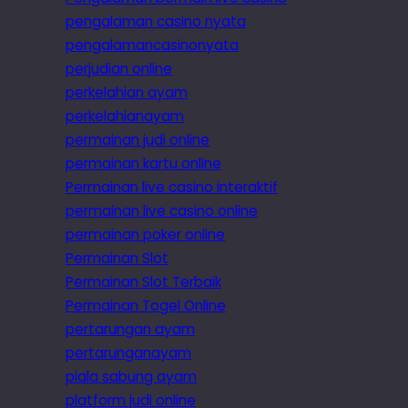
pengalaman casino nyata
pengalamancasinonyata
perjudian online
perkelahian ayam
perkelahianayam
permainan judi online
permainan kartu online
Permainan live casino interaktif
permainan live casino online
permainan poker online
Permainan Slot
Permainan Slot Terbaik
Permainan Togel Online
pertarungan ayam
pertarunganayam
piala sabung ayam
platform judi online