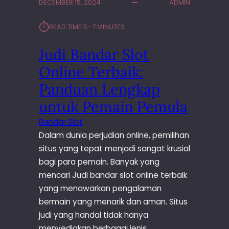
DECEMBER 15, 2024
ADMIN
G
A
R
I
R
S
⏱︎
E
READ TIME:
5–7 MINUTES
D
L
F
I
O
E
Judi Bandar Slot
P
T
K
E
R
Online Terbaik:
T
R
E
I
M
S
Panduan Lengkap
F
A
M
untuk Pemain Pemula
I
I
N
I
Bandar Slot
A
N
Dalam dunia perjudian online, pemilihan
N
D
situs yang tepat menjadi sangat krusial
S
O
bagi para pemain. Banyak yang
L
N
O
E
mencari Judi bandar slot online terbaik
T
S
yang menawarkan pengalaman
O
I
bermain yang menarik dan aman. Situs
N
A
judi yang handal tidak hanya
L
:
menyediakan berbagai jenis