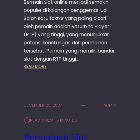
Bermain slot online menjadi semakin
E
populer di kalangan penggemar judi.
R
Salah satu faktor yang paling dicari
C
A
oleh pemain adalah Return to Player
Y
(RTP) yang tinggi, yang menunjukkan
A
potensi keuntungan dari permainan
D
tersebut. Pemain yang memilih bandar
A
slot dengan RTP tinggi…
N
:
READ MORE
R
B
E
A
S
N
M
D
I
A
:
DECEMBER 25, 2024
ADMIN
R
P
S
A
⏱︎
READ TIME:
4–6 MINUTES
L
N
O
D
Permainan Slot
T
U