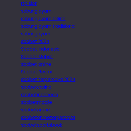
rtp slot
sabung ayam
sabung ayam online
sabung ayam tradisional
sabungayam
sbobet 2024
Sbobet Indonesia
Sbobet Mobile
sbobet online
Sbobet Resmi
sbobet terpercaya 2024
sbobetcasino
sbobetindonesia
sbobetmobile
sbobetonline
sbobetonlineterpercaya
sbobetsportsbook