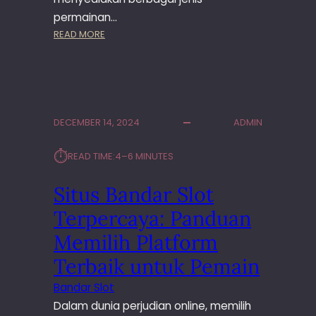
I
P
permainan…
N
A
E
N
:
READ MORE
D
J
U
U
A
D
N
I
L
B
DECEMBER 14, 2024
ADMIN
E
A
N
N
⏱︎
READ TIME:
4–6 MINUTES
G
D
K
A
Situs Bandar Slot
A
R
P
S
Terpercaya: Panduan
U
L
N
O
Memilih Platform
T
T
Terbaik untuk Pemain
U
O
K
N
Bandar Slot
P
L
Dalam dunia perjudian online, memilih
E
I