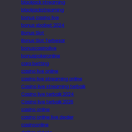
blackjack streaming
blackjackstreaming
bonus casino live
bonus sbobet 2024
Bonus Slot
Bonus Slot Terbesar
bonuscasinolive
bonuspokeronline
cara betting
casino live online
casino live streaming online
Casino live streaming terbaik
Casino live terbaik 2024
Casino live terbaik 2026
casino online
casino online live dealer
casinoonline