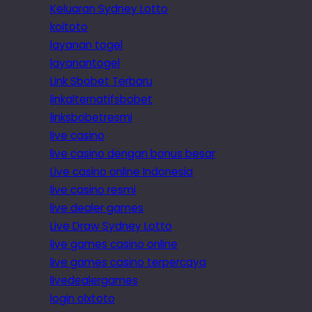
Keluaran Sydney Lotto
koitoto
layanan togel
layanantogel
Link Sbobet Terbaru
linkalternatifsbobet
linksbobetresmi
live casino
live casino dengan bonus besar
Live casino online Indonesia
live casino resmi
live dealer games
Live Draw Sydney Lotto
live games casino online
live games casino terpercaya
livedealergames
login olxtoto