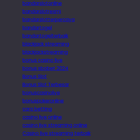
bandarslotonline
bandarslotresmi
bandarslotterpercaya
bandartogel
bandartogelterbaik
blackjack streaming
blackjackstreaming
bonus casino live
bonus sbobet 2024
Bonus Slot
Bonus Slot Terbesar
bonuscasinolive
bonuspokeronline
cara betting
casino live online
casino live streaming online
Casino live streaming terbaik