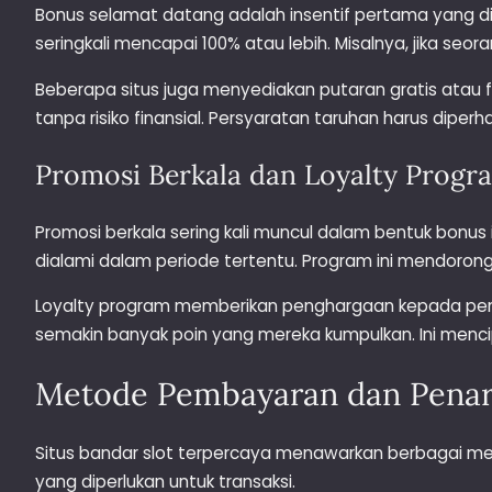
Bonus selamat datang adalah insentif pertama yang d
seringkali mencapai 100% atau lebih. Misalnya, jika 
Beberapa situs juga menyediakan putaran gratis atau 
tanpa risiko finansial. Persyaratan taruhan harus diper
Promosi Berkala dan Loyalty Progr
Promosi berkala sering kali muncul dalam bentuk bonus
dialami dalam periode tertentu. Program ini mendoron
Loyalty program memberikan penghargaan kepada pemain
semakin banyak poin yang mereka kumpulkan. Ini mencip
Metode Pembayaran dan Penar
Situs bandar slot terpercaya menawarkan berbagai 
yang diperlukan untuk transaksi.