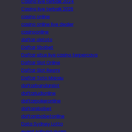
Casino live terbaik 2024
Casino live terbaik 2026
casino online
casino online live dealer
casinoonline
daftar olxtoto
Daftar Sbobet
Daftar situs live casino terpercaya
Daftar Slot Online
Daftar Slot Resmi
Daftar Toto Macau
daftarbandarslot
daftarjudionline
daftarpokeronline
daftarsbobet
daftarsbobetonline
Data Sydney Lotto
event sabung ayam