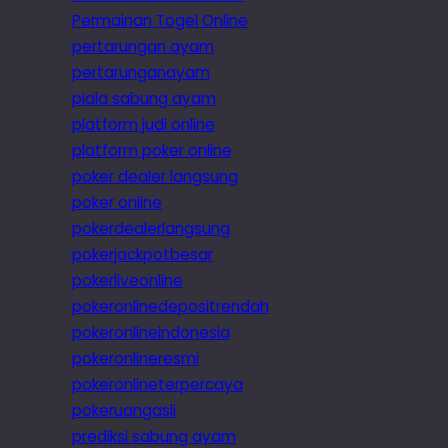
Permainan Togel Online
pertarungan ayam
pertarunganayam
piala sabung ayam
platform judi online
platform poker online
poker dealer langsung
poker online
pokerdealerlangsung
pokerjackpotbesar
pokerliveonline
pokeronlinedepositrendah
pokeronlineindonesia
pokeronlineresmi
pokeronlineterpercaya
pokeruangasli
prediksi sabung ayam