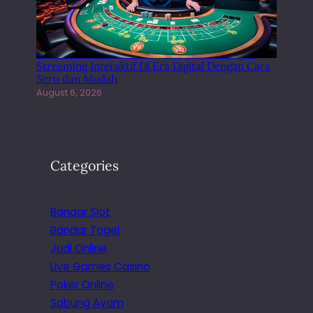
Live Games Casino Mengenal Perkembangan
Streaming Interaktif Di Era Digital Dengan Cara
Seru dan Mudah
August 6, 2026
Categories
Bandar Slot
Bandar Togel
Judi Online
Live Games Casino
Poker Online
Sabung Ayam