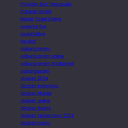
Provider Slot Terpopuler
Putaran Gratis
Result Togel Online
roulette live
roulettelive
rtp slot
sabung ayam
sabung ayam online
sabung ayam tradisional
sabungayam
sbobet 2024
Sbobet Indonesia
Sbobet Mobile
sbobet online
Sbobet Resmi
sbobet terpercaya 2024
sbobetcasino