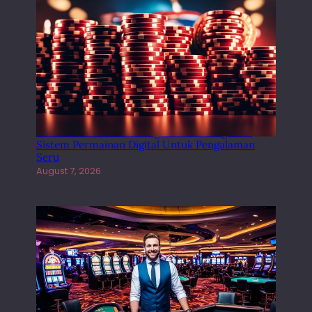
Live Games Casino Mengenal Teknologi Dan
Sistem Permainan Digital Untuk Pengalaman
Seru
August 7, 2026