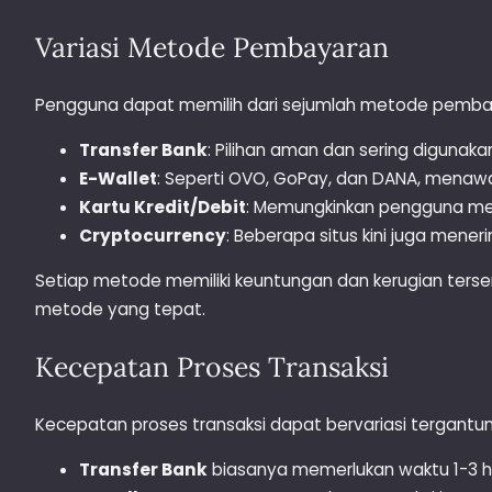
Variasi Metode Pembayaran
Pengguna dapat memilih dari sejumlah metode pembaya
Transfer Bank
: Pilihan aman dan sering digunakan
E-Wallet
: Seperti OVO, GoPay, dan DANA, menaw
Kartu Kredit/Debit
: Memungkinkan pengguna mel
Cryptocurrency
: Beberapa situs kini juga mener
Setiap metode memiliki keuntungan dan kerugian ter
metode yang tepat.
Kecepatan Proses Transaksi
Kecepatan proses transaksi dapat bervariasi tergantun
Transfer Bank
biasanya memerlukan waktu 1-3 har