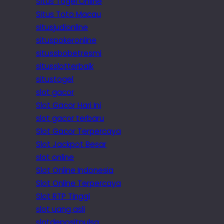
Situs Togel Online
Situs Toto Macau
situsjudionline
situspokeronline
situssbobetresmi
situsslotterbaik
situstogel
slot gacor
Slot Gacor Hari Ini
slot gacor terbaru
Slot Gacor Terpercaya
Slot Jackpot Besar
slot online
Slot Online Indonesia
Slot Online Terpercaya
Slot RTP Tinggi
slot uang asli
slotdepositpulsa