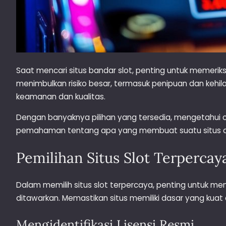
Saat mencari situs bandar slot, penting untuk memeriks
menimbulkan risiko besar, termasuk penipuan dan ke
keamanan dan kualitas.
Dengan banyaknya pilihan yang tersedia, mengetahui ca
pemahaman tentang apa yang membuat suatu situs dap
Pemilihan Situs Slot Terpercay
Dalam memilih situs slot terpercaya, penting untuk mempe
ditawarkan. Memastikan situs memiliki dasar yang k
Mengidentifikasi Lisensi Resmi