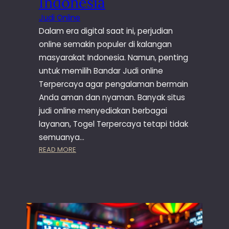
Indonesia
E
R
Judi Online
B
Dalam era digital saat ini, perjudian
A
online semakin populer di kalangan
I
masyarakat Indonesia. Namun, penting
K
D
untuk memilih Bandar Judi online
I
Terpercaya agar pengalaman bermain
I
Anda aman dan nyaman. Banyak situs
N
judi online menyediakan berbagai
D
layanan, Togel Terpercaya tetapi tidak
O
N
semuanya…
E
:
READ MORE
S
T
I
E
A
M
U
K
A
N