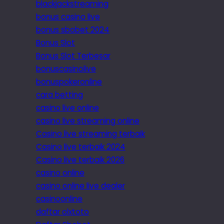
blackjackstreaming
bonus casino live
bonus sbobet 2024
Bonus Slot
Bonus Slot Terbesar
bonuscasinolive
bonuspokeronline
cara betting
casino live online
casino live streaming online
Casino live streaming terbaik
Casino live terbaik 2024
Casino live terbaik 2026
casino online
casino online live dealer
casinoonline
daftar olxtoto