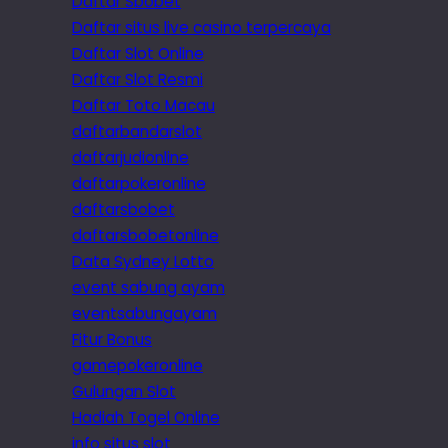
Daftar Sbobet
Daftar situs live casino terpercaya
Daftar Slot Online
Daftar Slot Resmi
Daftar Toto Macau
daftarbandarslot
daftarjudionline
daftarpokeronline
daftarsbobet
daftarsbobetonline
Data Sydney Lotto
event sabung ayam
eventsabungayam
Fitur Bonus
gamepokeronline
Gulungan Slot
Hadiah Togel Online
info situs slot