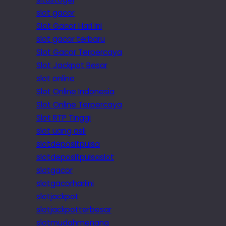
slot gacor
Slot Gacor Hari Ini
slot gacor terbaru
Slot Gacor Terpercaya
Slot Jackpot Besar
slot online
Slot Online Indonesia
Slot Online Terpercaya
Slot RTP Tinggi
slot uang asli
slotdepositpulsa
slotdepositpulsaslot
slotgacor
slotgacorhariini
slotjackpot
slotjackpotterbesar
slotmudahmenang