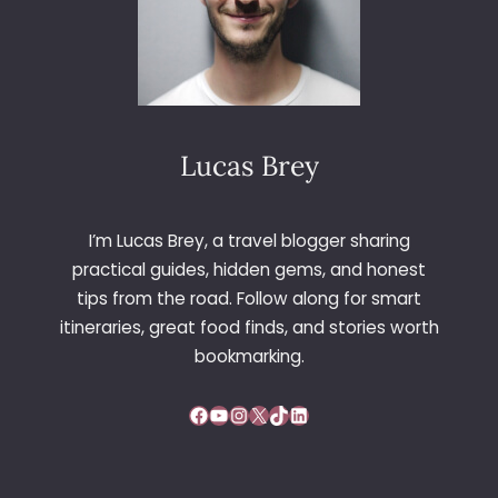
S
J
U
D
I
O
N
Lucas Brey
L
I
N
I’m Lucas Brey, a travel blogger sharing
E
practical guides, hidden gems, and honest
T
tips from the road. Follow along for smart
E
R
itineraries, great food finds, and stories worth
P
bookmarking.
E
R
Facebook
YouTube
Instagram
X
TikTok
LinkedIn
C
A
Y
A