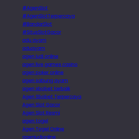
#AgenSlot
#AgenSlotTerpercaya
#BandarSlot
#SitusSlotGacor
adu ayam
aduayam
agen judi online
agen live games casino
agen poker online
agen sabung ayam
agen sbobet terbaik
Agen Sbobet Terpercaya
Agen Slot Gacor
Agen Slot Resmi
agen togel
Agen Togel Online
agenjudionline