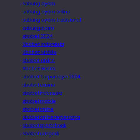
sabung ayam
sabung ayam online
sabung ayam tradisional
sabungayam
sbobet 2024
Sbobet Indonesia
Sbobet Mobile
sbobet online
Sbobet Resmi
sbobet terpercaya 2024
sbobetcasino
sbobetindonesia
sbobetmobile
sbobetonline
sbobetonlineterpercaya
sbobetsportsbook
sbobetuangasli