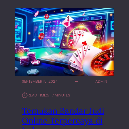
A
F
T
A
R
S
I
T
U
S
J
U
D
I
SEPTEMBER 15, 2024
ADMIN
O
N
⏱︎
READ TIME:
5–7 MINUTES
L
I
Temukan Bandar Judi
N
E
Online Terpercaya di
T