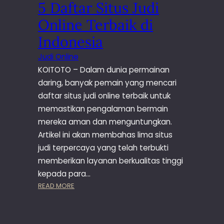
5 Daftar Situs Judi
T
E
Online Terbaik di
R
Indonesia
P
E
Judi Online
R
KOITOTO – Dalam dunia permainan
C
daring, banyak pemain yang mencari
A
daftar situs judi online terbaik untuk
Y
A
memastikan pengalaman bermain
D
mereka aman dan menguntungkan.
I
Artikel ini akan membahas lima situs
I
judi terpercaya yang telah terbukti
N
memberikan layanan berkualitas tinggi
D
O
kepada para…
N
:
READ MORE
E
5
S
D
I
A