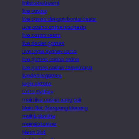
linksbobetresmi
live casino
live casino dengan bonus besar
Live casino online Indonesia
live casino resmi
live dealer games
Live Draw Sydney Lotto
live games casino online
live games casino terpercaya
livedealergames
login olxtoto
Lotto Sydney
main live casino uang asli
Main Slot Gampang Menang
mainjudionline
mainslotonline
Mesin Slot