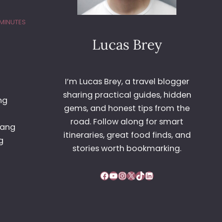
 MINUTES
Lucas Brey
I’m Lucas Brey, a travel blogger
sharing practical guides, hidden
ng
gems, and honest tips from the
road. Follow along for smart
uang
itineraries, great food finds, and
g
stories worth bookmarking.
Facebook
YouTube
Instagram
X
TikTok
LinkedIn