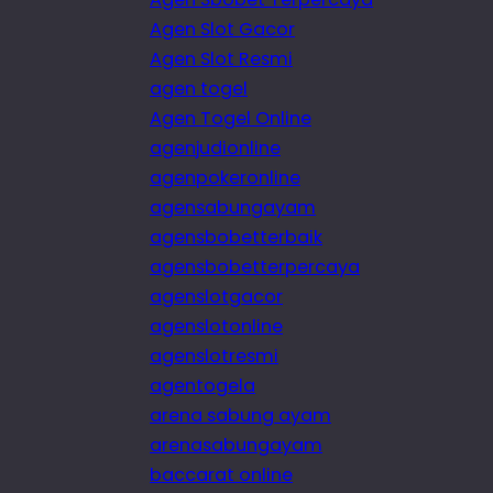
Agen Slot Gacor
Agen Slot Resmi
agen togel
Agen Togel Online
agenjudionline
agenpokeronline
agensabungayam
agensbobetterbaik
agensbobetterpercaya
agenslotgacor
agenslotonline
agenslotresmi
agentogela
arena sabung ayam
arenasabungayam
baccarat online