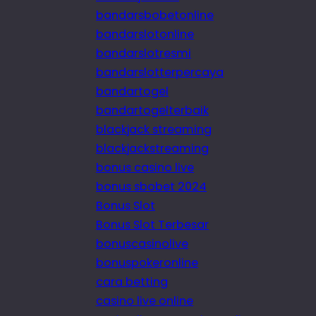
bandarsbobetonline
bandarslotonline
bandarslotresmi
bandarslotterpercaya
bandartogel
bandartogelterbaik
blackjack streaming
blackjackstreaming
bonus casino live
bonus sbobet 2024
Bonus Slot
Bonus Slot Terbesar
bonuscasinolive
bonuspokeronline
cara betting
casino live online