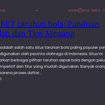
⏱︎
2025
ADMIN
READ TIME:
5–7
BET taruhan bola: Panduan
ah dan Tips Menang
adalah salah satu situs taruhan bola paling populer ya
igunakan oleh pecinta olahraga di Indonesia. Situs ini
kan berbagai pilihan taruhan sepak bola dengan pel
mpetitif dan fitur yang mudah digunakan. Banyak oran
 karena proses daftar…
:
E
S
B
O
B
E