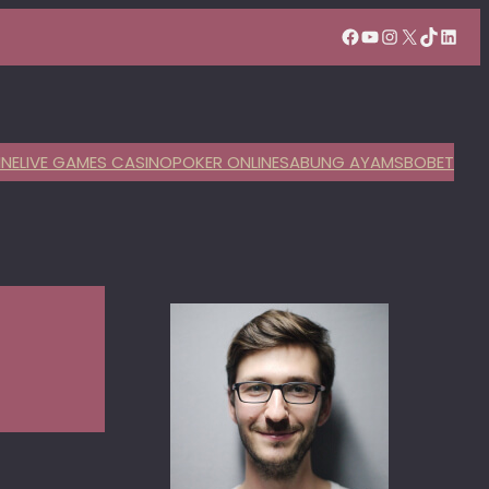
Facebook
YouTube
Instagram
X
TikTok
Linke
INE
LIVE GAMES CASINO
POKER ONLINE
SABUNG AYAM
SBOBET