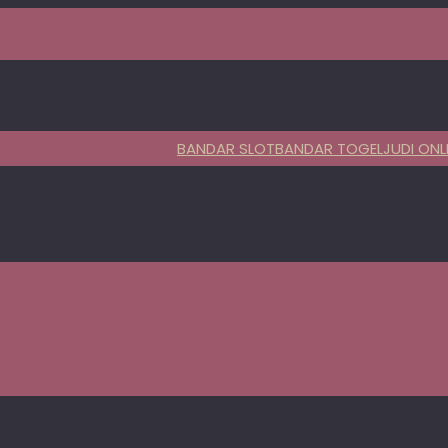
BANDAR SLOT
BANDAR TOGEL
JUDI ONL