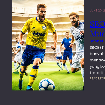
JUNE 20, 
SBO
Mud
Sbobet
SBOBET 
banyak d
menawar
yang ko
tertarik
READ MOR