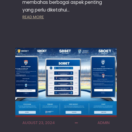
membahas berbagai aspek penting
I
N
yang perlu diketahui…
D
:
READ MORE
O
M
N
E
E
N
S
A
I
N
A
G
B
E
S
A
R
D
I
S
I
T
AUGUST 23, 2024
ADMIN
U