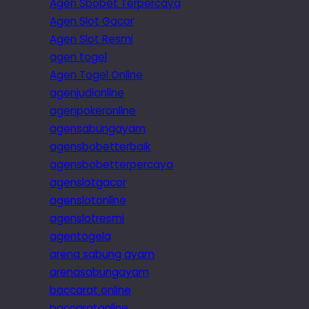
Agen Sbobet Terpercaya
Agen Slot Gacor
Agen Slot Resmi
agen togel
Agen Togel Online
agenjudionline
agenpokeronline
agensabungayam
agensbobetterbaik
agensbobetterpercaya
agenslotgacor
agenslotonline
agenslotresmi
agentogela
arena sabung ayam
arenasabungayam
baccarat online
baccaratonline