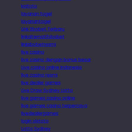
koitoto
layanan togel
layanantogel
Link Sbobet Terbaru
linkalternatifsbobet
linksbobetresmi
live casino
live casino dengan bonus besar
Live casino online Indonesia
live casino resmi
live dealer games
Live Draw Sydney Lotto
live games casino online
live games casino terpercaya
livedealergames
login olxtoto
Lotto Sydney