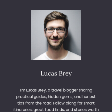
A
N
L
E
N
G
K
A
P
J
U
D
I
Lucas Brey
B
O
L
A
I’m Lucas Brey, a travel blogger sharing
S
practical guides, hidden gems, and honest
B
tips from the road. Follow along for smart
O
itineraries, great food finds, and stories worth
B