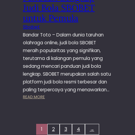
T
Judi Bola SBOBET
A
untuk Pemula
R
S
Sbobet
B
Bandar Toto – Dalam dunia taruhan
O
olahraga online, judi bola SBOBET
B
meraih popularitas yang signifikan,
E
T
terutama di kalangan pemula yang
O
sedang mencari panduan judi bola
N
lengkap. SBOBET merupakan salah satu
L
platform judi bola resmi terbesar dan
I
paling terpercaya yang menawarkan…
N
:
E
READ MORE
P
A
N
D
1
2
3
4
→
U