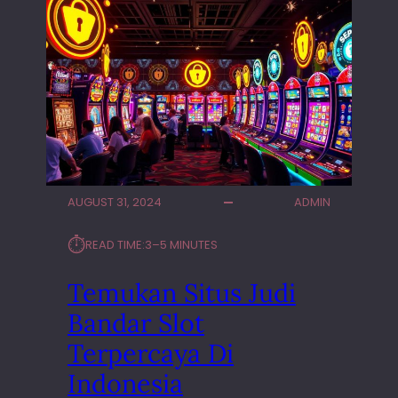
AUGUST 31, 2024
ADMIN
⏱︎
READ TIME:
3–5 MINUTES
Temukan Situs Judi
Bandar Slot
Terpercaya Di
Indonesia