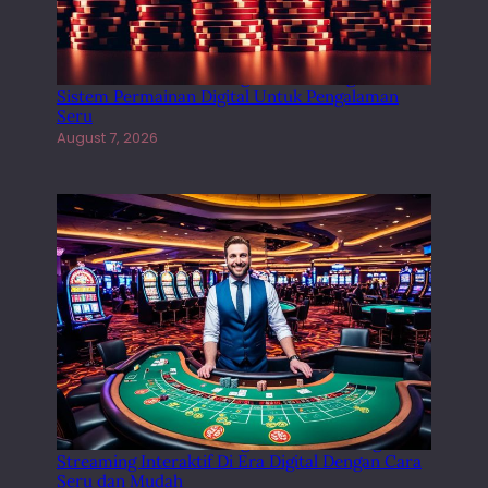
Live Games Casino Mengenal Teknologi Dan
Sistem Permainan Digital Untuk Pengalaman
Seru
August 7, 2026
Live Games Casino Mengenal Perkembangan
Streaming Interaktif Di Era Digital Dengan Cara
Seru dan Mudah