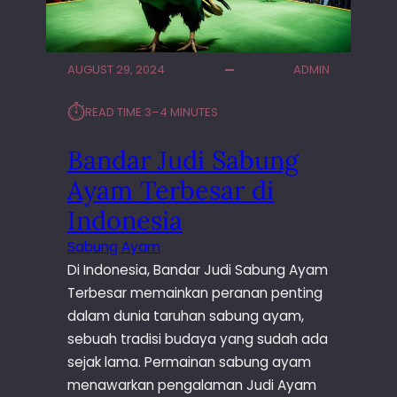
D
I
S
A
AUGUST 29, 2024
ADMIN
B
U
⏱︎
READ TIME:
3–4 MINUTES
N
G
Bandar Judi Sabung
A
Y
Ayam Terbesar di
A
Indonesia
M
O
Sabung Ayam
N
Di Indonesia, Bandar Judi Sabung Ayam
L
Terbesar memainkan peranan penting
I
dalam dunia taruhan sabung ayam,
N
E
sebuah tradisi budaya yang sudah ada
T
sejak lama. Permainan sabung ayam
E
menawarkan pengalaman Judi Ayam
R