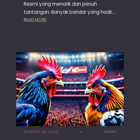
Resmi yang menarik dan penuh
B
tantangan. Banyak bandar yang hadir…
A
:
I
READ MORE
B
K
A
N
D
A
R
J
U
D
I
S
A
B
U
N
G
AUGUST 28, 2024
ADMIN
A