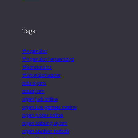
Tags
#AgenSlot
#AgenSlotTerpercaya
#BandarSlot
#SitusSlotGacor
adu ayam
aduayam
agen judi online
agen live games casino
agen poker online
agen sabung ayam
agen sbobet terbaik