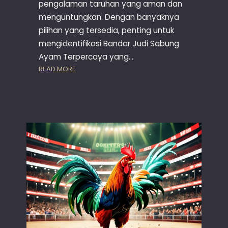
pengalaman taruhan yang aman dan
menguntungkan. Dengan banyaknya
pilihan yang tersedia, penting untuk
mengidentifikasi Bandar Judi Sabung
Ayam Terpercaya yang…
:
READ MORE
A
G
E
N
J
U
D
I
S
A
B
U
N
G