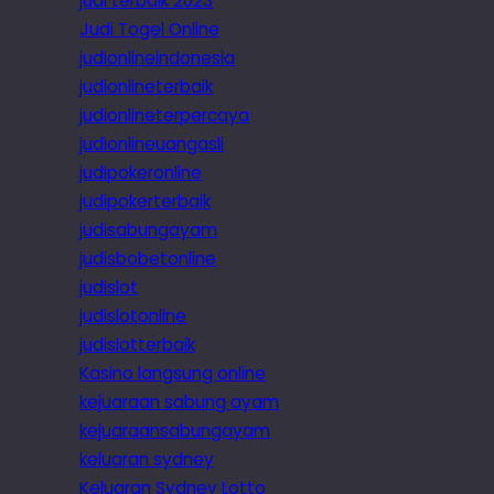
judi terbaik 2023
Judi Togel Online
judionlineindonesia
judionlineterbaik
judionlineterpercaya
judionlineuangasli
judipokeronline
judipokerterbaik
judisabungayam
judisbobetonline
judislot
judislotonline
judislotterbaik
Kasino langsung online
kejuaraan sabung ayam
kejuaraansabungayam
keluaran sydney
Keluaran Sydney Lotto