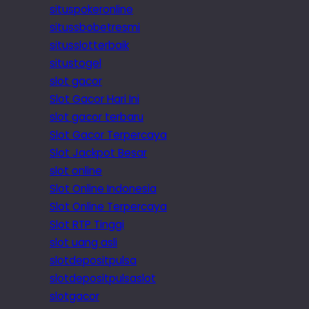
situspokeronline
situssbobetresmi
situsslotterbaik
situstogel
slot gacor
Slot Gacor Hari Ini
slot gacor terbaru
Slot Gacor Terpercaya
Slot Jackpot Besar
slot online
Slot Online Indonesia
Slot Online Terpercaya
Slot RTP Tinggi
slot uang asli
slotdepositpulsa
slotdepositpulsaslot
slotgacor