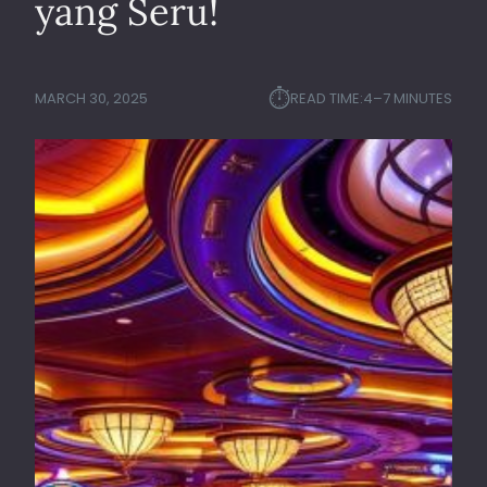
yang Seru!
⏱︎
MARCH 30, 2025
READ TIME:
4–7 MINUTES