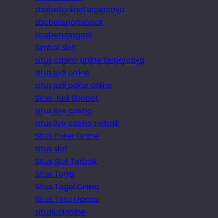
sbobetonlineterpercaya
sbobetsportsbook
sbobetuangasli
Simbol Slot
situs casino online terpercaya
situs judi online
situs judi poker online
Situs Judi Sbobet
situs live casino
situs live casino terbaik
Situs Poker Online
situs slot
Situs Slot Terbaik
Situs Togel
Situs Togel Online
Situs Toto Macau
situsjudionline