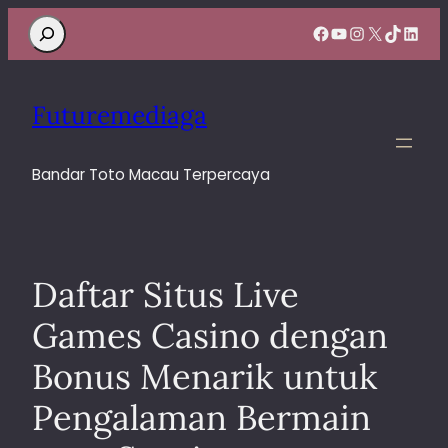
Search
Facebook
YouTube
Instagram
X
TikTok
Linke
Futuremediaga
Bandar Toto Macau Terpercaya
Daftar Situs Live
Games Casino dengan
Bonus Menarik untuk
Pengalaman Bermain