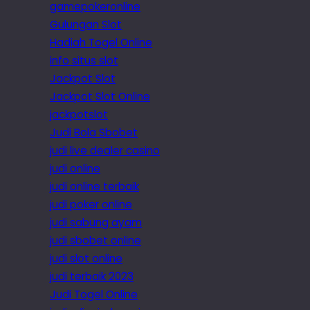
gamepokeronline
Gulungan Slot
Hadiah Togel Online
info situs slot
Jackpot Slot
Jackpot Slot Online
jackpotslot
Judi Bola Sbobet
judi live dealer casino
judi online
judi online terbaik
judi poker online
judi sabung ayam
judi sbobet online
judi slot online
judi terbaik 2023
Judi Togel Online