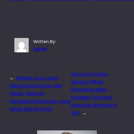
Written By:
admin
Situs Live Casino
←
Bandar Live Casino
dengan Pilihan
dengan Keamanan dan
Permainan Meja
Privasi Terjamin:
Lengkap: Temukan
Pengalaman Bermain yang
Keseruan Bermain di
Aman dan Nyaman
Sini!
→