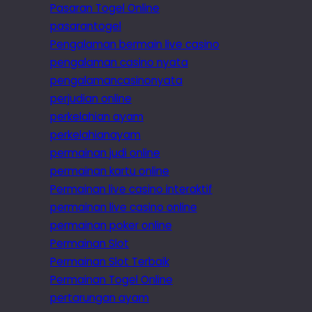
Pasaran Togel Online
pasarantogel
Pengalaman bermain live casino
pengalaman casino nyata
pengalamancasinonyata
perjudian online
perkelahian ayam
perkelahianayam
permainan judi online
permainan kartu online
Permainan live casino interaktif
permainan live casino online
permainan poker online
Permainan Slot
Permainan Slot Terbaik
Permainan Togel Online
pertarungan ayam