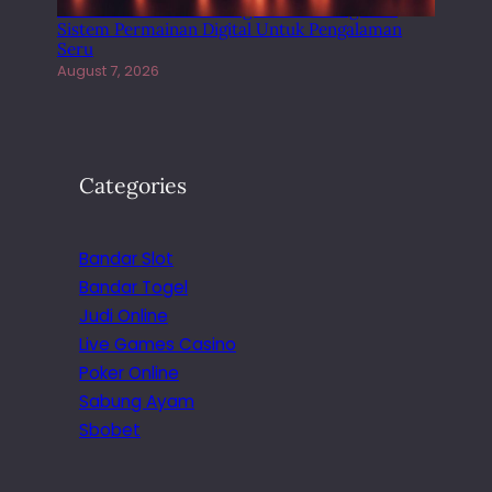
Live Games Casino Mengenal Teknologi Dan
Sistem Permainan Digital Untuk Pengalaman
Seru
August 7, 2026
Categories
Bandar Slot
Bandar Togel
Judi Online
Live Games Casino
Poker Online
Sabung Ayam
Sbobet