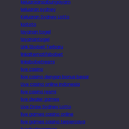
kejuaraansabungayam
keluaran sydney
Keluaran Sydney Lotto
koitoto
layanan togel
layanantogel
Link Sbobet Terbaru
linkalternatifsbobet
linksbobetresmi
live casino
live casino dengan bonus besar
Live casino online Indonesia
live casino resmi
live dealer games
Live Draw Sydney Lotto
live games casino online
live games casino terpercaya