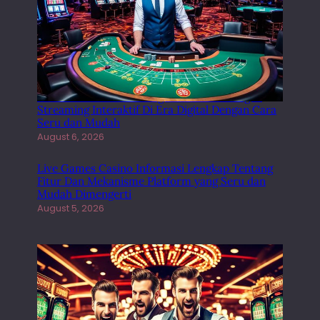
Live Games Casino Mengenal Perkembangan
Streaming Interaktif Di Era Digital Dengan Cara
Seru dan Mudah
August 6, 2026
Live Games Casino Informasi Lengkap Tentang
Fitur Dan Mekanisme Platform yang Seru dan
Mudah Dimengerti
August 5, 2026