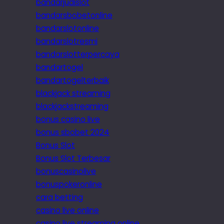
bandarjudislot
bandarsbobetonline
bandarslotonline
bandarslotresmi
bandarslotterpercaya
bandartogel
bandartogelterbaik
blackjack streaming
blackjackstreaming
bonus casino live
bonus sbobet 2024
Bonus Slot
Bonus Slot Terbesar
bonuscasinolive
bonuspokeronline
cara betting
casino live online
casino live streaming online