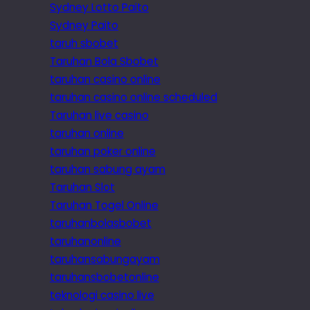
Sydney Lotto Paito
Sydney Paito
taruh sbobet
Taruhan Bola Sbobet
taruhan casino online
taruhan casino online scheduled
Taruhan live casino
taruhan online
taruhan poker online
taruhan sabung ayam
Taruhan Slot
Taruhan Togel Online
taruhanbolasbobet
taruhanonline
taruhansabungayam
taruhansbobetonline
teknologi casino live