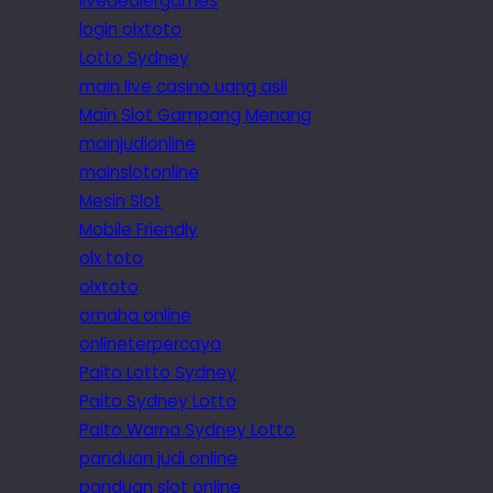
livedealergames
login olxtoto
Lotto Sydney
main live casino uang asli
Main Slot Gampang Menang
mainjudionline
mainslotonline
Mesin Slot
Mobile Friendly
olx toto
olxtoto
omaha online
onlineterpercaya
Paito Lotto Sydney
Paito Sydney Lotto
Paito Warna Sydney Lotto
panduan judi online
panduan slot online