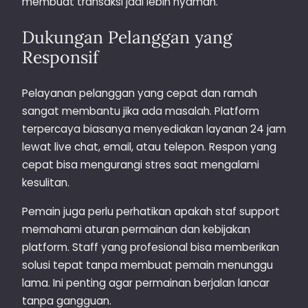
membuat transaksi jadi lebih nyaman.
Dukungan Pelanggan yang
Responsif
Pelayanan pelanggan yang cepat dan ramah
sangat membantu jika ada masalah. Platform
terpercaya biasanya menyediakan layanan 24 jam
lewat live chat, email, atau telepon. Respon yang
cepat bisa mengurangi stres saat mengalami
kesulitan.
Pemain juga perlu perhatikan apakah staf support
memahami aturan permainan dan kebijakan
platform. Staff yang profesional bisa memberikan
solusi tepat tanpa membuat pemain menunggu
lama. Ini penting agar permainan berjalan lancar
tanpa gangguan.