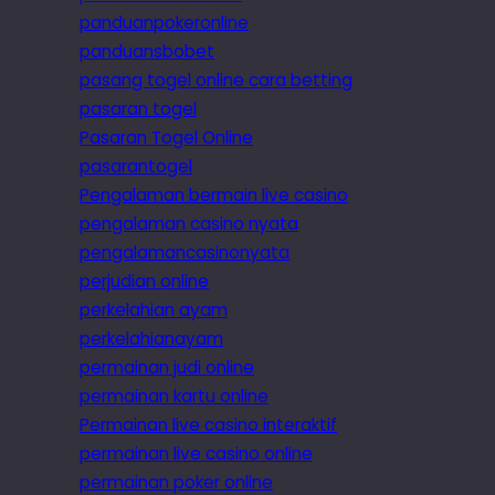
panduanpokeronline
panduansbobet
pasang togel online cara betting
pasaran togel
Pasaran Togel Online
pasarantogel
Pengalaman bermain live casino
pengalaman casino nyata
pengalamancasinonyata
perjudian online
perkelahian ayam
perkelahianayam
permainan judi online
permainan kartu online
Permainan live casino interaktif
permainan live casino online
permainan poker online