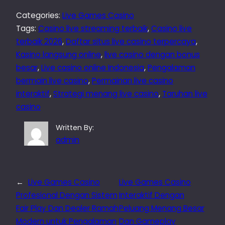
Categories:
Live Games Casino
Tags:
Casino live streaming terbaik
, 
Casino live
terbaik 2026
, 
Daftar situs live casino terpercaya
, 
Kasino langsung online
, 
live casino dengan bonus
besar
, 
Live casino online Indonesia
, 
Pengalaman
bermain live casino
, 
Permainan live casino
interaktif
, 
Strategi menang live casino
, 
Taruhan live
casino
Written By:
admin
←
Live Games Casino
Live Games Casino
Profesional Dengan Sistem
Interaktif Dengan
Fair Play Dan Dealer Ramah
Peluang Menang Besar
Modern untuk Pengalaman
Dan Gameplay