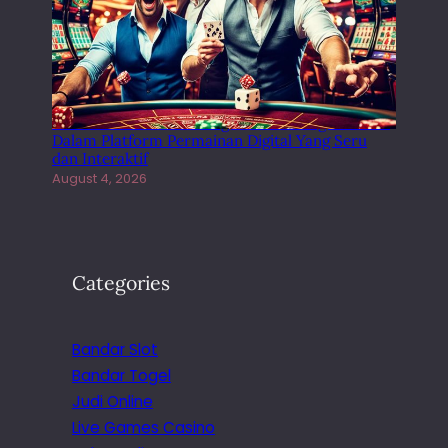
Live Games Casino Mengenal Teknologi Modern
Dalam Platform Permainan Digital Yang Seru
dan Interaktif
August 4, 2026
Categories
Bandar Slot
Bandar Togel
Judi Online
Live Games Casino