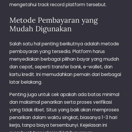
mengetahui track record platform tersebut.
Metode Pembayaran yang
Mudah Digunakan
Salah satu hal penting berikutnya adalah metode
pembayaran yang tersedia. Platform harus
menyediakan berbagai pilihan bayar yang mudah
dan cepat, seperti transfer bank, e-wallet, dan
kartu kredit. Ini memudahkan pemain dari berbagai
latar belakang.
Penting juga untuk cek apakah ada batas minimal
dan maksimal penarikan serta proses verifikasi
yang tidak ribet. Situs yang baik akan memproses
penarikan dalam waktu singkat, biasanya 1-3 hari
kerja, tanpa biaya tersembunyi. Kejelasan ini