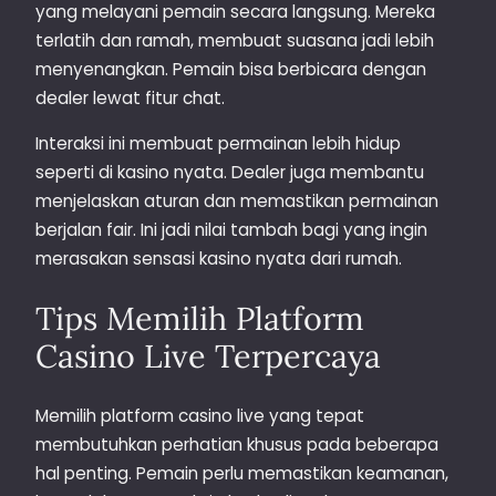
yang melayani pemain secara langsung. Mereka
terlatih dan ramah, membuat suasana jadi lebih
menyenangkan. Pemain bisa berbicara dengan
dealer lewat fitur chat.
Interaksi ini membuat permainan lebih hidup
seperti di kasino nyata. Dealer juga membantu
menjelaskan aturan dan memastikan permainan
berjalan fair. Ini jadi nilai tambah bagi yang ingin
merasakan sensasi kasino nyata dari rumah.
Tips Memilih Platform
Casino Live Terpercaya
Memilih platform casino live yang tepat
membutuhkan perhatian khusus pada beberapa
hal penting. Pemain perlu memastikan keamanan,