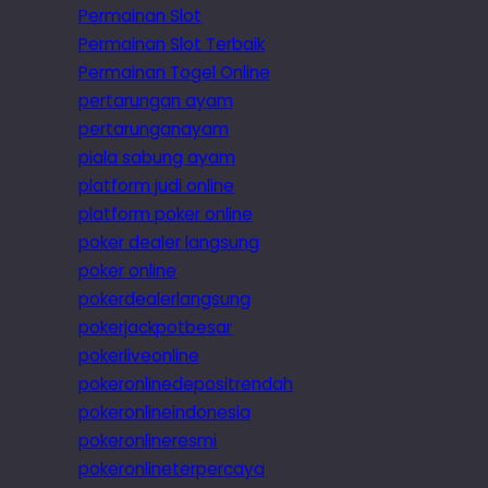
Permainan Slot
Permainan Slot Terbaik
Permainan Togel Online
pertarungan ayam
pertarunganayam
piala sabung ayam
platform judi online
platform poker online
poker dealer langsung
poker online
pokerdealerlangsung
pokerjackpotbesar
pokerliveonline
pokeronlinedepositrendah
pokeronlineindonesia
pokeronlineresmi
pokeronlineterpercaya