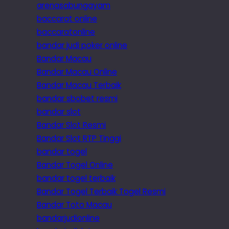
arenasabungayam
baccarat online
baccaratonline
bandar judi poker online
Bandar Macau
Bandar Macau Online
Bandar Macau Terbaik
bandar sbobet resmi
bandar slot
Bandar Slot Resmi
Bandar Slot RTP Tinggi
bandar togel
Bandar Togel Online
bandar togel terbaik
Bandar Togel Terbaik Togel Resmi
Bandar Toto Macau
bandarjudionline