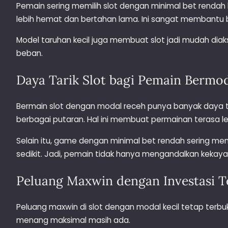
Pemain sering memilih slot dengan minimal bet rendah 
lebih hemat dan bertahan lama. Ini sangat membantu ba
Model taruhan kecil juga membuat slot jadi mudah diak
beban.
Daya Tarik Slot bagi Pemain Bermo
Bermain slot dengan modal receh punya banyak daya t
berbagai putaran. Hal ini membuat permainan terasa l
Selain itu, game dengan minimal bet rendah sering me
sedikit. Jadi, pemain tidak hanya mengandalkan kekay
Peluang Maxwin dengan Investasi T
Peluang maxwin di slot dengan modal kecil tetap terb
menang maksimal masih ada.