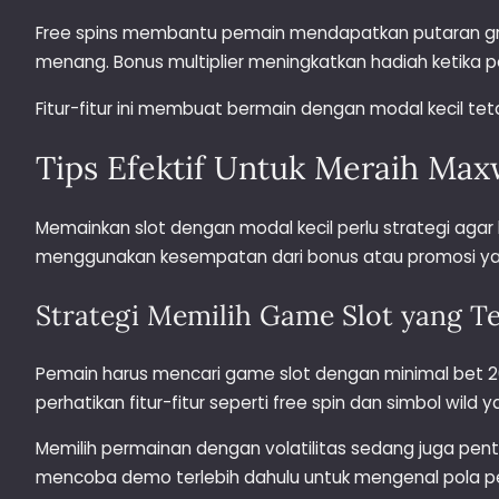
Free spins membantu pemain mendapatkan putaran gra
menang. Bonus multiplier meningkatkan hadiah ketik
Fitur-fitur ini membuat bermain dengan modal kecil 
Tips Efektif Untuk Meraih Ma
Memainkan slot dengan modal kecil perlu strategi ag
menggunakan kesempatan dari bonus atau promosi ya
Strategi Memilih Game Slot yang T
Pemain harus mencari game slot dengan minimal bet 200
perhatikan fitur-fitur seperti free spin dan simbol w
Memilih permainan dengan volatilitas sedang juga pen
mencoba demo terlebih dahulu untuk mengenal pola p