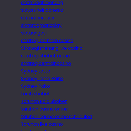
slotmudahmenang
slotonlineindonesia
slotonlineresmi
slotpragmaticplay
slotuangasli
strategi bermain casino
Strategi menang live casino
strategi sbobet online
strategibermaincasino
Sydney Lotto
Sydney Lotto Paito
Sydney Paito
taruh sbobet
Taruhan Bola Sbobet
taruhan casino online
taruhan casino online scheduled
Taruhan live casino