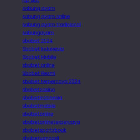
rtp slot
sabung ayam
sabung ayam online
sabung ayam tradisional
sabungayam
sbobet 2024
Sbobet Indonesia
Sbobet Mobile
sbobet online
Sbobet Resmi
sbobet terpercaya 2024
sbobetcasino
sbobetindonesia
sbobetmobile
sbobetonline
sbobetonlineterpercaya
sbobetsportsbook
sbobetuangasli