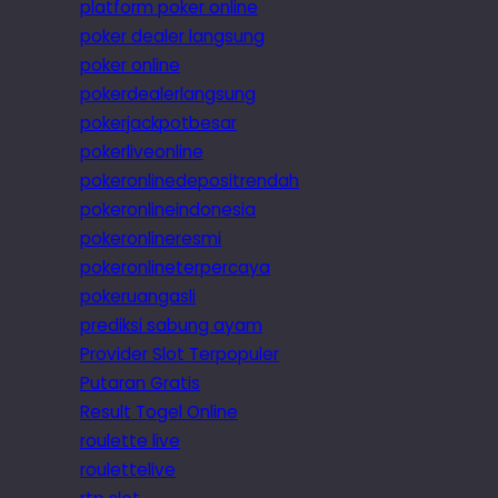
platform poker online
poker dealer langsung
poker online
pokerdealerlangsung
pokerjackpotbesar
pokerliveonline
pokeronlinedepositrendah
pokeronlineindonesia
pokeronlineresmi
pokeronlineterpercaya
pokeruangasli
prediksi sabung ayam
Provider Slot Terpopuler
Putaran Gratis
Result Togel Online
roulette live
roulettelive