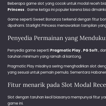
Beberapa game slot yang cocok untuk modal receh bias
Princess
. Game ketiga ini populer karena bisa dimai
Game seperti Sweet Bonanza terkenal dengan fitur b
dipahami. Starlight Princess menawarkan tampilan yang 
Penyedia Permainan yang Menduku
Penyedia game seperti
Pragmatic Play
,
PG Soft
, da
taruhan minimum yang ramah di kantong.
Pragmatic Play misalnya sering menghadirkan slot den
yang sesuai untuk pemain pemula. Sementara Habanero
Fitur menarik pada Slot Modal Rec
Slot dengan taruhan kecil biasanya mempunyai fitur 
game ini.