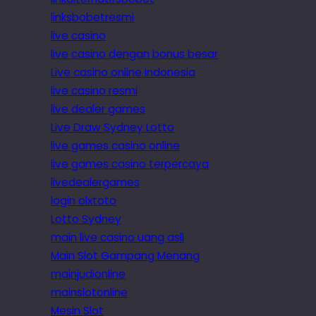
linksbobetresmi
live casino
live casino dengan bonus besar
Live casino online Indonesia
live casino resmi
live dealer games
Live Draw Sydney Lotto
live games casino online
live games casino terpercaya
livedealergames
login olxtoto
Lotto Sydney
main live casino uang asli
Main Slot Gampang Menang
mainjudionline
mainslotonline
Mesin Slot