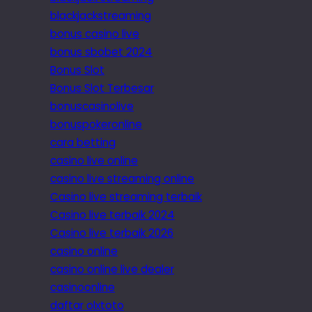
blackjackstreaming
bonus casino live
bonus sbobet 2024
Bonus Slot
Bonus Slot Terbesar
bonuscasinolive
bonuspokeronline
cara betting
casino live online
casino live streaming online
Casino live streaming terbaik
Casino live terbaik 2024
Casino live terbaik 2026
casino online
casino online live dealer
casinoonline
daftar olxtoto