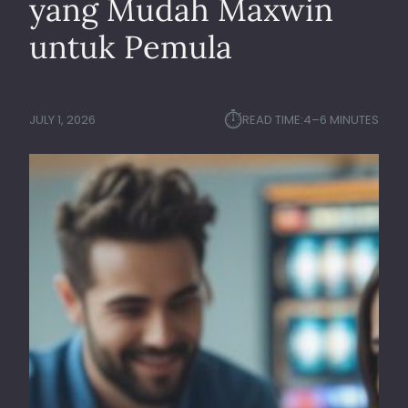
yang Mudah Maxwin
untuk Pemula
⏱︎
JULY 1, 2026
READ TIME:
4–6 MINUTES