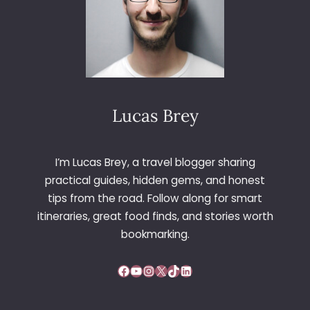
Lucas Brey
I’m Lucas Brey, a travel blogger sharing
practical guides, hidden gems, and honest
tips from the road. Follow along for smart
itineraries, great food finds, and stories worth
bookmarking.
Facebook
YouTube
Instagram
X
TikTok
LinkedIn