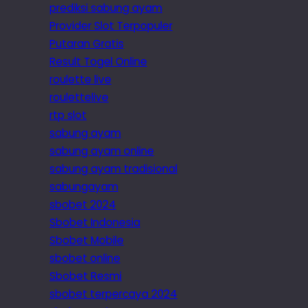
prediksi sabung ayam
Provider Slot Terpopuler
Putaran Gratis
Result Togel Online
roulette live
roulettelive
rtp slot
sabung ayam
sabung ayam online
sabung ayam tradisional
sabungayam
sbobet 2024
Sbobet Indonesia
Sbobet Mobile
sbobet online
Sbobet Resmi
sbobet terpercaya 2024