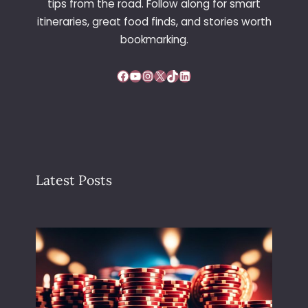
tips from the road. Follow along for smart
itineraries, great food finds, and stories worth
bookmarking.
Facebook
YouTube
Instagram
X
TikTok
LinkedIn
Latest Posts