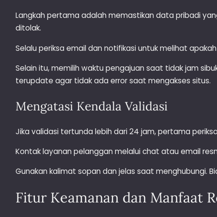
Langkah pertama adalah memastikan data pribadi yang 
ditolak.
Selalu periksa email dan notifikasi untuk melihat a
Selain itu, memilih waktu pengajuan saat tidak jam si
terupdate agar tidak ada error saat mengakses situs.
Mengatasi Kendala Validasi
Jika validasi tertunda lebih dari 24 jam, pertama per
Kontak layanan pelanggan melalui chat atau email resm
Gunakan kalimat sopan dan jelas saat menghubungi. Bia
Fitur Keamanan dan Manfaat Re