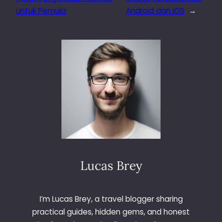
untuk Pemula
Android dan iOS
→
Lucas Brey
I’m Lucas Brey, a travel blogger sharing
practical guides, hidden gems, and honest