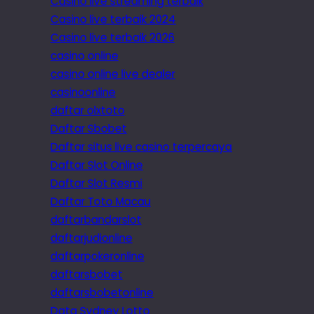
Casino live streaming terbaik
Casino live terbaik 2024
Casino live terbaik 2026
casino online
casino online live dealer
casinoonline
daftar olxtoto
Daftar Sbobet
Daftar situs live casino terpercaya
Daftar Slot Online
Daftar Slot Resmi
Daftar Toto Macau
daftarbandarslot
daftarjudionline
daftarpokeronline
daftarsbobet
daftarsbobetonline
Data Sydney Lotto