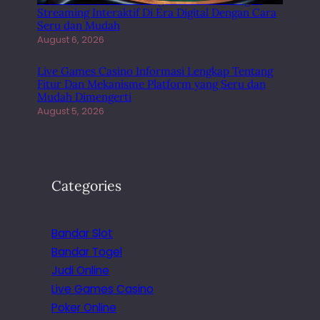
Streaming Interaktif Di Era Digital Dengan Cara
Seru dan Mudah
August 6, 2026
Live Games Casino Informasi Lengkap Tentang
Fitur Dan Mekanisme Platform yang Seru dan
Mudah Dimengerti
August 5, 2026
Categories
Bandar Slot
Bandar Togel
Judi Online
Live Games Casino
Poker Online