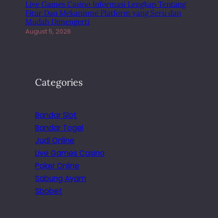
Live Games Casino Informasi Lengkap Tentang
Fitur Dan Mekanisme Platform yang Seru dan
Mudah Dimengerti
August 5, 2026
Categories
Bandar Slot
Bandar Togel
Judi Online
Live Games Casino
Poker Online
Sabung Ayam
Sbobet