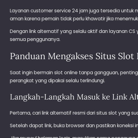
Layanan customer service 24 jam juga tersedia unt
aman karena pemain tidak perlu khawatir jika menemu
Dengan link alternatif yang selalu aktif dan layanan
semua penggunanya.
Panduan Mengakses Situs Slot 
Saat ingin bermain slot online tanpa gangguan, pent
perangkat yang dipakai selalu terlindungi.
Langkah-Langkah Masuk ke Link Alt
Pertama, cari link alternatif resmi dari situs slot yang
Setelah dapat link, buka browser dan pastikan koneksi i