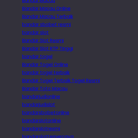
Bandar Macau
Bandar Macau Online
Bandar Macau Terbaik
bandar sbobet resmi
bandar slot
Bandar Slot Resmi
Bandar Slot RTP Tinggi
bandar togel
Bandar Togel Online
bandar togel terbaik
Bandar Togel Terbaik Togel Resmi
Bandar Toto Macau
bandarjudionline
bandarjudislot
bandarsbobetonline
bandarslotonline
bandarslotresmi
bandarslotterpercaya