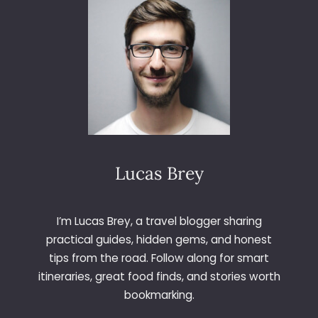
Lucas Brey
I’m Lucas Brey, a travel blogger sharing
practical guides, hidden gems, and honest
tips from the road. Follow along for smart
itineraries, great food finds, and stories worth
bookmarking.