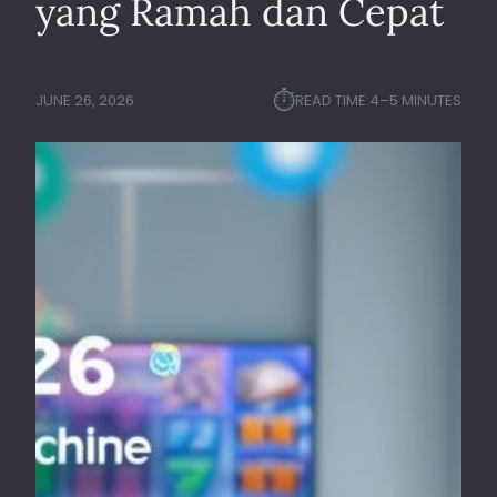
yang Ramah dan Cepat
⏱︎
JUNE 26, 2026
READ TIME:
4–5 MINUTES