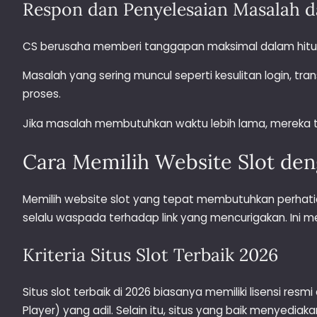
Respon dan Penyelesaian Masalah 
CS berusaha memberi tanggapan maksimal dalam hitu
Masalah yang sering muncul seperti kesulitan login, t
proses.
Jika masalah membutuhkan waktu lebih lama, mereka t
Cara Memilih Website Slot den
Memilih website slot yang tepat membutuhkan perhatian
selalu waspada terhadap link yang mencurigakan. I
Kriteria Situs Slot Terbaik 2026
Situs slot terbaik di 2026 biasanya memiliki lisensi r
Player) yang adil. Selain itu, situs yang baik menyedia