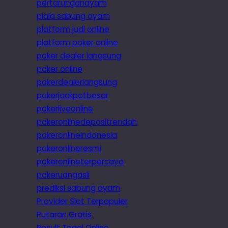
pertarunganayam
piala sabung ayam
platform judi online
platform poker online
poker dealer langsung
poker online
pokerdealerlangsung
pokerjackpotbesar
pokerliveonline
pokeronlinedepositrendah
pokeronlineindonesia
pokeronlineresmi
pokeronlineterpercaya
pokeruangasli
prediksi sabung ayam
Provider Slot Terpopuler
Putaran Gratis
Result Togel Online