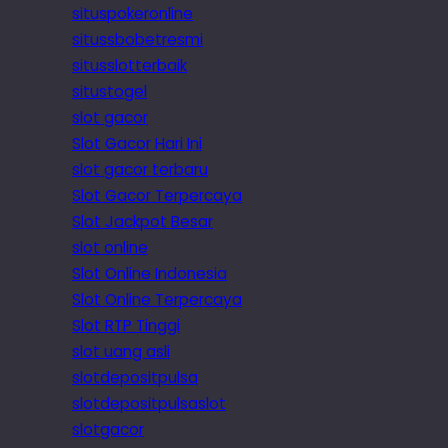
situspokeronline
situssbobetresmi
situsslotterbaik
situstogel
slot gacor
Slot Gacor Hari Ini
slot gacor terbaru
Slot Gacor Terpercaya
Slot Jackpot Besar
slot online
Slot Online Indonesia
Slot Online Terpercaya
Slot RTP Tinggi
slot uang asli
slotdepositpulsa
slotdepositpulsaslot
slotgacor