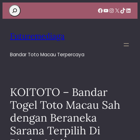
Search
Facebook
YouTube
Instagram
X
TikTok
Linke
Futuremediaga
Bandar Toto Macau Terpercaya
KOITOTO – Bandar
Togel Toto Macau Sah
dengan Beraneka
Sarana Terpilih Di