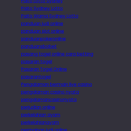
Paito Lotto Sydney
Paito Sydney Lotto
Paito Warna Sydney Lotto
panduan judi online
panduan slot online
panduanpokeronline
panduansbobet
pasang togel online cara betting
pasaran togel
Pasaran Togel Online
pasarantogel
Pengalaman bermain live casino
pengalaman casino nyata
pengalamancasinonyata
perjudian online
perkelahian ayam
perkelahianayam
permainan judi online