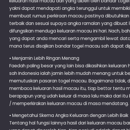
keluaran hasil macau dari yang diberi oleh bandar toge
yakni dapat mendapati angka terunggul untuk membikin
membuat rumus perkiraan macau pastinya dibutuhkan
terbaik dan sesuai supaya angka ramalan yang dibuat 
difungsikan menduga keluaran macau ini hari. Nach, bah
yang dapat anda mencari serta mengambil lewat data 
mana terus disajikan bandar togel macau sah dapat di
• Menjamin Lebih Ringan Menang
Faedah paling besar yang lain bisa dikasihkan keluaran
sah Indonesia ialah jamin lebih mudah menang untuk b
memutuskan pasaran togel macau. Bagaimana tidak, 
membaca keluaran hasil macau itu, tiap bettor tentu m
berapapun yang udah keluar di masa lalu maka dari itu 
/ memperkirakan keluaran macau di masa mendatang.
• Mengetahui Skema Angka Keluaran dengan Lebih Baik
Tentang hal fungsi lainnya hasil dari keluaran macau 