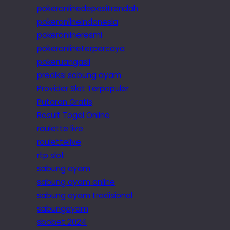
pokeronlinedepositrendah
pokeronlineindonesia
pokeronlineresmi
pokeronlineterpercaya
pokeruangasli
prediksi sabung ayam
Provider Slot Terpopuler
Putaran Gratis
Result Togel Online
roulette live
roulettelive
rtp slot
sabung ayam
sabung ayam online
sabung ayam tradisional
sabungayam
sbobet 2024