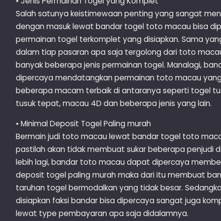
• Jenis Permainan Togel yang Komplet
Salah satunya keistimewaan penting yang sangat men
dengan masuk lewat bandar togel toto macau bisa di
permainan togel terkomplet yang disiapkan. Sama yang
dalam tiap pasaran apa saja tergolong dari toto maca
banyak beberapa jenis permainan togel. Manalagi, ba
dipercaya mendatangkan permainan toto macau yang 
beberapa macam terbaik di antaranya seperti togel tu
tusuk tepat, macau 4D dan beberapa jenis yang lain.
• Minimal Deposit Togel Paling murah
Bermain judi toto macau lewat bandar togel toto mac
pastilah akan tidak membuat sukar beberapa penjudi 
lebih lagi, bandar toto macau dapat dipercaya membe
deposit togel paling murah maka dari itu membuat ba
taruhan togel bermodalkan yang tidak besar. Sedangk
disiapkan faksi bandar bisa dipercaya sangat juga kom
lewat type pembayaran apa saja didalamnya.