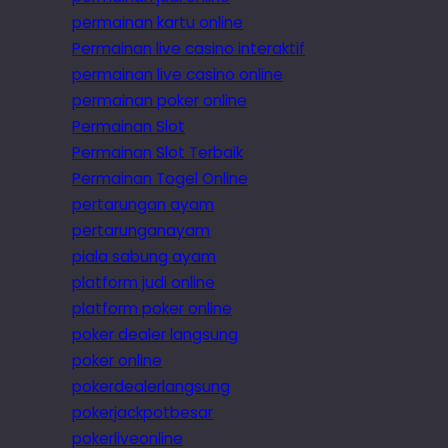
permainan kartu online
Permainan live casino interaktif
permainan live casino online
permainan poker online
Permainan Slot
Permainan Slot Terbaik
Permainan Togel Online
pertarungan ayam
pertarunganayam
piala sabung ayam
platform judi online
platform poker online
poker dealer langsung
poker online
pokerdealerlangsung
pokerjackpotbesar
pokerliveonline