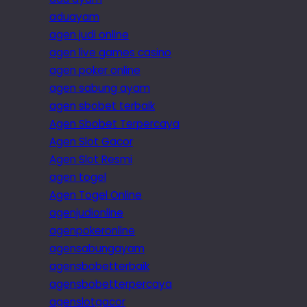
aduayam
agen judi online
agen live games casino
agen poker online
agen sabung ayam
agen sbobet terbaik
Agen Sbobet Terpercaya
Agen Slot Gacor
Agen Slot Resmi
agen togel
Agen Togel Online
agenjudionline
agenpokeronline
agensabungayam
agensbobetterbaik
agensbobetterpercaya
agenslotgacor