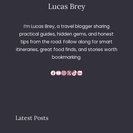
Lucas Brey
I’m Lucas Brey, a travel blogger sharing
practical guides, hidden gems, and honest
tips from the road. Follow along for smart
itineraries, great food finds, and stories worth
bookmarking.
Facebook
YouTube
Instagram
X
TikTok
LinkedIn
Latest Posts