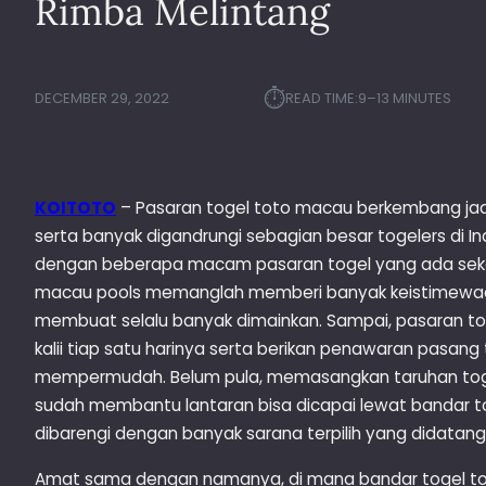
Rimba Melintang
⏱︎
DECEMBER 29, 2022
READ TIME:
9–13 MINUTES
KOITOTO
– Pasaran togel toto macau berkembang jadi 
serta banyak digandrungi sebagian besar togelers di I
dengan beberapa macam pasaran togel yang ada sekar
macau pools memanglah memberi banyak keistimewaan
membuat selalu banyak dimainkan. Sampai, pasaran togel
kalii tiap satu harinya serta berikan penawaran pasan
mempermudah. Belum pula, memasangkan taruhan toge
sudah membantu lantaran bisa dicapai lewat bandar 
dibarengi dengan banyak sarana terpilih yang didatang
Amat sama dengan namanya, di mana bandar togel t