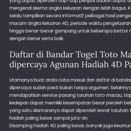
yang dapat diperoleh tiap-tiap penjudi adalah dapat bi
mengenal skema angka keluaran dengan lebih bagus. K
selalu tampilkan secara informatif pelbagai hasil peng
macam angka keluaran 4D, periode waktu pengeluaran
hingga benar-benar gampang untuk beberapa betto
dengan benar serta baik.
Daftar di Bandar Togel Toto M
dipercaya Agunan Hadiah 4D Pa
Utamanya buat anda coba masuk dan daftar di bandar
dipercaya sudah pasti bukan tanpa argumen. Selainny
mendapatkan service pasang taruhan toto macau, tiap-
kedepan dapat memiliki kesempatan besar peroleh b
yang satu diantaranya dapat diperoleh lewat taruhan
hadiah paling besar sampai juta-an.
Disamping hadiah 4D paling besar, banyak juga keuntu