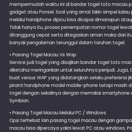
mempermudah waktu ini di bandar togel toto macau pal
gadget atau Ponsel. Soal yang amat bikin simpel kala
melalui handphone dipicu bisa dicapai dimanapun ataup
Tidak hanya itu, proses penempatan nomor togel lewa
ditanggung cepat serta ditegaskan aman maka dari 
banyak pengalaman terunggul dalam taruhan togel.
• Pasang Togel Macau Vs Wap
Service judi togel yang disajikan bandar togel toto m
diketahui meringankan untuk seluruhnya penjudi. Juga,
buat versus WAP yang didatangkan selaku preferensi j
piranti handphone model mobile-phone tetapi masih
togel dengan sekalinya dengan memakai smartphone 
Symbian.
• Pasang Togel Macau Melalui PC / Windows
Opsi terhebat lain pasang togel macau dengan gampan
macau bisa dipercaya yakni lewat PC atau windows. Pas