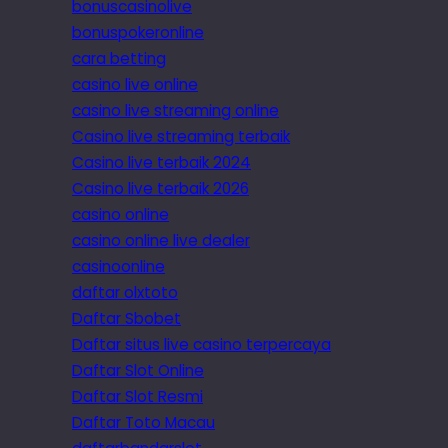
bonuscasinolive
bonuspokeronline
cara betting
casino live online
casino live streaming online
Casino live streaming terbaik
Casino live terbaik 2024
Casino live terbaik 2026
casino online
casino online live dealer
casinoonline
daftar olxtoto
Daftar Sbobet
Daftar situs live casino terpercaya
Daftar Slot Online
Daftar Slot Resmi
Daftar Toto Macau