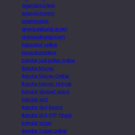
agenslotonline
agenslotresmi
agentogela
arena sabung ayam
arenasabungayam
baccarat online
baccaratonline
bandar judi poker online
Bandar Macau
Bandar Macau Online
Bandar Macau Terbaik
bandar sbobet resmi
bandar slot
Bandar Slot Resmi
Bandar Slot RTP Tinggi
bandar togel
Bandar Togel Online