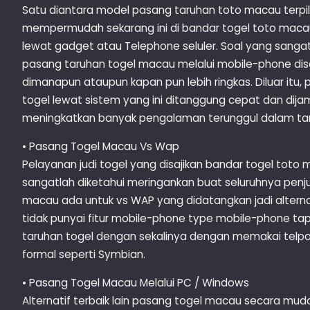
Satu diantara model pasang taruhan toto macau terpili
mempermudah sekarang ini di bandar togel toto macau
lewat gadget atau Telephone seluler. Soal yang sanga
pasang taruhan togel macau melalui mobile-phone dis
dimanapun ataupun kapan pun lebih ringkas. Diluar it
togel lewat sistem yang ini ditanggung cepat dan dij
meningkatkan banyak pengalaman terunggul dalam tar
• Pasang Togel Macau Vs Wap
Pelayanan judi togel yang disajikan bandar togel toto
sangatlah diketahui meringankan buat seluruhnya penju
macau ada untuk vs WAP yang didatangkan jadi altern
tidak punyai fitur mobile-phone type mobile-phone 
taruhan togel dengan sekalinya dengan memakai telp
formal seperti Symbian.
• Pasang Togel Macau Melalui PC / Windows
Alternatif terbaik lain pasang togel macau secara mud