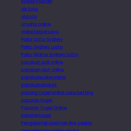
Mobile Friendly
olx toto
olxtoto
omaha online
onlineterpercaya
Paito Lotto Sydney
Paito Sydney Lotto
Paito Warna Sydney Lotto
panduan judi online
panduan slot online
panduanpokeronline
panduansbobet
pasang togel online cara betting
pasaran togel
Pasaran Togel Online
pasarantogel
Pengalaman bermain live casino
pengalaman casino nyata