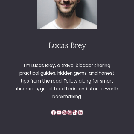
Lucas Brey
I’m Lucas Brey, a travel blogger sharing
practical guides, hidden gems, and honest
tips from the road. Follow along for smart
itineraries, great food finds, and stories worth
bookmarking.
Facebook
YouTube
Instagram
X
TikTok
LinkedIn