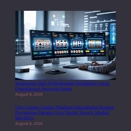
Judi Online Panduan Memahami Aspek
Keamanan Dan Perlindungan Pengguna Untuk
Pengalaman Bermain Aman
August 9, 2026
Live Games Casino Panduan Memahami Konsep
Permainan Dengan Live Dealer Secara Mudah
dan Seru
August 8, 2026