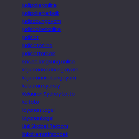
judipokeronline
judipokerterbaik
judisabungayam
judisbobetonline
judislot
judislotonline
judislotterbaik
Kasino langsung online
kejuaraan sabung ayam
kejuaraansabungayam
keluaran sydney
Keluaran Sydney Lotto
koitoto
layanan togel
layanantogel
Link Sbobet Terbaru
linkalternatifsbobet