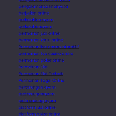
pengalamancasinonyata
perjudian online
perkelahian ayam
perkelahianayam
permainan judi online
permainan kartu online
Permainan live casino interaktif
permainan live casino online
permainan poker online
Permainan Slot
Permainan Slot Terbaik
Permainan Togel Online
pertarungan ayam
pertarunganayam
piala sabung ayam
platform judi online
platform poker online