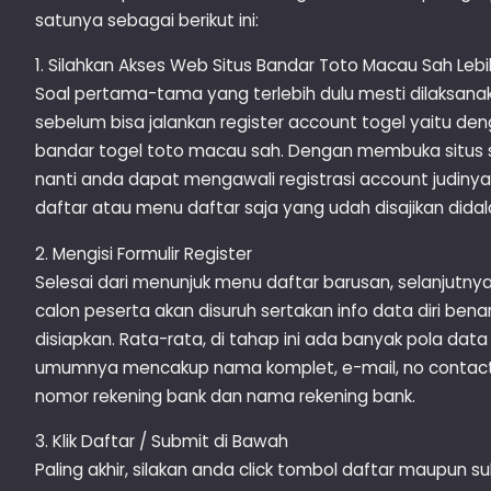
satunya sebagai berikut ini:
1. Silahkan Akses Web Situs Bandar Toto Macau Sah Lebi
Soal pertama-tama yang terlebih dulu mesti dilaksanak
sebelum bisa jalankan register account togel yaitu d
bandar togel toto macau sah. Dengan membuka situs sa
nanti anda dapat mengawali registrasi account judin
daftar atau menu daftar saja yang udah disajikan dida
2. Mengisi Formulir Register
Selesai dari menunjuk menu daftar barusan, selanjutn
calon peserta akan disuruh sertakan info data diri bena
disiapkan. Rata-rata, di tahap ini ada banyak pola data 
umumnya mencakup nama komplet, e-mail, no contact
nomor rekening bank dan nama rekening bank.
3. Klik Daftar / Submit di Bawah
Paling akhir, silakan anda click tombol daftar maupun 