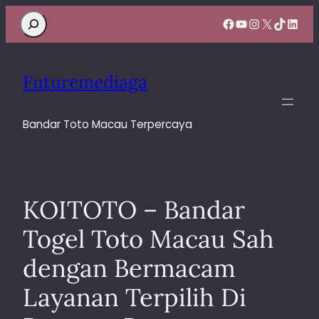
Search
Facebook
YouTube
Instagram
X
TikTok
Linke
Futuremediaga
Bandar Toto Macau Terpercaya
KOITOTO – Bandar
Togel Toto Macau Sah
dengan Bermacam
Layanan Terpilih Di