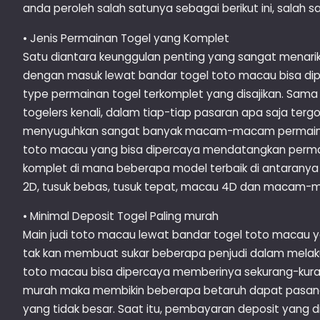
anda peroleh salah satunya sebagai berikut ini, salah s
• Jenis Permainan Togel yang Komplet
Satu diantara keunggulan penting yang sangat menar
dengan masuk lewat bandar togel toto macau bisa d
type permainan togel terkomplet yang disajikan. Sam
togelers kenali, dalam tiap-tiap pasaran apa saja terg
menyuguhkan sangat banyak macam-macam permainan 
toto macau yang bisa dipercaya mendatangkan perma
komplet di mana beberapa model terbaik di antaranya 
2D, tusuk bebas, tusuk tepat, macau 4D dan macam-m
• Minimal Deposit Togel Paling murah
Main judi toto macau lewat bandar togel toto macau y
tak kan membuat sukar beberapa penjudi dalam melakuk
toto macau bisa dipercaya memberinya sekurang-kuran
murah maka membikin beberapa betaruh dapat pasang
yang tidak besar. Saat itu, pembayaran deposit yang di