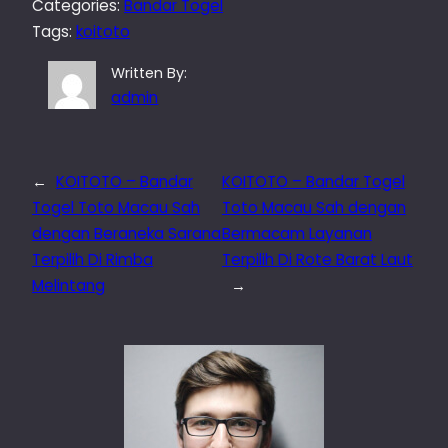
Categories:
Bandar Togel
Tags:
koitoto
Written By:
admin
←
KOITOTO – Bandar
KOITOTO – Bandar Togel
Togel Toto Macau Sah
Toto Macau Sah dengan
dengan Beraneka Sarana
Bermacam Layanan
Terpilih Di Rimba
Terpilih Di Rote Barat Laut
Melintang
→