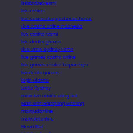
linksbobetresmi
live casino
live casino dengan bonus besar
Live casino online Indonesia
live casino resmi
live dealer games
Live Draw Sydney Lotto
live games casino online
live games casino terpercaya
livedealergames
login olxtoto
Lotto Sydney
main live casino uang asli
Main Slot Gampang Menang
mainjudionline
mainslotonline
Mesin Slot