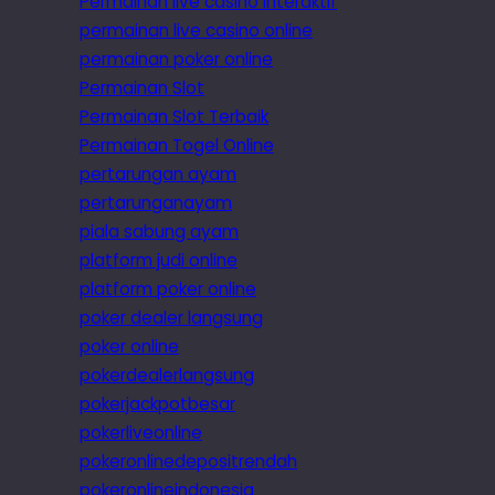
Permainan live casino interaktif
permainan live casino online
permainan poker online
Permainan Slot
Permainan Slot Terbaik
Permainan Togel Online
pertarungan ayam
pertarunganayam
piala sabung ayam
platform judi online
platform poker online
poker dealer langsung
poker online
pokerdealerlangsung
pokerjackpotbesar
pokerliveonline
pokeronlinedepositrendah
pokeronlineindonesia