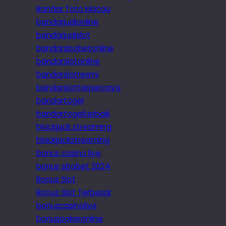
Bandar Toto Macau
bandarjudionline
bandarjudislot
bandarsbobetonline
bandarslotonline
bandarslotresmi
bandarslotterpercaya
bandartogel
bandartogelterbaik
blackjack streaming
blackjackstreaming
bonus casino live
bonus sbobet 2024
Bonus Slot
Bonus Slot Terbesar
bonuscasinolive
bonuspokeronline