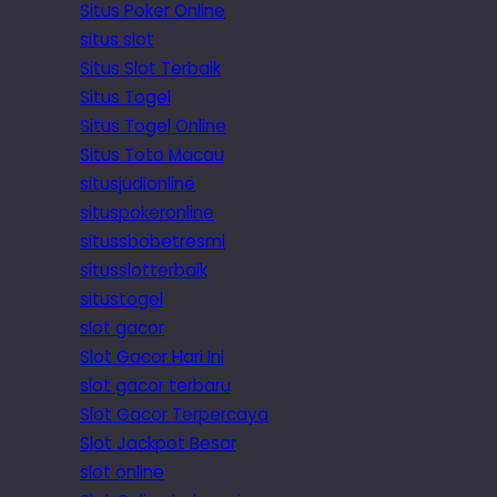
Situs Poker Online
situs slot
Situs Slot Terbaik
Situs Togel
Situs Togel Online
Situs Toto Macau
situsjudionline
situspokeronline
situssbobetresmi
situsslotterbaik
situstogel
slot gacor
Slot Gacor Hari Ini
slot gacor terbaru
Slot Gacor Terpercaya
Slot Jackpot Besar
slot online