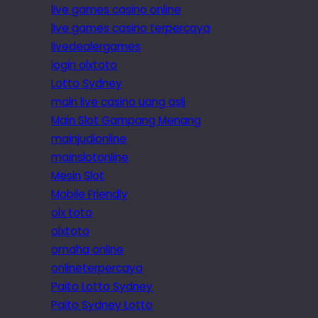
live games casino online
live games casino terpercaya
livedealergames
login olxtoto
Lotto Sydney
main live casino uang asli
Main Slot Gampang Menang
mainjudionline
mainslotonline
Mesin Slot
Mobile Friendly
olx toto
olxtoto
omaha online
onlineterpercaya
Paito Lotto Sydney
Paito Sydney Lotto