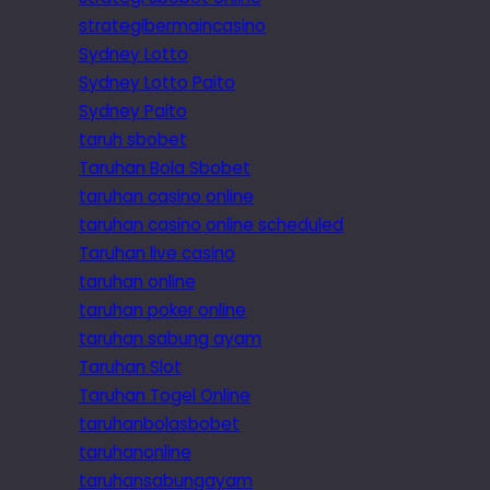
strategibermaincasino
Sydney Lotto
Sydney Lotto Paito
Sydney Paito
taruh sbobet
Taruhan Bola Sbobet
taruhan casino online
taruhan casino online scheduled
Taruhan live casino
taruhan online
taruhan poker online
taruhan sabung ayam
Taruhan Slot
Taruhan Togel Online
taruhanbolasbobet
taruhanonline
taruhansabungayam