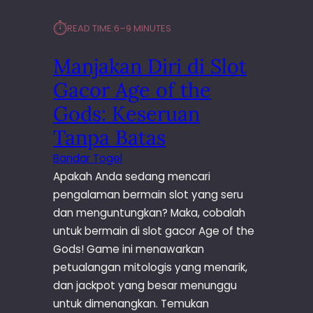
⏱︎
READ TIME:
6–9 MINUTES
Manjakan Diri di Slot
Gacor Age of the
Gods: Keseruan
Tanpa Batas
Bandar Togel
Apakah Anda sedang mencari
pengalaman bermain slot yang seru
dan menguntungkan? Maka, cobalah
untuk bermain di slot gacor Age of the
Gods! Game ini menawarkan
petualangan mitologis yang menarik,
dan jackpot yang besar menunggu
untuk dimenangkan. Temukan