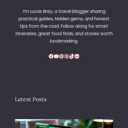
G
A
I’m Lucas Brey, a travel blogger sharing
C
practical guides, hidden gems, and honest
O
tips from the road. Follow along for smart
R
A
itineraries, great food finds, and stories worth
G
bookmarking.
E
O
Facebook
YouTube
Instagram
X
TikTok
LinkedIn
F
T
H
E
G
O
D
Latest Posts
S
:
K
E
S