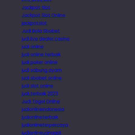
Jackpot Slot
Jackpot Slot Online
jackpotslot
Judi Bola Sbobet
judi live dealer casino
judi online
judi online terbaik
judi poker online
judi sabung ayam
judi sbobet online
judi slot online
judi terbaik 2023
Judi Togel Online
judionlineindonesia
judionlineterbaik
judionlineterpercaya
judionlineuangasli