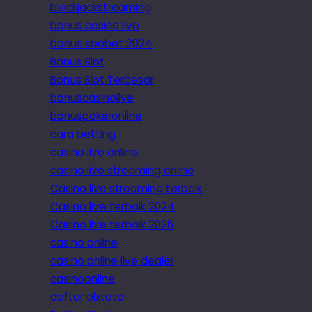
blackjackstreaming
bonus casino live
bonus sbobet 2024
Bonus Slot
Bonus Slot Terbesar
bonuscasinolive
bonuspokeronline
cara betting
casino live online
casino live streaming online
Casino live streaming terbaik
Casino live terbaik 2024
Casino live terbaik 2026
casino online
casino online live dealer
casinoonline
daftar olxtoto