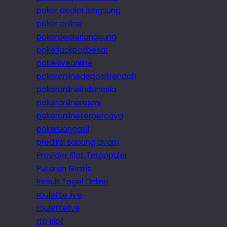
poker dealer langsung
poker online
pokerdealerlangsung
pokerjackpotbesar
pokerliveonline
pokeronlinedepositrendah
pokeronlineindonesia
pokeronlineresmi
pokeronlineterpercaya
pokeruangasli
prediksi sabung ayam
Provider Slot Terpopuler
Putaran Gratis
Result Togel Online
roulette live
roulettelive
rtp slot