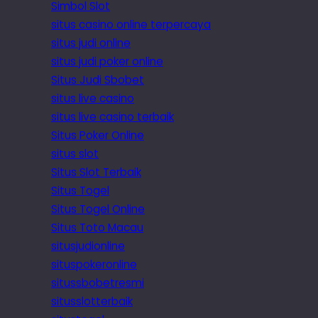
Simbol Slot
situs casino online terpercaya
situs judi online
situs judi poker online
Situs Judi Sbobet
situs live casino
situs live casino terbaik
Situs Poker Online
situs slot
Situs Slot Terbaik
Situs Togel
Situs Togel Online
Situs Toto Macau
situsjudionline
situspokeronline
situssbobetresmi
situsslotterbaik