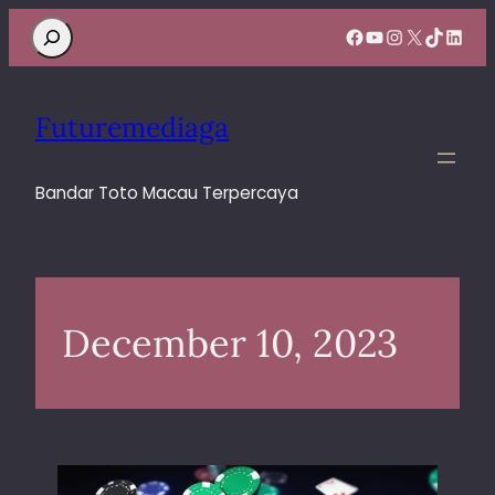
Search
Facebook
YouTube
Instagram
X
TikTok
Linke
Futuremediaga
Bandar Toto Macau Terpercaya
December 10, 2023