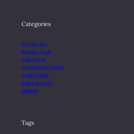
Categories
Bandar Slot
Bandar Togel
Judi Online
Live Games Casino
Poker Online
Sabung Ayam
Sbobet
Tags