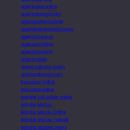
agenpokeronline
agensabungayam
agensbobetterbaik
agensbobetterpercaya
agenslotgacor
agenslotonline
agenslotresmi
agentogela
arena sabung ayam
arenasabungayam
baccarat online
baccaratonline
bandar judi poker online
Bandar Macau
Bandar Macau Online
Bandar Macau Terbaik
bandar sbobet resmi