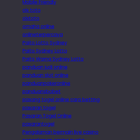
Mobile Friendly
olx toto
olxtoto
omaha online
onlineterpercaya
Paito Lotto Sydney
Paito Sydney Lotto
Paito Warna Sydney Lotto
panduan judi online
panduan slot online
panduanpokeronline
panduansbobet
pasang togel online cara betting
pasaran togel
Pasaran Togel Online
pasarantogel
Pengalaman bermain live casino