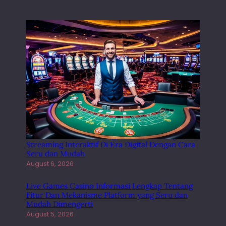
Live Games Casino Mengenal Perkembangan
Streaming Interaktif Di Era Digital Dengan Cara
Seru dan Mudah
August 6, 2026
Live Games Casino Informasi Lengkap Tentang
Fitur Dan Mekanisme Platform yang Seru dan
Mudah Dimengerti
August 5, 2026