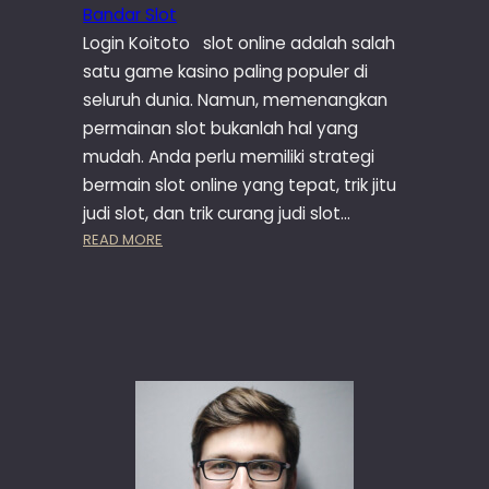
Bandar Slot
Login Koitoto slot online adalah salah
satu game kasino paling populer di
seluruh dunia. Namun, memenangkan
permainan slot bukanlah hal yang
mudah. Anda perlu memiliki strategi
bermain slot online yang tepat, trik jitu
judi slot, dan trik curang judi slot…
:
READ MORE
5
T
I
P
S
M
E
N
A
N