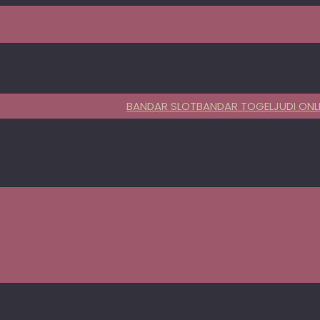
BANDAR SLOT
BANDAR TOGEL
JUDI ONL